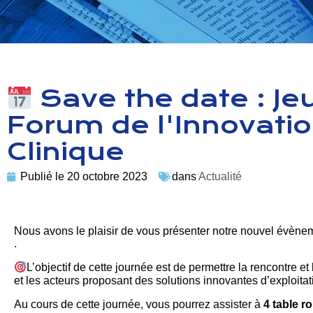
Save the date : Jeu
Forum de l'Innovati
Clinique
Publié le
20 octobre 2023
dans
Actualité
Nous avons le plaisir de vous présenter notre nouvel évènem
.
L’objectif de cette journée est de permettre la rencontre 
et les acteurs proposant des solutions innovantes d’exploita
Au cours de cette journée, vous pourrez assister à
4 table r