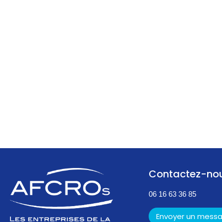
Contactez-no
06 16 63 36 85
Envoyer un mess