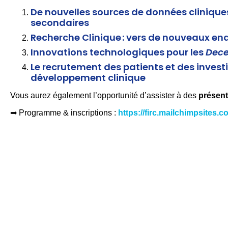
De nouvelles sources de données clinique
secondaires
Recherche Clinique : vers de nouveaux end
Innovations technologiques pour les
Decen
Le recrutement des patients et des investi
développement clinique
Vous aurez également l’opportunité d’assister à des
présent
➡ Programme & inscriptions :
https://firc.mailchimpsites.c