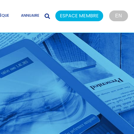
ESPACE MEMBRE
ÈQUE
ANNUAIRE
EN