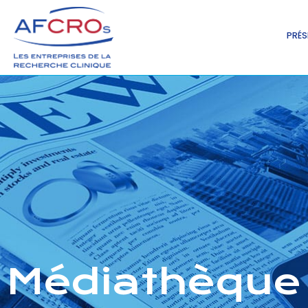
PRÉS
Médiathèque