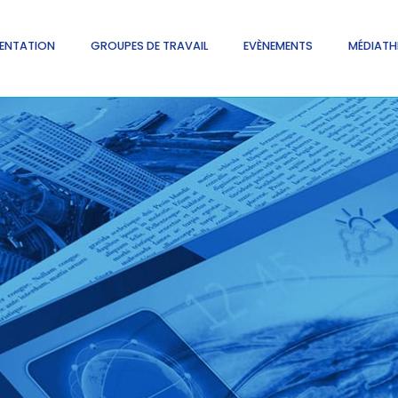
ENTATION
GROUPES DE TRAVAIL
EVÈNEMENTS
MÉDIATH