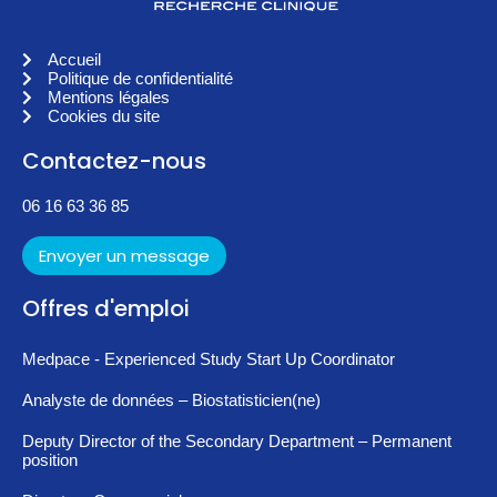
Accueil
Politique de confidentialité
Mentions légales
Cookies du site
Contactez-nous
06 16 63 36 85
Envoyer un message
Offres d'emploi
Medpace - Experienced Study Start Up Coordinator
Analyste de données – Biostatisticien(ne)
Deputy Director of the Secondary Department – Permanent
position