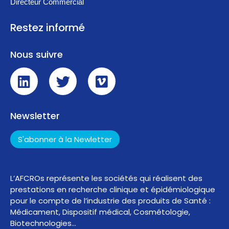
Directeur Commercial
Restez informé
Nous suivre
Newsletter
S'abonner à la Newletter
L’AFCROs représente les sociétés qui réalisent des
prestations en recherche clinique et épidémiologique
pour le compte de l’industrie des produits de Santé :
Médicament, Dispositif médical, Cosmétologie,
Biotechnologies…