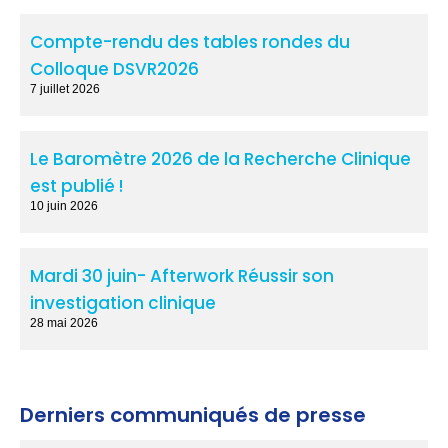
Compte-rendu des tables rondes du
Colloque DSVR2026
7 juillet 2026
Le Baromètre 2026 de la Recherche Clinique
est publié !
10 juin 2026
Mardi 30 juin- Afterwork Réussir son
investigation clinique
28 mai 2026
Derniers communiqués de presse