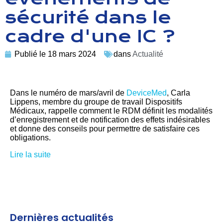
sécurité dans le
cadre d'une IC ?
Publié le
18 mars 2024
dans
Actualité
Dans le numéro de mars/avril de
DeviceMed
, Carla
Lippens, membre du groupe de travail Dispositifs
Médicaux, rappelle comment le RDM définit les modalités
d’enregistrement et de notification des effets indésirables
et donne des conseils pour permettre de satisfaire ces
obligations.
Lire la suite
Dernières actualités