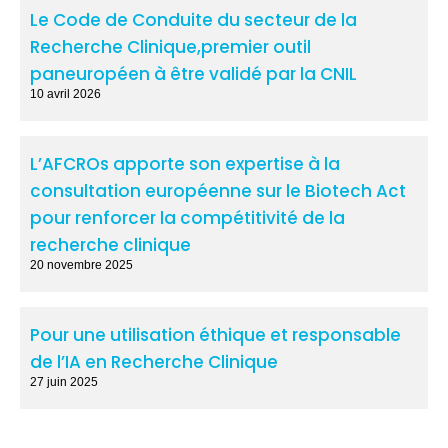
Le Code de Conduite du secteur de la
Recherche Clinique,premier outil
paneuropéen à être validé par la CNIL
10 avril 2026
L’AFCROs apporte son expertise à la
consultation européenne sur le Biotech Act
pour renforcer la compétitivité de la
recherche clinique
20 novembre 2025
Pour une utilisation éthique et responsable
de l’IA en Recherche Clinique
27 juin 2025