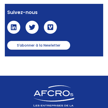
Suivez-nous
S'abonner à la Newletter