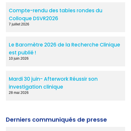
Compte-rendu des tables rondes du
Colloque DSVR2026
7 juillet 2026
Le Baromètre 2026 de la Recherche Clinique
est publié !
10 juin 2026
Mardi 30 juin- Afterwork Réussir son
investigation clinique
28 mai 2026
Derniers communiqués de presse