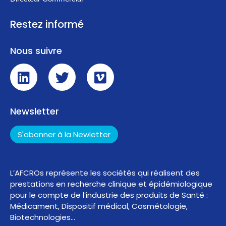
Restez informé
Nous suivre
Newsletter
S'abonner à la Newletter
L’AFCROs représente les sociétés qui réalisent des
prestations en recherche clinique et épidémiologique
pour le compte de l’industrie des produits de Santé :
Médicament, Dispositif médical, Cosmétologie,
Biotechnologies…