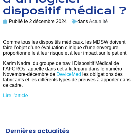
dispositif médical ?
Publié le
2 décembre 2024
dans
Actualité
Comme tous les dispositifs médicaux, les MDSW doivent
faire l’objet d’une évaluation clinique d’une envergure
proportionnelle à leur risque et à leur impact sur le patient.
Karim Nadra, du groupe de travil Dispositif Médical de
l’AFCROs rappelle dans cet articleparu dans le numéro
Novembre-décembre de
DeviceMed
les obligations des
fabricants et les différents types de preuves à apporter dans
ce cadre.
Lire l’article
Dernières actualités