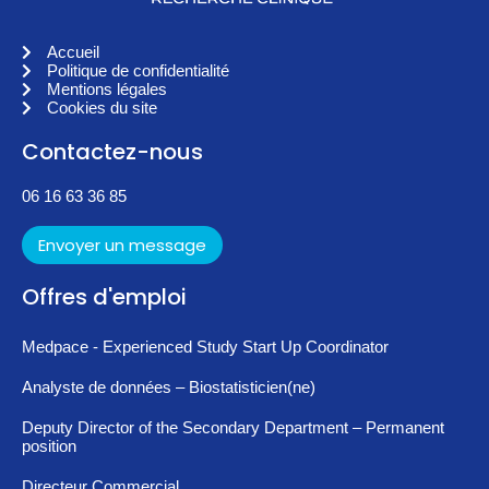
Accueil
Politique de confidentialité
Mentions légales
Cookies du site
Contactez-nous
06 16 63 36 85
Envoyer un message
Offres d'emploi
Medpace - Experienced Study Start Up Coordinator
Analyste de données – Biostatisticien(ne)
Deputy Director of the Secondary Department – Permanent
position
Directeur Commercial