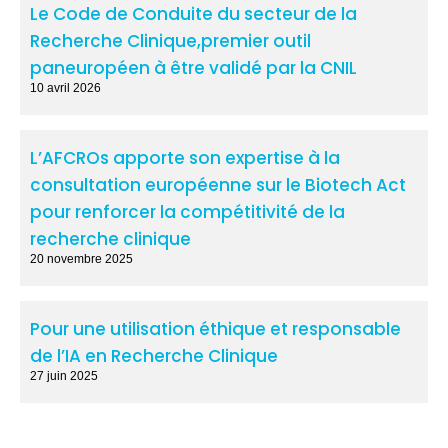
Le Code de Conduite du secteur de la
Recherche Clinique,premier outil
paneuropéen à être validé par la CNIL
10 avril 2026
L’AFCROs apporte son expertise à la
consultation européenne sur le Biotech Act
pour renforcer la compétitivité de la
recherche clinique
20 novembre 2025
Pour une utilisation éthique et responsable
de l’IA en Recherche Clinique
27 juin 2025