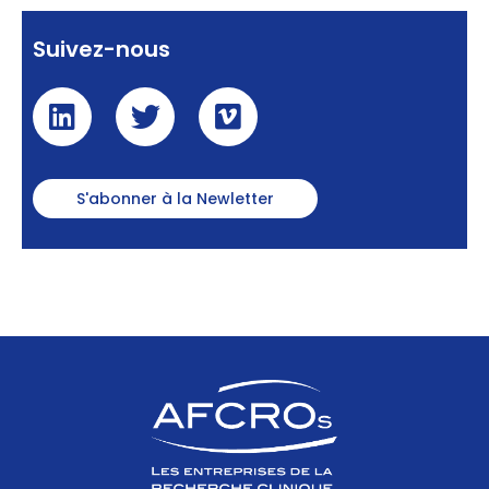
Suivez-nous
S'abonner à la Newletter