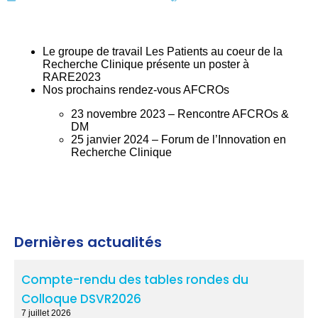
Le groupe de travail Les Patients au coeur de la
Recherche Clinique présente un poster à
RARE2023
Nos prochains rendez-vous AFCROs
23 novembre 2023 – Rencontre AFCROs &
DM
25 janvier 2024 – Forum de l’Innovation en
Recherche Clinique
Dernières actualités
Compte-rendu des tables rondes du
Colloque DSVR2026
7 juillet 2026