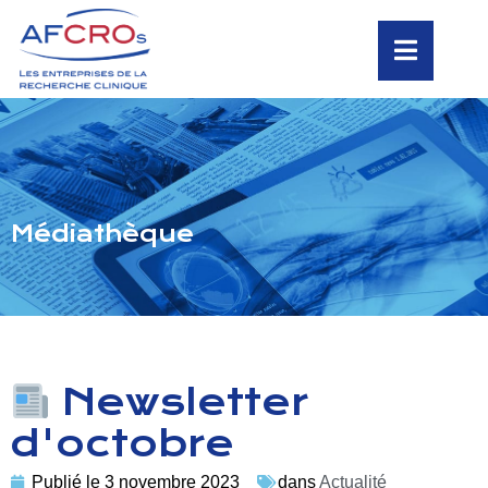
Médiathèque
Newsletter
d'octobre
Publié le
3 novembre 2023
dans
Actualité