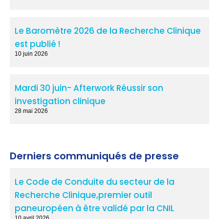
Le Baromètre 2026 de la Recherche Clinique
est publié !
10 juin 2026
Mardi 30 juin- Afterwork Réussir son
investigation clinique
28 mai 2026
Derniers communiqués de presse
Le Code de Conduite du secteur de la
Recherche Clinique,premier outil
paneuropéen à être validé par la CNIL
10 avril 2026