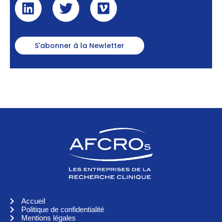
S'abonner à la Newletter
Accueil
Politique de confidentialité
Mentions légales