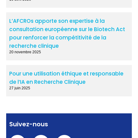
L’AFCROs apporte son expertise à la
consultation européenne sur le Biotech Act
pour renforcer la compétitivité de la
recherche clinique
20 novembre 2025
Pour une utilisation éthique et responsable
de l’IA en Recherche Clinique
27 juin 2025
Suivez-nous