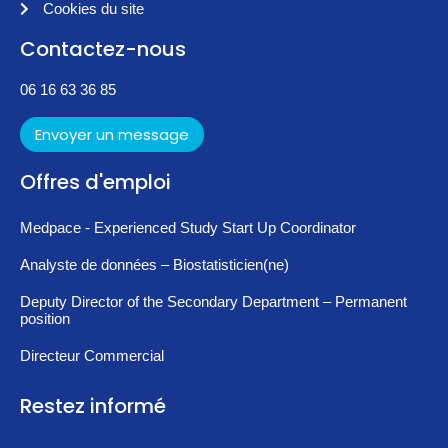
Cookies du site
Contactez-nous
06 16 63 36 85
Envoyer un message
Offres d'emploi
Medpace - Experienced Study Start Up Coordinator
Analyste de données – Biostatisticien(ne)
Deputy Director of the Secondary Department – Permanent
position
Directeur Commercial
Restez informé