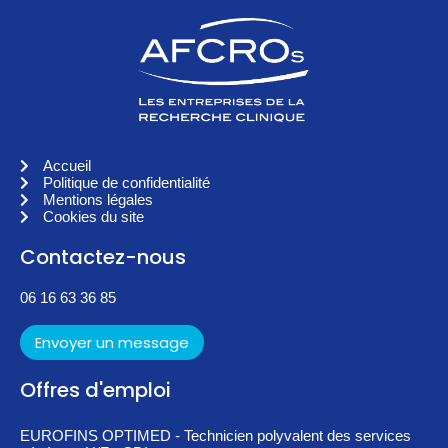
Accueil
Politique de confidentialité
Mentions légales
Cookies du site
Contactez-nous
06 16 63 36 85
Envoyer un message
Offres d'emploi
EUROFINS OPTIMED - Technicien polyvalent des services