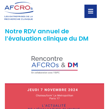
Notre RDV annuel de
l’évaluation clinique du DM