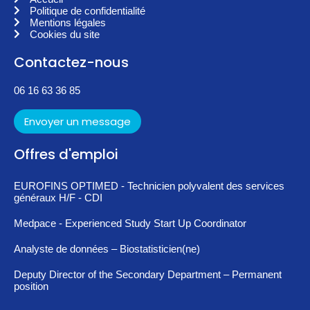
Politique de confidentialité
Mentions légales
Cookies du site
Contactez-nous
06 16 63 36 85
Envoyer un message
Offres d'emploi
EUROFINS OPTIMED - Technicien polyvalent des services
généraux H/F - CDI
Medpace - Experienced Study Start Up Coordinator
Analyste de données – Biostatisticien(ne)
Deputy Director of the Secondary Department – Permanent
position