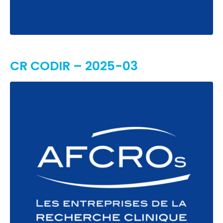
CR CODIR – 2025-03