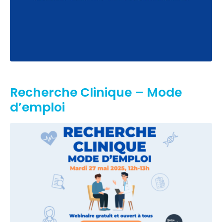
Recherche Clinique – Mode
d’emploi