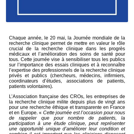
Chaque année, le 20 mai, la Journée mondiale de la
recherche clinique permet de mettre en valeur le rôle
crucial de la recherche clinique dans les progrès
médicaux et l’amélioration des soins de santé pour
tous. Cette journée vise à sensibiliser tous les publics
sur l’importance des essais cliniques et à reconnaître
l’expertise des professionnels de la recherche clinique
privés et publics (chercheurs, médecins, infirmiers,
coordinateurs d’études, associations de patients,
patients volontaires).
L’Association française des CROs, les entreprises de
la recherche clinique milite depuis plus de vingt ans
pour une recherche éthique et transparente en France
et en Europe. «
Cette journée est l’occasion pour nous
de rappeler que pour nombre de patients, la
participation à une étude clinique, peut représenter
une opportunité unique d’améliorer leur condition et