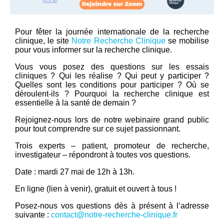
Pour fêter la journée internationale de la recherche
clinique, le site
Notre Recherche Clinique
se mobilise
pour vous informer sur la recherche clinique.
Vous vous posez des questions sur les essais
cliniques ? Qui les réalise ? Qui peut y participer ?
Quelles sont les conditions pour participer ? Où se
déroulent-ils ? Pourquoi la recherche clinique est
essentielle à la santé de demain ?
Rejoignez-nous lors de notre webinaire grand public
pour tout comprendre sur ce sujet passionnant.
Trois experts – patient, promoteur de recherche,
investigateur – répondront à toutes vos questions.
Date : mardi 27 mai de 12h à 13h.
En ligne (lien à venir), gratuit et ouvert à tous !
Posez-nous vos questions dès à présent à l’adresse
suivante :
contact@notre-recherche-clinique.fr