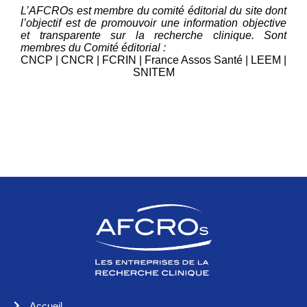
L’AFCROs est membre du comité éditorial du site dont
l’objectif est de promouvoir une information objective
et transparente sur la recherche clinique. Sont
membres du Comité éditorial :
CNCP | CNCR | FCRIN | France Assos Santé | LEEM |
SNITEM
Accueil