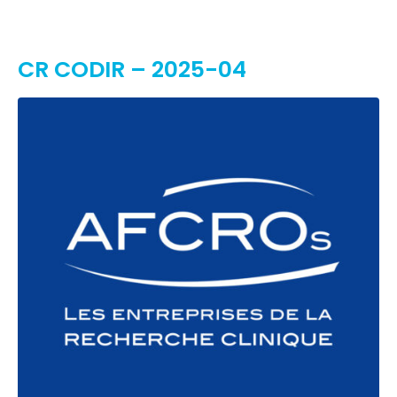
CR CODIR – 2025-04