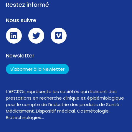
Restez informé
Nous suivre
Newsletter
S'abonner à la Newletter
L’AFCROs représente les sociétés qui réalisent des
prestations en recherche clinique et épidémiologique
pour le compte de l’industrie des produits de Santé :
Médicament, Dispositif médical, Cosmétologie,
Biotechnologies…