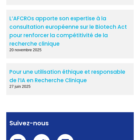
L’AFCROs apporte son expertise à la
consultation européenne sur le Biotech Act
pour renforcer la compétitivité de la
recherche clinique
20 novembre 2025
Pour une utilisation éthique et responsable
de l’IA en Recherche Clinique
27 juin 2025
Suivez-nous