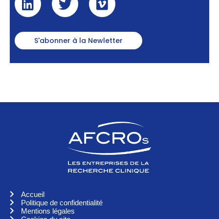
S'abonner à la Newletter
Accueil
Politique de confidentialité
Mentions légales