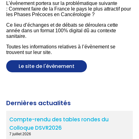
L’évènement portera sur la problématique suivante
: Comment faire de la France le pays le plus attractif pour
les Phases Précoces en Cancérologie ?
Ce lieu d’échanges et de débats se déroulera cette
année dans un format 100% digital dû au contexte
sanitaire.
Toutes les informations relatives à l’évènement se
trouvent sur leur site.
Le site de l'évènement
Dernières actualités
Compte-rendu des tables rondes du
Colloque DSVR2026
7 juillet 2026