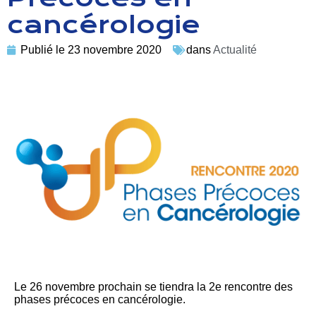
cancérologie
Publié le
23 novembre 2020
dans
Actualité
Le 26 novembre prochain se tiendra la 2e rencontre des
phases précoces en cancérologie.