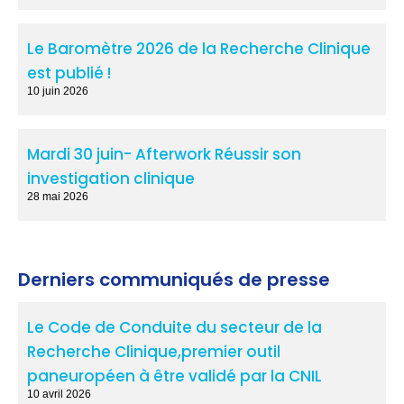
Le Baromètre 2026 de la Recherche Clinique
est publié !
10 juin 2026
Mardi 30 juin- Afterwork Réussir son
investigation clinique
28 mai 2026
Derniers communiqués de presse
Le Code de Conduite du secteur de la
Recherche Clinique,premier outil
paneuropéen à être validé par la CNIL
10 avril 2026