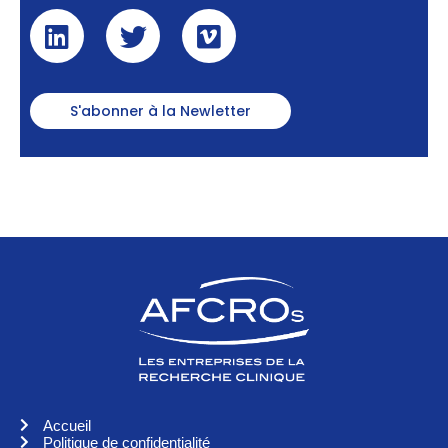
S'abonner à la Newletter
Accueil
Politique de confidentialité