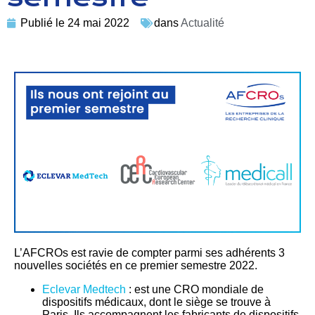
Publié le
24 mai 2022
dans
Actualité
L’AFCROs est ravie de compter parmi ses adhérents 3
nouvelles sociétés en ce premier semestre 2022.
Eclevar Medtech
: est une CRO mondiale de
dispositifs médicaux, dont le siège se trouve à
Paris. Ils accompagnent les fabricants de dispositifs