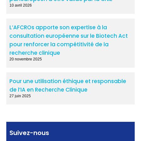
10 avril 2026
L’AFCROs apporte son expertise à la
consultation européenne sur le Biotech Act
pour renforcer la compétitivité de la
recherche clinique
20 novembre 2025
Pour une utilisation éthique et responsable
de l’IA en Recherche Clinique
27 juin 2025
Suivez-nous