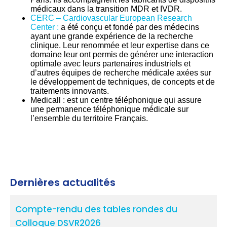
médicaux dans la transition MDR et IVDR.
CERC – Cardiovascular European Research
Center :
a été conçu et fondé par des médecins
ayant une grande expérience de la recherche
clinique. Leur renommée et leur expertise dans ce
domaine leur ont permis de générer une interaction
optimale avec leurs partenaires industriels et
d’autres équipes de recherche médicale axées sur
le développement de techniques, de concepts et de
traitements innovants.
Medicall : est un centre téléphonique qui assure
une permanence téléphonique médicale sur
l’ensemble du territoire Français.
Dernières actualités
Compte-rendu des tables rondes du
Colloque DSVR2026