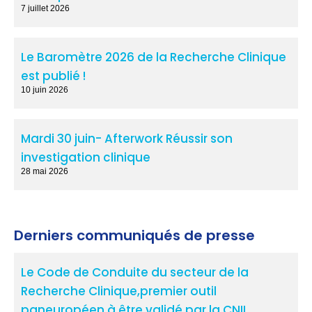
7 juillet 2026
Le Baromètre 2026 de la Recherche Clinique
est publié !
10 juin 2026
Mardi 30 juin- Afterwork Réussir son
investigation clinique
28 mai 2026
Derniers communiqués de presse
Le Code de Conduite du secteur de la
Recherche Clinique,premier outil
paneuropéen à être validé par la CNIL