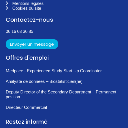
Mentions légales
Cookies du site
Contactez-nous
06 16 63 36 85
Envoyer un message
Offres d'emploi
Medpace - Experienced Study Start Up Coordinator
Analyste de données – Biostatisticien(ne)
Deputy Director of the Secondary Department – Permanent
position
Directeur Commercial
Restez informé