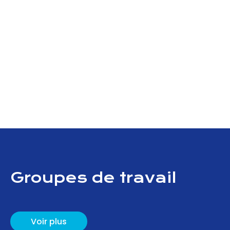
Groupes de travail
Voir plus