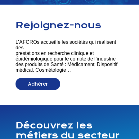
Rejoignez-nous
L’AFCROs accueille les sociétés qui réalisent
des
prestations en recherche clinique et
épidémiologique pour le compte de l’industrie
des produits de Santé : Médicament, Dispositif
médical, Cosmétologie…
Adhérer
Découvrez les
métiers du secteur