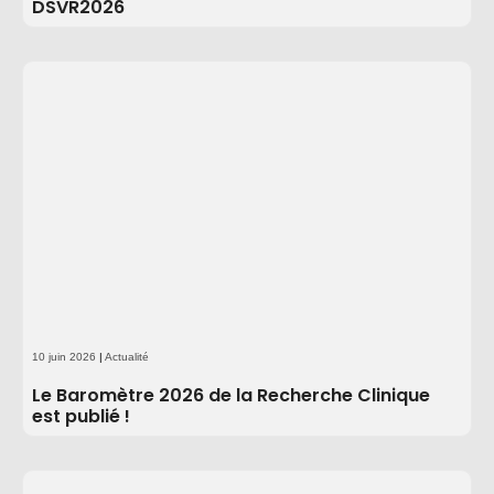
DSVR2026
10 juin 2026
|
Actualité
Le Baromètre 2026 de la Recherche Clinique
est publié !