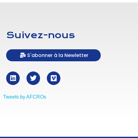
Suivez-nous
S'abonner à la Newletter
Tweets by AFCROs