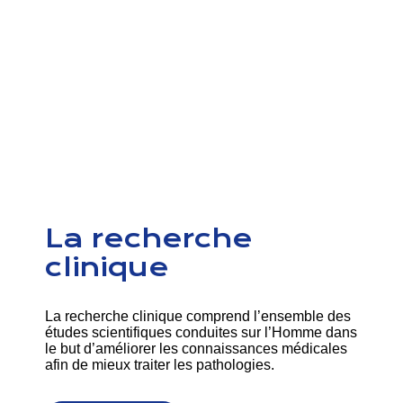
La recherche
clinique
La recherche clinique comprend l’ensemble des
études scientifiques conduites sur l’Homme dans
le but d’améliorer les connaissances médicales
afin de mieux traiter les pathologies.