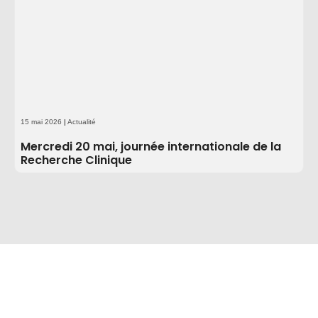
15 mai 2026
|
Actualité
Mercredi 20 mai, journée internationale de la
Recherche Clinique