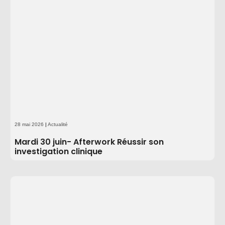
28 mai 2026
|
Actualité
Mardi 30 juin- Afterwork Réussir son
investigation clinique