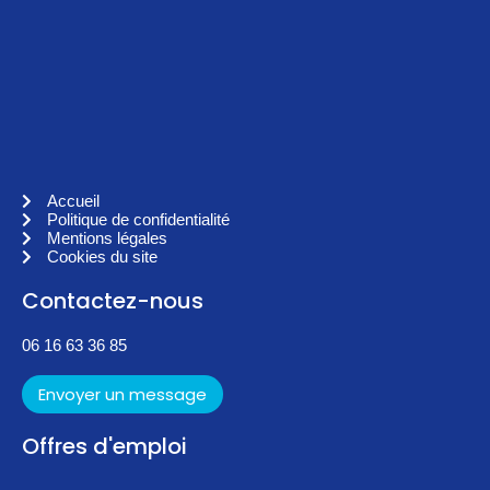
Accueil
Politique de confidentialité
Mentions légales
Cookies du site
Contactez-nous
06 16 63 36 85
Envoyer un message
Offres d'emploi