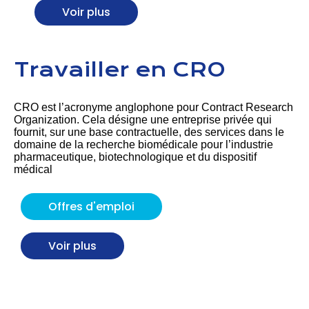
Voir plus
Travailler en CRO
CRO est l’acronyme anglophone pour Contract Research
Organization. Cela désigne une entreprise privée qui
fournit, sur une base contractuelle, des services dans le
domaine de la recherche biomédicale pour l’industrie
pharmaceutique, biotechnologique et du dispositif
médical
Offres d'emploi
Voir plus