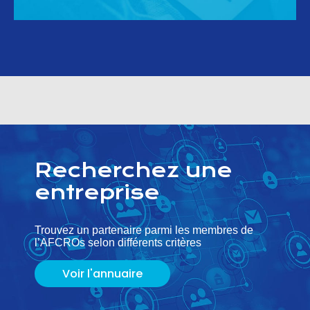
Recherchez une
entreprise
Trouvez un partenaire parmi les membres de
l’AFCROs selon différents critères
Voir l'annuaire