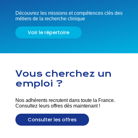
Découvrez les missions et compétences clés des
métiers de la recherche clinique
Voir le répertoire
Vous cherchez un
emploi ?
Nos adhérents recrutent dans toute la France.
Consultez leurs offres dès maintenant !
Consulter les offres