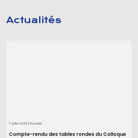
Actualités
7 juillet 2026
|
Actualité
Compte-rendu des tables rondes du Colloque