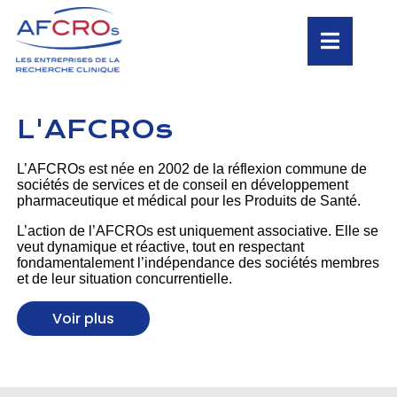
L'AFCROs
L’AFCROs est née en 2002 de la réflexion commune de
sociétés de services et de conseil en développement
pharmaceutique et médical pour les Produits de Santé.
L’action de l’AFCROs est uniquement associative. Elle se
veut dynamique et réactive, tout en respectant
fondamentalement l’indépendance des sociétés membres
et de leur situation concurrentielle.
Voir plus