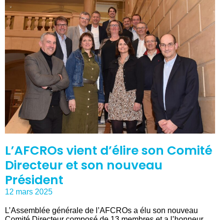
L’AFCROs vient d’élire son Comité
Directeur et son nouveau
Président
12 mars 2025
L’Assemblée générale de l’AFCROs a élu son nouveau
Comité Directeur composé de 13 membres et a l’honneur