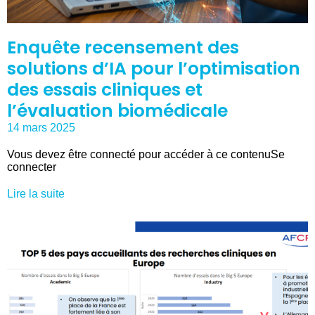
Enquête recensement des
solutions d’IA pour l’optimisation
des essais cliniques et
l’évaluation biomédicale
14 mars 2025
Vous devez être connecté pour accéder à ce contenuSe
connecter
Lire la suite