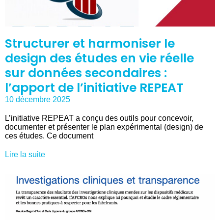
Structurer et harmoniser le
design des études en vie réelle
sur données secondaires :
l’apport de l’initiative REPEAT
10 décembre 2025
L’initiative REPEAT a conçu des outils pour concevoir,
documenter et présenter le plan expérimental (design) de
ces études. Ce document
Lire la suite