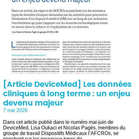
[Article DeviceMed] Les données
cliniques à long terme : un enjeu
devenu majeur
7 mai 2026
Dans cet article publié dans le numéro mai-juin de
DeviceMed, Lisa Oukaci et Nicolas Pagès, membres du
groupe de travail Dispositifs Médicaux l’AFCROs, se
penchent sur les nouveaux types de