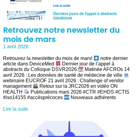
Retrouvez notre newsletter du
mois de mars
1 avril 2026
Retrouvez la newsletter du mois de mars!
notre dernier
article dans DeviceMed
Dernier jour de l’appel à
abstracts du Colloque DSVR2026
Matinée AFCROs 14
avril 2026 : Les données de santé de médecine de ville
webinaire EUCROF 21 avril 2026 : Challenge of vendor
management
Retour sur la JRC2026 en vidéo ON
HEALTH
Publications mars 2026 #CTR #EHDS #CTIS
#iso14155 #accèsprécoces
Nouveaux adhérents
Lire la suite