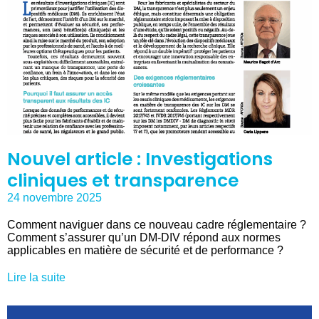
Nouvel article : Investigations
cliniques et transparence
24 novembre 2025
Comment naviguer dans ce nouveau cadre réglementaire ?
Comment s’assurer qu’un DM-DIV répond aux normes
applicables en matière de sécurité et de performance ?
Lire la suite