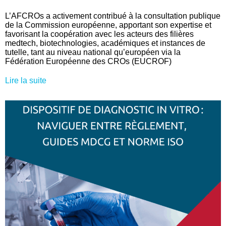
L’AFCROs a activement contribué à la consultation publique
de la Commission européenne, apportant son expertise et
favorisant la coopération avec les acteurs des filières
medtech, biotechnologies, académiques et instances de
tutelle, tant au niveau national qu’européen via la
Fédération Européenne des CROs (EUCROF)
Lire la suite