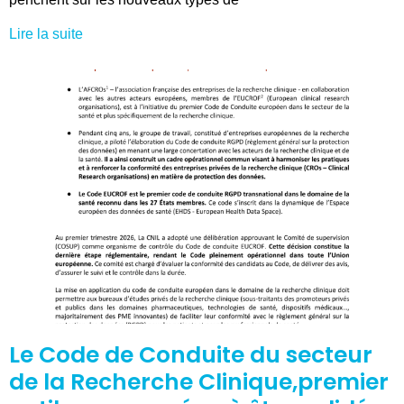
Lire la suite
Le Code de Conduite du secteur
de la Recherche Clinique,premier