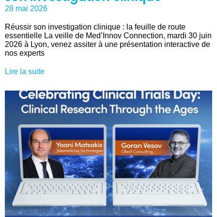
28 mai 2026
Réussir son investigation clinique : la feuille de route
essentielle La veille de Med’Innov Connection, mardi 30 juin
2026 à Lyon, venez assiter à une présentation interactive de
nos experts
Lire la suite