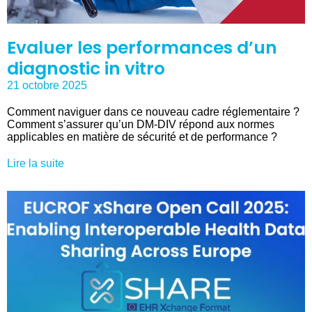
Evaluer les performances d’un
diagnostic in vitro
21 octobre 2025
Comment naviguer dans ce nouveau cadre réglementaire ?
Comment s’assurer qu’un DM-DIV répond aux normes
applicables en matière de sécurité et de performance ?
Lire la suite