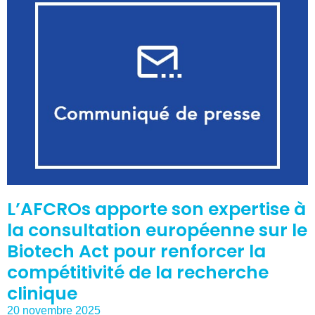
L’AFCROs apporte son expertise à
la consultation européenne sur le
Biotech Act pour renforcer la
compétitivité de la recherche
clinique
20 novembre 2025