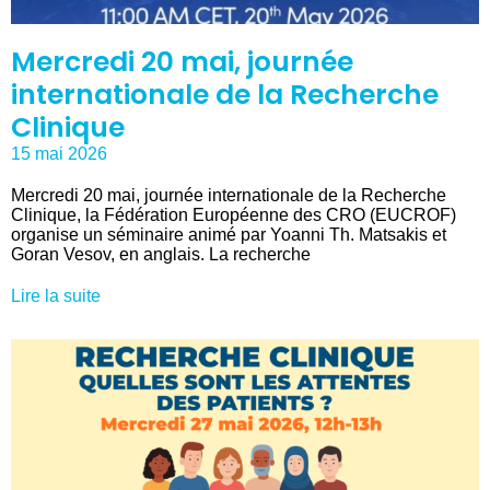
Mercredi 20 mai, journée
internationale de la Recherche
Clinique
15 mai 2026
Mercredi 20 mai, journée internationale de la Recherche
Clinique, la Fédération Européenne des CRO (EUCROF)
organise un séminaire animé par Yoanni Th. Matsakis et
Goran Vesov, en anglais. La recherche
Lire la suite