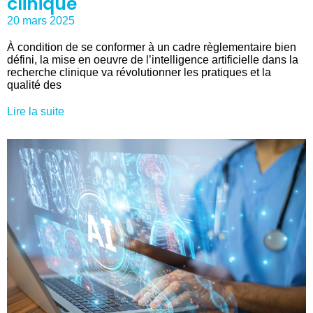
clinique
20 mars 2025
À condition de se conformer à un cadre règlementaire bien
défini, la mise en oeuvre de l’intelligence artificielle dans la
recherche clinique va révolutionner les pratiques et la
qualité des
Lire la suite