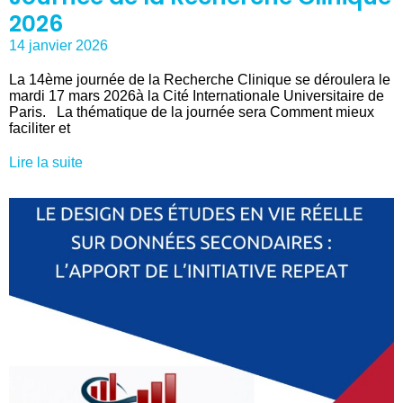
2026
14 janvier 2026
La 14ème journée de la Recherche Clinique se déroulera le
mardi 17 mars 2026à la Cité Internationale Universitaire de
Paris. La thématique de la journée sera Comment mieux
faciliter et
Lire la suite