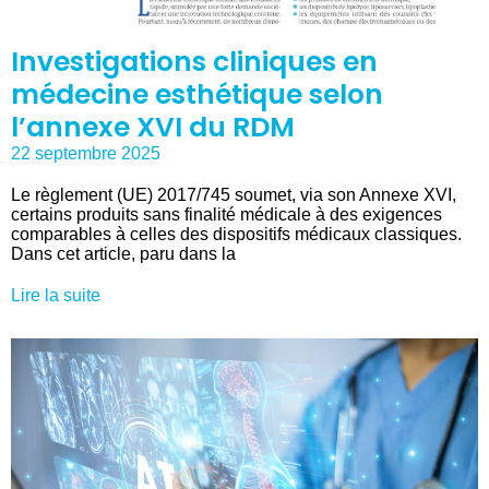
Investigations cliniques en
médecine esthétique selon
l’annexe XVI du RDM
22 septembre 2025
Le règlement (UE) 2017/745 soumet, via son Annexe XVI,
certains produits sans finalité médicale à des exigences
comparables à celles des dispositifs médicaux classiques.
Dans cet article, paru dans la
Lire la suite