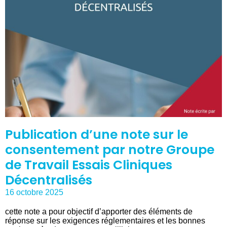
Publication d’une note sur le
consentement par notre Groupe
de Travail Essais Cliniques
Décentralisés
16 octobre 2025
cette note a pour objectif d’apporter des éléments de
réponse sur les exigences réglementaires et les bonnes