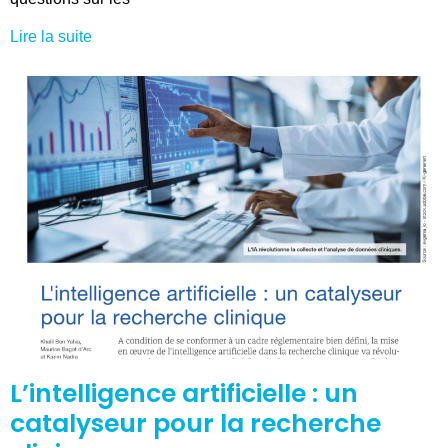
Lire la suite
L’intelligence artificielle : un
catalyseur pour la recherche