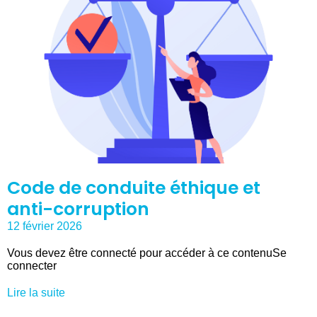
Code de conduite éthique et
anti-corruption
12 février 2026
Vous devez être connecté pour accéder à ce contenuSe
connecter
Lire la suite