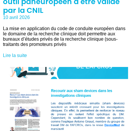
outil paneuropéen à être validé
par la CNIL
10 avril 2026
La mise en application du code de conduite européen dans
le domaine de la recherche clinique doit permettre aux
bureaux d’études privés de la recherche clinique (sous-
traitants des promoteurs privés
Lire la suite