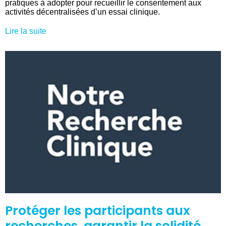
pratiques à adopter pour recueillir le consentement aux
activités décentralisées d’un essai clinique.
Lire la suite
Protéger les participants aux
recherches, garantir la solidité