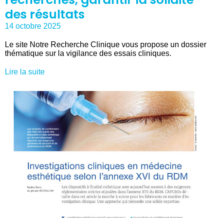
des résultats
14 octobre 2025
Le site Notre Recherche Clinique vous propose un dossier
thématique sur la vigilance des essais cliniques.
Lire la suite