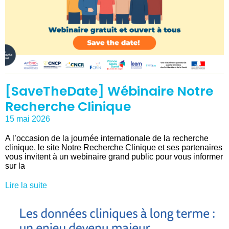
[SaveTheDate] Wébinaire Notre
Recherche Clinique
15 mai 2026
A l’occasion de la journée internationale de la recherche
clinique, le site Notre Recherche Clinique et ses partenaires
vous invitent à un webinaire grand public pour vous informer
sur la
Lire la suite