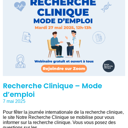
Recherche Clinique – Mode
d’emploi
7 mai 2025
Pour fêter la journée internationale de la recherche clinique,
le site Notre Recherche Clinique se mobilise pour vous
informer sur la recherche clinique. Vous vous posez des
questions sur les