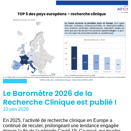
Le Baromètre 2026 de la
Recherche Clinique est publié !
10 juin 2026
En 2025, l’activité de recherche clinique en Europe a
continué de reculer, prolongeant une tendance engagée
depuis la fin de la période Covid-19. Ce recul, qui touche