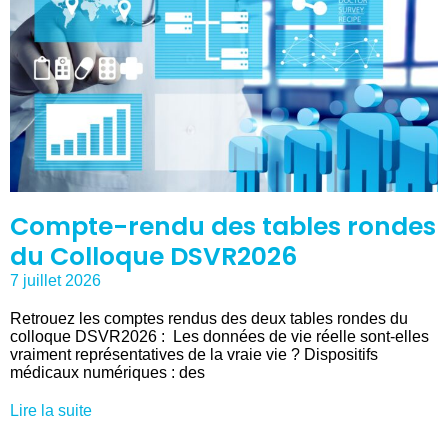
Compte-rendu des tables rondes
du Colloque DSVR2026
7 juillet 2026
Retrouez les comptes rendus des deux tables rondes du
colloque DSVR2026 : Les données de vie réelle sont-elles
vraiment représentatives de la vraie vie ? Dispositifs
médicaux numériques : des
Lire la suite