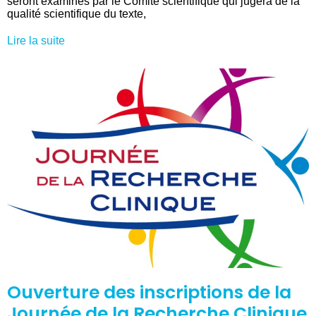
seront examinés par le Comité scientifique qui jugera de la
qualité scientifique du texte,
Lire la suite
Ouverture des inscriptions de la
Journée de la Recherche Clinique