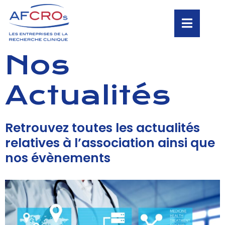
Nos
Actualités
Retrouvez toutes les actualités
relatives à l’association ainsi que
nos évènements