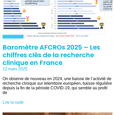
Baromètre AFCROs 2025 – Les
chiffres clés de la recherche
clinique en France
12 mars 2025
On observe de nouveau en 2024, une baisse de l’activité de
recherche clinique sur leterritoire européen, baisse régulière
depuis la fin de la période COVID-19, qui semble au profit
de
Lire la suite