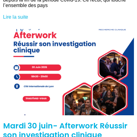
l’ensemble des pays
Lire la suite
Mardi 30 juin- Afterwork Réussir
son investigation clinique