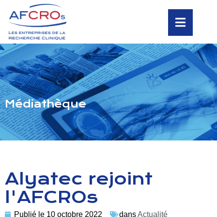
Médiathèque
Alyatec rejoint
l'AFCROs
Publié le
10 octobre 2022
dans
Actualité