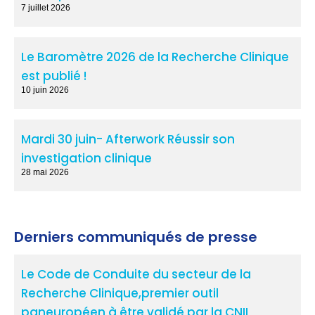
7 juillet 2026
Le Baromètre 2026 de la Recherche Clinique
est publié !
10 juin 2026
Mardi 30 juin- Afterwork Réussir son
investigation clinique
28 mai 2026
Derniers communiqués de presse
Le Code de Conduite du secteur de la
Recherche Clinique,premier outil
paneuropéen à être validé par la CNIL