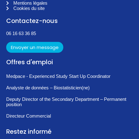
Mentions légales
Cookies du site
Contactez-nous
06 16 63 36 85
Envoyer un message
Offres d'emploi
Medpace - Experienced Study Start Up Coordinator
Analyste de données – Biostatisticien(ne)
Deputy Director of the Secondary Department – Permanent
position
Directeur Commercial
Restez informé