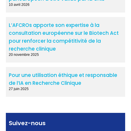
10 avril 2026
L’AFCROs apporte son expertise à la
consultation européenne sur le Biotech Act
pour renforcer la compétitivité de la
recherche clinique
20 novembre 2025
Pour une utilisation éthique et responsable
de l’IA en Recherche Clinique
27 juin 2025
Suivez-nous