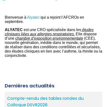
Bienvenue à
Alyatec
qui a rejoint l’AFCROs en
septembre.
ALYATEC
est une CRO spécialisée dans les
études
cliniques liées aux allergies respiratoires.
Elle dispose
d’une
chambre d’exposition environnementale
(CEE),
nouvelle génération, inédite dans le monde, qui permet
de réaliser dans des conditions contrôlées et sécurisées,
des études cliniques en lien avec l’asthme, la rhinite ou la
conjonctivite.
Dernières actualités
Compte-rendu des tables rondes du
Colloque DSVR2026