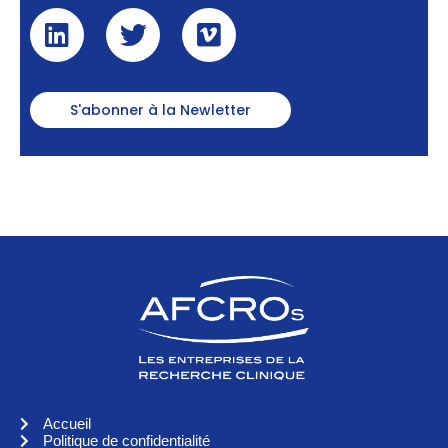
S'abonner à la Newletter
Accueil
Politique de confidentialité