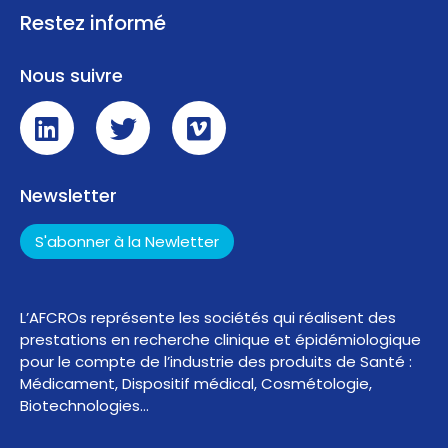
Restez informé
Nous suivre
Newsletter
S'abonner à la Newletter
L’AFCROs représente les sociétés qui réalisent des
prestations en recherche clinique et épidémiologique
pour le compte de l’industrie des produits de Santé :
Médicament, Dispositif médical, Cosmétologie,
Biotechnologies…