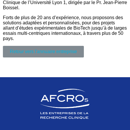
Clinique de l’Université Lyon 1, dirigée par le Pr. Jean-Pierre
Boissel.
Forts de plus de 20 ans d’expérience, nous proposons des
solutions adaptées et personnalisées, pour des projets
allant d’études expérimentales de BioTech jusqu’à de larges
essais multi-centriques internationaux, à travers plus de 50
pays.
Retour vers l'annuaire entreprise