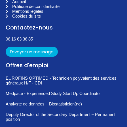
Accueil
Politique de confidentialité
Mentions légales
Cookies du site
Contactez-nous
06 16 63 36 85
Envoyer un message
Offres d'emploi
EUROFINS OPTIMED - Technicien polyvalent des services
généraux H/F - CDI
Medpace - Experienced Study Start Up Coordinator
Analyste de données – Biostatisticien(ne)
Deputy Director of the Secondary Department – Permanent
position