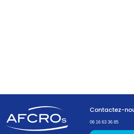
Contactez-no
06 16 63 36 85