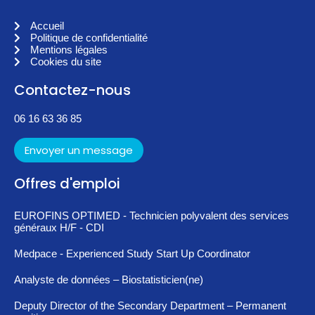
Accueil
Politique de confidentialité
Mentions légales
Cookies du site
Contactez-nous
06 16 63 36 85
Envoyer un message
Offres d'emploi
EUROFINS OPTIMED - Technicien polyvalent des services
généraux H/F - CDI
Medpace - Experienced Study Start Up Coordinator
Analyste de données – Biostatisticien(ne)
Deputy Director of the Secondary Department – Permanent