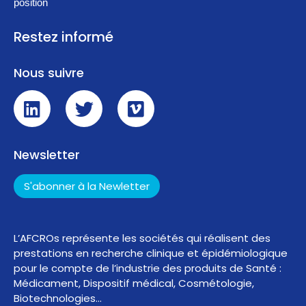
position
Restez informé
Nous suivre
Newsletter
S'abonner à la Newletter
L’AFCROs représente les sociétés qui réalisent des
prestations en recherche clinique et épidémiologique
pour le compte de l’industrie des produits de Santé :
Médicament, Dispositif médical, Cosmétologie,
Biotechnologies…