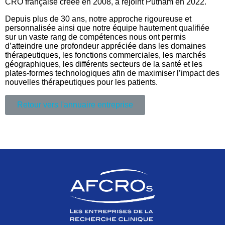
CRO française créée en 2008, a rejoint Putnam en 2022.
Depuis plus de 30 ans, notre approche rigoureuse et
personnalisée ainsi que notre équipe hautement qualifiée
sur un vaste rang de compétences nous ont permis
d’atteindre une profondeur appréciée dans les domaines
thérapeutiques, les fonctions commerciales, les marchés
géographiques, les différents secteurs de la santé et les
plates-formes technologiques afin de maximiser l’impact des
nouvelles thérapeutiques pour les patients.
Retour vers l'annuaire entreprise