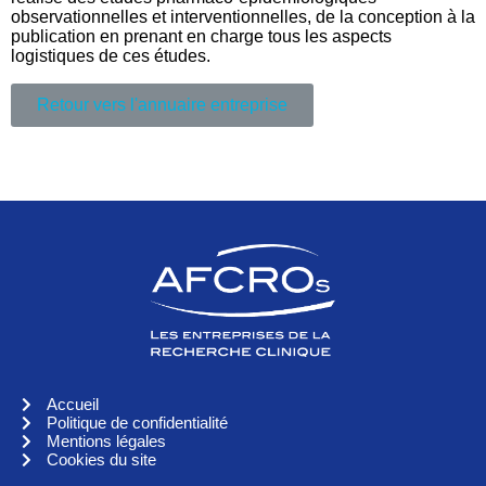
observationnelles et interventionnelles, de la conception à la
publication en prenant en charge tous les aspects
logistiques de ces études.
Retour vers l'annuaire entreprise
Accueil
Politique de confidentialité
Mentions légales
Cookies du site