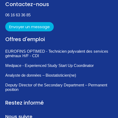
Contactez-nous
06 16 63 36 85
Envoyer un message
Offres d'emploi
EUROFINS OPTIMED - Technicien polyvalent des services
généraux H/F - CDI
Medpace - Experienced Study Start Up Coordinator
Analyste de données – Biostatisticien(ne)
Deputy Director of the Secondary Department – Permanent
position
Restez informé
Nous suivre