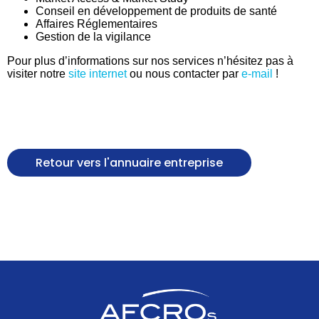
Conseil en développement de produits de santé
Affaires Réglementaires
Gestion de la vigilance
Pour plus d’informations sur nos services n’hésitez pas à
visiter notre
site internet
ou nous contacter par
e-mail
!
Retour vers l'annuaire entreprise