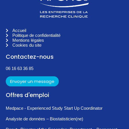
Accueil
Politique de confidentialité
Mentions légales
Cookies du site
Contactez-nous
06 16 63 36 85
Envoyer un message
Offres d'emploi
Medpace - Experienced Study Start Up Coordinator
Analyste de données – Biostatisticien(ne)