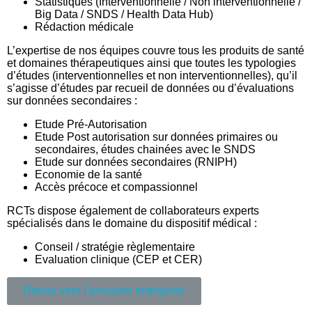
Statistiques (Interventionnelle / Non interventionnelle /
Big Data / SNDS / Health Data Hub)
Rédaction médicale
L’expertise de nos équipes couvre tous les produits de santé
et domaines thérapeutiques ainsi que toutes les typologies
d’études (interventionnelles et non interventionnelles), qu’il
s’agisse d’études par recueil de données ou d’évaluations
sur données secondaires :
Etude Pré-Autorisation
Etude Post autorisation sur données primaires ou
secondaires, études chainées avec le SNDS
Etude sur données secondaires (RNIPH)
Economie de la santé
Accès précoce et compassionnel
RCTs dispose également de collaborateurs experts
spécialisés dans le domaine du dispositif médical :
Conseil / stratégie règlementaire
Evaluation clinique (CEP et CER)
Retour vers l'annuaire entreprise