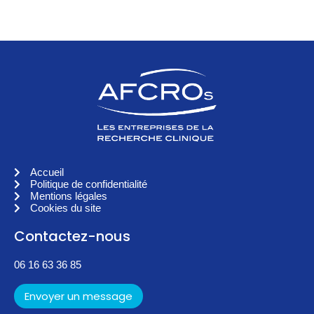
Accueil
Politique de confidentialité
Mentions légales
Cookies du site
Contactez-nous
06 16 63 36 85
Envoyer un message