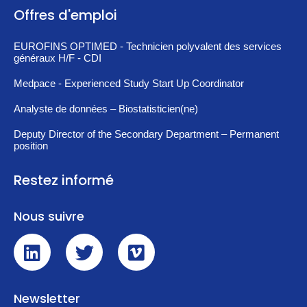
Offres d'emploi
EUROFINS OPTIMED - Technicien polyvalent des services
généraux H/F - CDI
Medpace - Experienced Study Start Up Coordinator
Analyste de données – Biostatisticien(ne)
Deputy Director of the Secondary Department – Permanent
position
Restez informé
Nous suivre
Newsletter