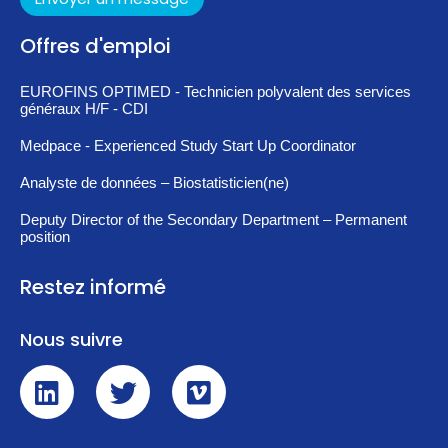
Offres d'emploi
EUROFINS OPTIMED - Technicien polyvalent des services
généraux H/F - CDI
Medpace - Experienced Study Start Up Coordinator
Analyste de données – Biostatisticien(ne)
Deputy Director of the Secondary Department – Permanent
position
Restez informé
Nous suivre