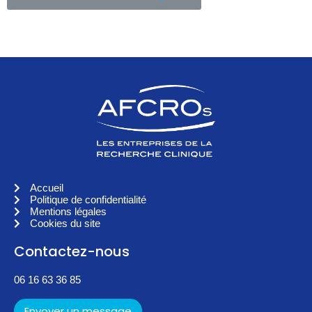
Accueil
Politique de confidentialité
Mentions légales
Cookies du site
Contactez-nous
06 16 63 36 85
Envoyer un message