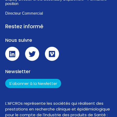
position
Directeur Commercial
Restez informé
Nous suivre
Newsletter
S'abonner à la Newletter
L’AFCROs représente les sociétés qui réalisent des
prestations en recherche clinique et épidémiologique
pour le compte de l’industrie des produits de Santé :