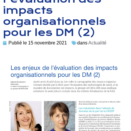
impacts
organisationnels
pour les DM (2)
Publié le
15 novembre 2021
dans
Actualité