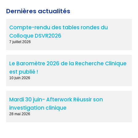
Dernières actualités
Compte-rendu des tables rondes du
Colloque DSVR2026
7 juillet 2026
Le Baromètre 2026 de la Recherche Clinique
est publié !
10 juin 2026
Mardi 30 juin- Afterwork Réussir son
investigation clinique
28 mai 2026