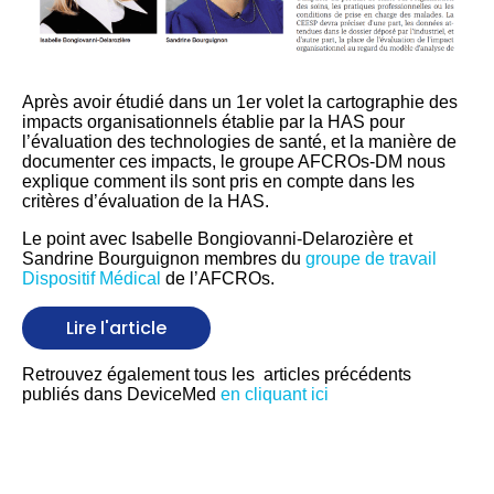
Après avoir étudié dans un 1er volet la cartographie des
impacts organisationnels établie par la HAS pour
l’évaluation des technologies de santé, et la manière de
documenter ces impacts, le groupe AFCROs-DM nous
explique comment ils sont pris en compte dans les
critères d’évaluation de la HAS.
Le point avec Isabelle Bongiovanni-Delarozière et
Sandrine Bourguignon membres du
groupe de travail
Dispositif Médical
de l’AFCROs.
Lire l'article
Retrouvez également tous les articles précédents
publiés dans DeviceMed
en cliquant ici