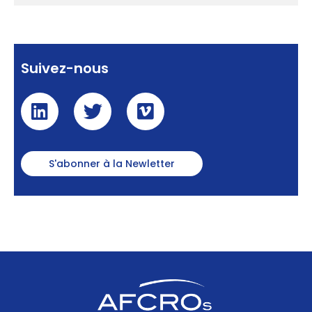
Suivez-nous
S'abonner à la Newletter