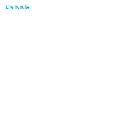
Lire la suite