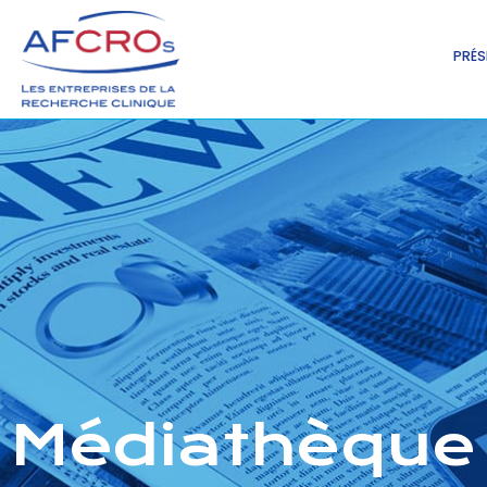
PRÉS
Médiathèque