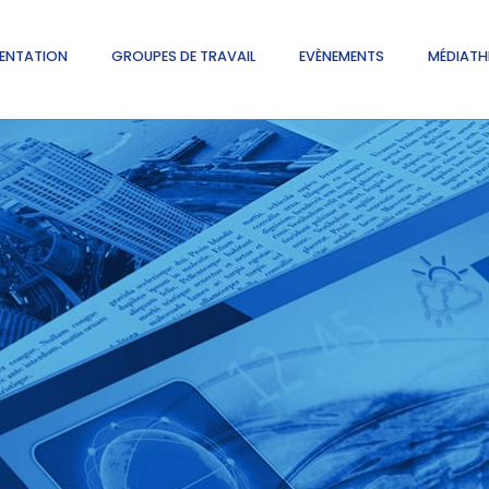
ENTATION
GROUPES DE TRAVAIL
EVÈNEMENTS
MÉDIATH