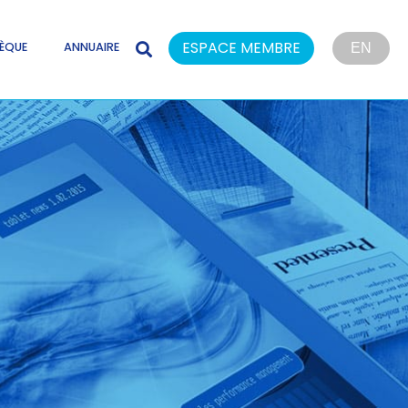
ESPACE MEMBRE
ÈQUE
ANNUAIRE
EN