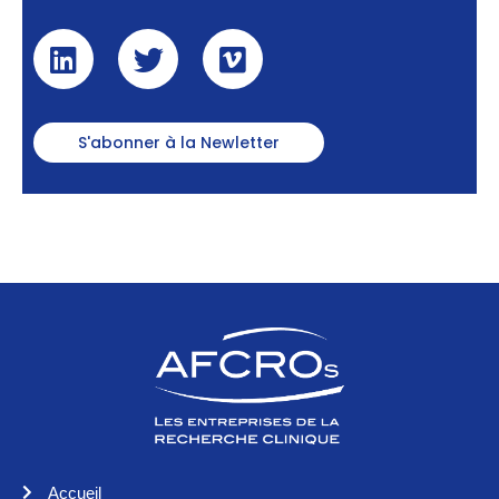
S'abonner à la Newletter
Accueil