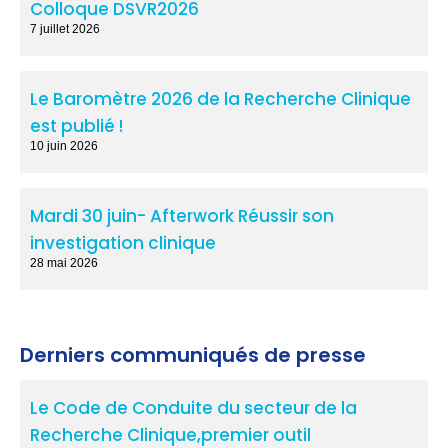
Colloque DSVR2026
7 juillet 2026
Le Baromètre 2026 de la Recherche Clinique
est publié !
10 juin 2026
Mardi 30 juin- Afterwork Réussir son
investigation clinique
28 mai 2026
Derniers communiqués de presse
Le Code de Conduite du secteur de la
Recherche Clinique,premier outil