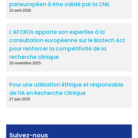
paneuropéen à être validé par la CNIL
10 avril 2026
L’AFCROs apporte son expertise à la
consultation européenne sur le Biotech Act
pour renforcer la compétitivité de la
recherche clinique
20 novembre 2025
Pour une utilisation éthique et responsable
de l’IA en Recherche Clinique
27 juin 2025
Suivez-nous