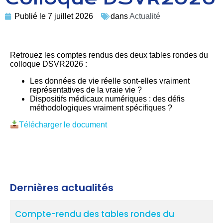
Publié le
7 juillet 2026
dans
Actualité
Retrouez les comptes rendus des deux tables rondes du
colloque DSVR2026 :
Les données de vie réelle sont-elles vraiment
représentatives de la vraie vie ?
Dispositifs médicaux numériques : des défis
méthodologiques vraiment spécifiques ?
Télécharger le document
Dernières actualités
Compte-rendu des tables rondes du