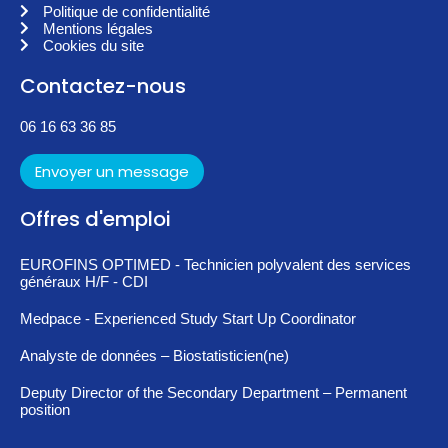
Politique de confidentialité
Mentions légales
Cookies du site
Contactez-nous
06 16 63 36 85
Envoyer un message
Offres d'emploi
EUROFINS OPTIMED - Technicien polyvalent des services
généraux H/F - CDI
Medpace - Experienced Study Start Up Coordinator
Analyste de données – Biostatisticien(ne)
Deputy Director of the Secondary Department – Permanent
position