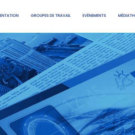
ENTATION
GROUPES DE TRAVAIL
EVÈNEMENTS
MÉDIATH