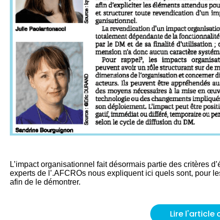
L’impact organisationnel fait désormais partie des critères d
experts de l’.AFCROs nous expliquent ici quels sont, pour l
afin de le démontrer.
Lire l'articl