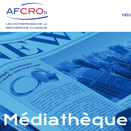
PRÉS
Médiathèque