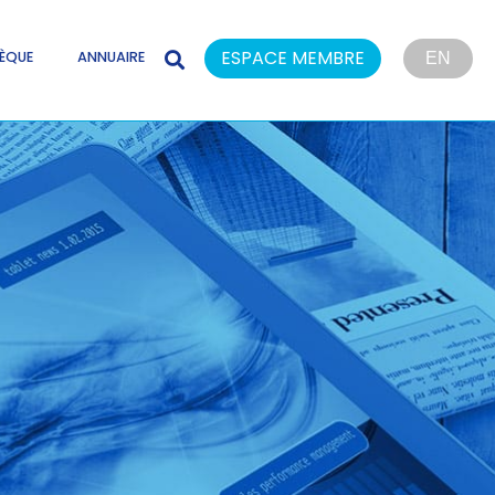
ESPACE MEMBRE
ÈQUE
ANNUAIRE
EN