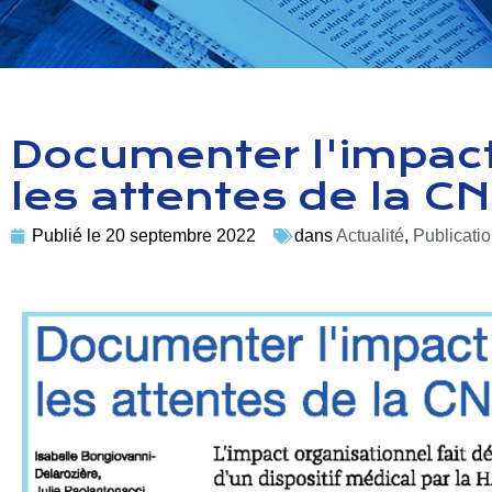
Documenter l'impact 
les attentes de la 
Publié le
20 septembre 2022
dans
Actualité
,
Publicati