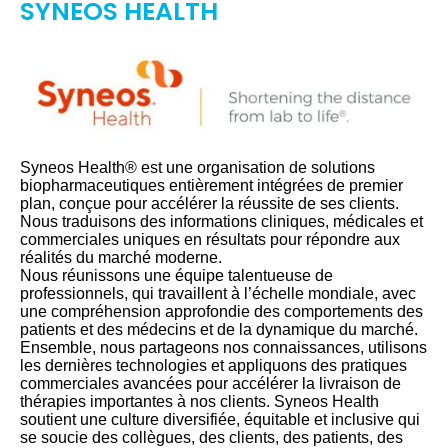
SYNEOS HEALTH
Syneos Health® est une organisation de solutions
biopharmaceutiques entièrement intégrées de premier
plan, conçue pour accélérer la réussite de ses clients.
Nous traduisons des informations cliniques, médicales et
commerciales uniques en résultats pour répondre aux
réalités du marché moderne.
Nous réunissons une équipe talentueuse de
professionnels, qui travaillent à l’échelle mondiale, avec
une compréhension approfondie des comportements des
patients et des médecins et de la dynamique du marché.
Ensemble, nous partageons nos connaissances, utilisons
les dernières technologies et appliquons des pratiques
commerciales avancées pour accélérer la livraison de
thérapies importantes à nos clients. Syneos Health
soutient une culture diversifiée, équitable et inclusive qui
se soucie des collègues, des clients, des patients, des