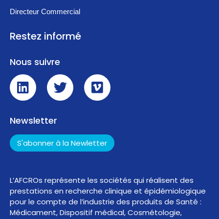
Directeur Commercial
Restez informé
Nous suivre
Newsletter
S'abonner à la Newletter
L’AFCROs représente les sociétés qui réalisent des
prestations en recherche clinique et épidémiologique
pour le compte de l’industrie des produits de Santé :
Médicament, Dispositif médical, Cosmétologie,