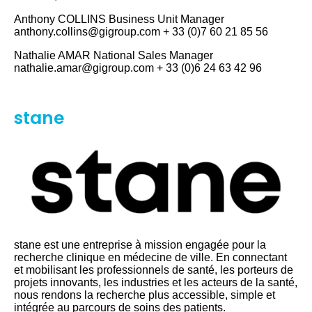
Anthony COLLINS Business Unit Manager
anthony.collins@gigroup.com + 33 (0)7 60 21 85 56
Nathalie AMAR National Sales Manager
nathalie.amar@gigroup.com + 33 (0)6 24 63 42 96
stane
stane est une entreprise à mission engagée pour la
recherche clinique en médecine de ville. En connectant
et mobilisant les professionnels de santé, les porteurs de
projets innovants, les industries et les acteurs de la santé,
nous rendons la recherche plus accessible, simple et
intégrée au parcours de soins des patients.