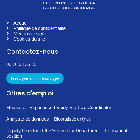
Accueil
Politique de confidentialité
Mentions légales
Cookies du site
Contactez-nous
06 16 63 36 85
Envoyer un message
Offres d'emploi
Medpace - Experienced Study Start Up Coordinator
Analyste de données – Biostatisticien(ne)
Deputy Director of the Secondary Department – Permanent
position