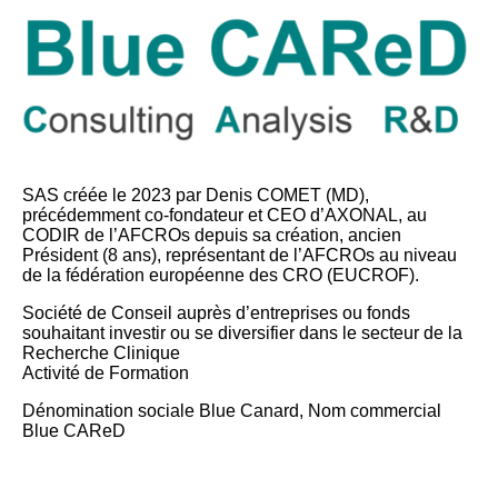
SAS créée le 2023 par Denis COMET (MD),
précédemment co-fondateur et CEO d’AXONAL, au
CODIR de l’AFCROs depuis sa création, ancien
Président (8 ans), représentant de l’AFCROs au niveau
de la fédération européenne des CRO (EUCROF).
Société de Conseil auprès d’entreprises ou fonds
souhaitant investir ou se diversifier dans le secteur de la
Recherche Clinique
Activité de Formation
Dénomination sociale Blue Canard, Nom commercial
Blue CAReD