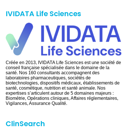
IVIDATA Life Sciences
Créée en 2013, IVIDATA Life Sciences est une société de
conseil française spécialisée dans le domaine de la
santé. Nos 160 consultants accompagnent des
laboratoires pharmaceutiques, sociétés de
biotechnologies, dispositifs médicaux, établissements de
santé, cosmétique, nutrition et santé animale. Nos
expertises s’articulent autour de 5 domaines majeurs :
Biométrie, Opérations cliniques, Affaires réglementaires,
Vigilances, Assurance Qualité.
ClinSearch