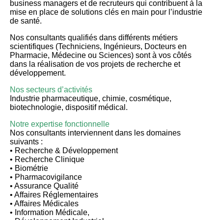
business managers et de recruteurs qui contribuent à la
mise en place de solutions clés en main pour l’industrie
de santé.
Nos consultants qualifiés dans différents métiers
scientifiques (Techniciens, Ingénieurs, Docteurs en
Pharmacie, Médecine ou Sciences) sont à vos côtés
dans la réalisation de vos projets de recherche et
développement.
Nos secteurs d’activités
Industrie pharmaceutique, chimie, cosmétique,
biotechnologie, dispositif médical.
Notre expertise fonctionnelle
Nos consultants interviennent dans les domaines
suivants :
• Recherche & Développement
• Recherche Clinique
• Biométrie
• Pharmacovigilance
• Assurance Qualité
• Affaires Réglementaires
• Affaires Médicales
• Information Médicale,