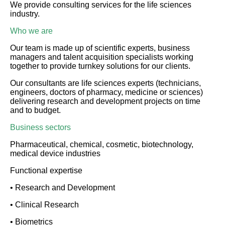
We provide consulting services for the life sciences
industry.
Who we are
Our team is made up of scientific experts, business
managers and talent acquisition specialists working
together to provide turnkey solutions for our clients.
Our consultants are life sciences experts (technicians,
engineers, doctors of pharmacy, medicine or sciences)
delivering research and development projects on time
and to budget.
Business sectors
Pharmaceutical, chemical, cosmetic, biotechnology,
medical device industries
Functional expertise
• Research and Development
• Clinical Research
• Biometrics