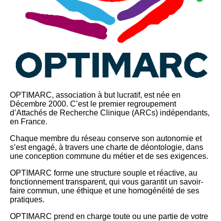
OPTIMARC, association à but lucratif, est née en
Décembre 2000. C’est le premier regroupement
d’Attachés de Recherche Clinique (ARCs) indépendants,
en France.
Chaque membre du réseau conserve son autonomie et
s’est engagé, à travers une charte de déontologie, dans
une conception commune du métier et de ses exigences.
OPTIMARC forme une structure souple et réactive, au
fonctionnement transparent, qui vous garantit un savoir-
faire commun, une éthique et une homogénéité de ses
pratiques.
OPTIMARC prend en charge toute ou une partie de votre