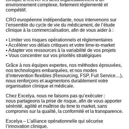
environnement complexe, fortement réglementé et
compétitif.
CRO européenne indépendante, nous intervenons sur
l’ensemble du cycle de vie du médicament, de l’étude
clinique à la commercialisation, afin de vous aider à :
• Limiter vos risques opérationnels et réglementaires
• Accélérer vos délais critiques et votre time-to-market
• Adapter vos ressources à la variabilité de vos projets
• Vous concentrer sur vos priorités stratégiques
Grâce à nos équipes expertes, nos méthodes éprouvées,
nos technologies embarquées, et nos modes
d’intervention flexibles (Resourcing, FSP, Full Service…),
nous renforçons et augmentons durablement votre
organisation clinique et médicale.
Chez Excelya, nous ne faisons pas qu’exécuter :
nous partageons la prise de risque, afin de vous apporter
sérénité, agilité et maîtrise du time to market, sans
compromis sur la qualité, la conformité et la transparence.
Excelya – L’alliance opérationnelle qui sécurise
l’innovation clinique.