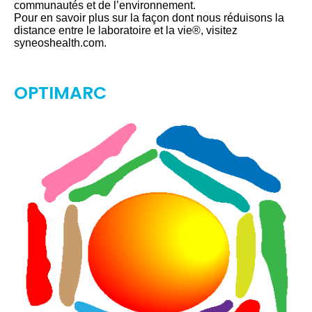
communautés et de l’environnement.
Pour en savoir plus sur la façon dont nous réduisons la
distance entre le laboratoire et la vie®, visitez
syneoshealth.com.
OPTIMARC