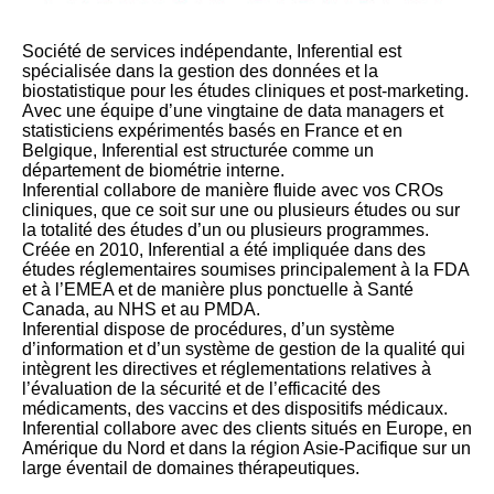
Société de services indépendante, Inferential est
spécialisée dans la gestion des données et la
biostatistique pour les études cliniques et post-marketing.
Avec une équipe d’une vingtaine de data managers et
statisticiens expérimentés basés en France et en
Belgique, Inferential est structurée comme un
département de biométrie interne.
Inferential collabore de manière fluide avec vos CROs
cliniques, que ce soit sur une ou plusieurs études ou sur
la totalité des études d’un ou plusieurs programmes.
Créée en 2010, Inferential a été impliquée dans des
études réglementaires soumises principalement à la FDA
et à l’EMEA et de manière plus ponctuelle à Santé
Canada, au NHS et au PMDA.
Inferential dispose de procédures, d’un système
d’information et d’un système de gestion de la qualité qui
intègrent les directives et réglementations relatives à
l’évaluation de la sécurité et de l’efficacité des
médicaments, des vaccins et des dispositifs médicaux.
Inferential collabore avec des clients situés en Europe, en
Amérique du Nord et dans la région Asie-Pacifique sur un
large éventail de domaines thérapeutiques.