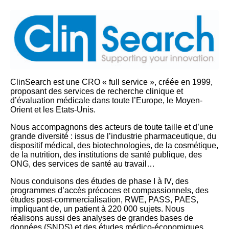
ClinSearch est une CRO « full service », créée en 1999,
proposant des services de recherche clinique et
d’évaluation médicale dans toute l’Europe, le Moyen-
Orient et les Etats-Unis.
Nous accompagnons des acteurs de toute taille et d’une
grande diversité : issus de l’industrie pharmaceutique, du
dispositif médical, des biotechnologies, de la cosmétique,
de la nutrition, des institutions de santé publique, des
ONG, des services de santé au travail…
Nous conduisons des études de phase I à IV, des
programmes d’accès précoces et compassionnels, des
études post-commercialisation, RWE, PASS, PAES,
impliquant de, un patient à 220 000 sujets. Nous
réalisons aussi des analyses de grandes bases de
données (SNDS) et des études médico-économiques.