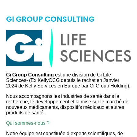
GI GROUP CONSULTING
Gi Group Consulting
est une division de Gi Life
Sciences- (Ex KellyOCG depuis le rachat en Janvier
2024 de Kelly Services en Europe par Gi Group Holding).
Nous accompagnons les industries de santé dans la
recherche, le développement et la mise sur le marché de
nouveaux médicaments, dispositifs médicaux et autres
produits de santé.
Qui sommes-nous ?
Notre équipe est constituée d’experts scientifiques, de