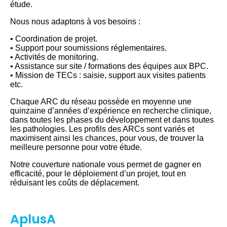
étude.
Nous nous adaptons à vos besoins :
• Coordination de projet.
• Support pour soumissions réglementaires.
• Activités de monitoring.
• Assistance sur site / formations des équipes aux BPC.
• Mission de TECs : saisie, support aux visites patients
etc.
Chaque ARC du réseau possède en moyenne une
quinzaine d’années d’expérience en recherche clinique,
dans toutes les phases du développement et dans toutes
les pathologies. Les profils des ARCs sont variés et
maximisent ainsi les chances, pour vous, de trouver la
meilleure personne pour votre étude.
Notre couverture nationale vous permet de gagner en
efficacité, pour le déploiement d’un projet, tout en
réduisant les coûts de déplacement.
AplusA