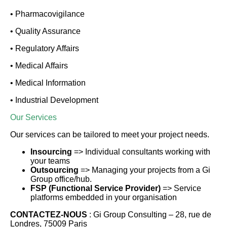
• Pharmacovigilance
• Quality Assurance
• Regulatory Affairs
• Medical Affairs
• Medical Information
• Industrial Development
Our Services
Our services can be tailored to meet your project needs.
Insourcing
=> Individual consultants working with
your teams
Outsourcing
=> Managing your projects from a Gi
Group office/hub.
FSP (Functional Service Provider)
=> Service
platforms embedded in your organisation
CONTACTEZ-NOUS
: Gi Group Consulting – 28, rue de
Londres, 75009 Paris