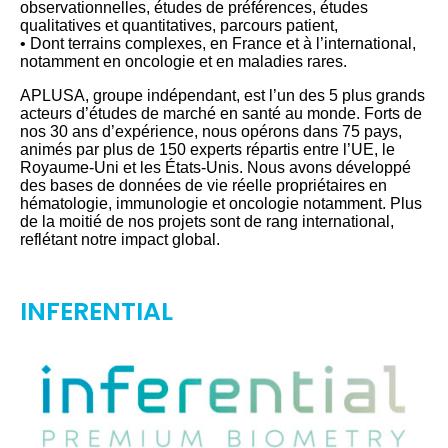
observationnelles, études de préférences, études
qualitatives et quantitatives, parcours patient,
• Dont terrains complexes, en France et à l’international,
notamment en oncologie et en maladies rares.
APLUSA, groupe indépendant, est l’un des 5 plus grands
acteurs d’études de marché en santé au monde. Forts de
nos 30 ans d’expérience, nous opérons dans 75 pays,
animés par plus de 150 experts répartis entre l’UE, le
Royaume-Uni et les États-Unis. Nous avons développé
des bases de données de vie réelle propriétaires en
hématologie, immunologie et oncologie notamment. Plus
de la moitié de nos projets sont de rang international,
reflétant notre impact global.
INFERENTIAL