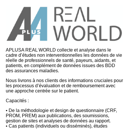
APLUSA REAL WORLD collecte et analyse dans le
cadre d’études non interventionnelles les données de vie
réelle de professionnels de santé, payeurs, aidants, et
patients, en complément de données issues des BDD
des assurances maladies.
Nous livrons à nos clients des informations cruciales pour
les processus d’évaluation et de remboursement avec
une approche centrée sur le patient.
Capacités :
• De la méthodologie et design de questionnaire (CRF,
PROM, PREM) aux publications, des soumissions,
gestion de sites et analyses de données au rapport.
• Cas patients (individuels ou disséminés), études