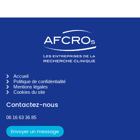
Accueil
Politique de confidentialité
Mentions légales
Cookies du site
Contactez-nous
06 16 63 36 85
Envoyer un message