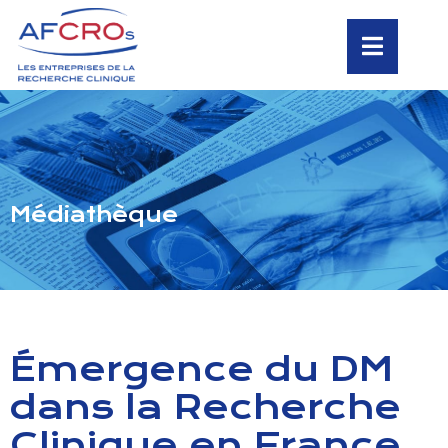
Médiathèque
Émergence du DM
dans la Recherche
Clinique en France