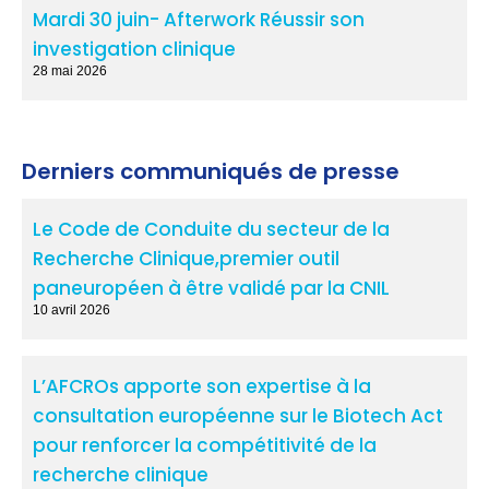
Mardi 30 juin- Afterwork Réussir son
investigation clinique
28 mai 2026
Derniers communiqués de presse
Le Code de Conduite du secteur de la
Recherche Clinique,premier outil
paneuropéen à être validé par la CNIL
10 avril 2026
L’AFCROs apporte son expertise à la
consultation européenne sur le Biotech Act
pour renforcer la compétitivité de la
recherche clinique