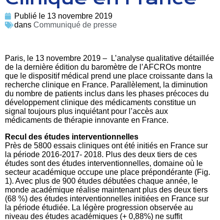
Publié le
13 novembre 2019
dans
Communiqué de presse
Paris, le 13 novembre 2019 – L’analyse qualitative détaillée
de la dernière édition du baromètre de l’AFCROs montre
que le dispositif médical prend une place croissante dans la
recherche clinique en France. Parallèlement, la diminution
du nombre de patients inclus dans les phases précoces du
développement clinique des médicaments constitue un
signal toujours plus inquiétant pour l’accès aux
médicaments de thérapie innovante en France.
Recul des études interventionnelles
Près de 5800 essais cliniques ont été initiés en France sur
la période 2016-2017- 2018. Plus des deux tiers de ces
études sont des études interventionnelles, domaine où le
secteur académique occupe une place prépondérante (Fig.
1). Avec plus de 900 études débutées chaque année, le
monde académique réalise maintenant plus des deux tiers
(68 %) des études interventionnelles initiées en France sur
la période étudiée. La légère progression observée au
niveau des études académiques (+ 0,88%) ne suffit