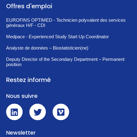
Offres d'emploi
EUROFINS OPTIMED - Technicien polyvalent des services
généraux H/F - CDI
Medpace - Experienced Study Start Up Coordinator
Analyste de données – Biostatisticien(ne)
Deputy Director of the Secondary Department – Permanent
position
Restez informé
Nous suivre
Newsletter