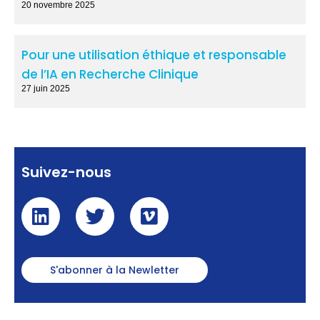
20 novembre 2025
Pour une utilisation éthique et responsable
de l’IA en Recherche Clinique
27 juin 2025
Suivez-nous
S'abonner à la Newletter