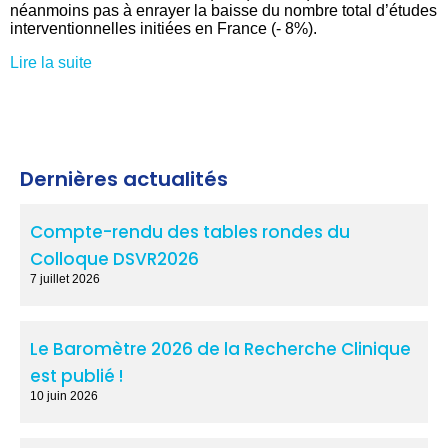
néanmoins pas à enrayer la baisse du nombre total d’études
interventionnelles initiées en France (- 8%).
Lire la suite
Dernières actualités
Compte-rendu des tables rondes du
Colloque DSVR2026
7 juillet 2026
Le Baromètre 2026 de la Recherche Clinique
est publié !
10 juin 2026