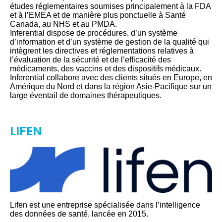
études réglementaires soumises principalement à la FDA
et à l’EMEA et de manière plus ponctuelle à Santé
Canada, au NHS et au PMDA.
Inferential dispose de procédures, d’un système
d’information et d’un système de gestion de la qualité qui
intègrent les directives et réglementations relatives à
l’évaluation de la sécurité et de l’efficacité des
médicaments, des vaccins et des dispositifs médicaux.
Inferential collabore avec des clients situés en Europe, en
Amérique du Nord et dans la région Asie-Pacifique sur un
large éventail de domaines thérapeutiques.
LIFEN
Lifen est une entreprise spécialisée dans l’intelligence
des données de santé, lancée en 2015.