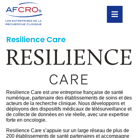
Resilience Care
Resilience Care est une entreprise française de santé
numérique, partenaire des établissements de soins et des
acteurs de la recherche clinique. Nous développons et
déployons des dispositifs médicaux de télésurveillance et
de collecte de données en vie réelle, avec une expertise
forte en oncologie.
Resilience Care s’appuie sur un large réseau de plus de
200 établissements de santé partenaires et accompagne