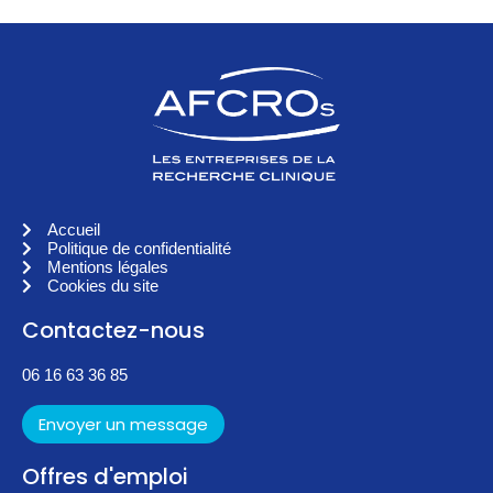
Accueil
Politique de confidentialité
Mentions légales
Cookies du site
Contactez-nous
06 16 63 36 85
Envoyer un message
Offres d'emploi