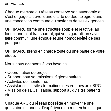
en France.
Chaque membre du réseau conserve son autonomie et
s’est engagé, à travers une charte de déontologie, dans
une conception commune du métier et de ses exigences.
OPTIMARC forme une structure souple et réactive, au
fonctionnement transparent, qui vous garantit un savoir-
faire commun, une éthique et une homogénéité de ses
pratiques.
OPTIMARC prend en charge toute ou une partie de votre
étude.
Nous nous adaptons à vos besoins :
• Coordination de projet.
• Support pour soumissions réglementaires.
• Activités de monitoring.
• Assistance sur site / formations des équipes aux BPC.
• Mission de TECs : saisie, support aux visites patients
etc.
Chaque ARC du réseau possède en moyenne une
quinzaine d’années d’expérience en recherche clinique,