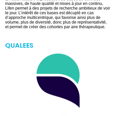
massives, de haute qualité et mises à jour en continu,
Lifen permet à des projets de recherche ambitieux de voir
le jour. L’intérêt de ces bases est décuplé en cas
d’approche multicentrique, qui favorise ainsi plus de
volume, plus de diversité, donc plus de représentativité,
et permet de créer des cohortes par aire thérapeutique.
QUALEES