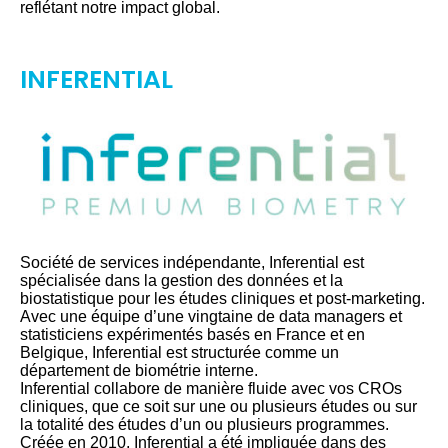
reflétant notre impact global.
INFERENTIAL
Société de services indépendante, Inferential est
spécialisée dans la gestion des données et la
biostatistique pour les études cliniques et post-marketing.
Avec une équipe d’une vingtaine de data managers et
statisticiens expérimentés basés en France et en
Belgique, Inferential est structurée comme un
département de biométrie interne.
Inferential collabore de manière fluide avec vos CROs
cliniques, que ce soit sur une ou plusieurs études ou sur
la totalité des études d’un ou plusieurs programmes.
Créée en 2010, Inferential a été impliquée dans des