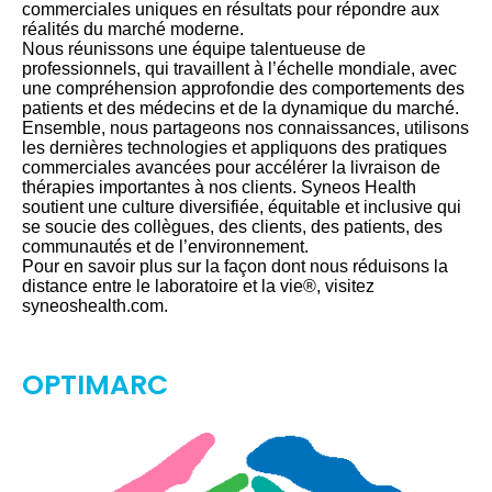
commerciales uniques en résultats pour répondre aux
réalités du marché moderne.
Nous réunissons une équipe talentueuse de
professionnels, qui travaillent à l’échelle mondiale, avec
une compréhension approfondie des comportements des
patients et des médecins et de la dynamique du marché.
Ensemble, nous partageons nos connaissances, utilisons
les dernières technologies et appliquons des pratiques
commerciales avancées pour accélérer la livraison de
thérapies importantes à nos clients. Syneos Health
soutient une culture diversifiée, équitable et inclusive qui
se soucie des collègues, des clients, des patients, des
communautés et de l’environnement.
Pour en savoir plus sur la façon dont nous réduisons la
distance entre le laboratoire et la vie®, visitez
syneoshealth.com.
OPTIMARC