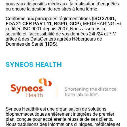
nouveaux dispositifs médicaux, la réalisation d’enquêtes
ou encore la gestion de registres à long terme.
Conforme aux principales réglementations (
ISO 27001,
FDA 21 CFR PART 11, RGPD, GCP
), MEDSHARING est
certifiée ISO 9001 depuis 2007. Nous assurons la
sécurité et l’accessibilité de vos données 24h/24 et 7j/7
grâce à des DataCenters agréés Hébergeurs de
Données de Santé (
HDS
).
SYNEOS HEALTH
Syneos Health® est une organisation de solutions
biopharmaceutiques entièrement intégrées de premier
plan, conçue pour accélérer la réussite de ses clients.
Nous traduisons des informations cliniques, médicales et