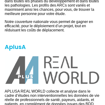
dans toutes les phases du développement et dans toutes
les pathologies. Les profils des ARCs sont variés et
maximisent ainsi les chances, pour vous, de trouver la
meilleure personne pour votre étude.
Notre couverture nationale vous permet de gagner en
efficacité, pour le déploiement d’un projet, tout en
réduisant les coûts de déplacement.
AplusA
APLUSA REAL WORLD collecte et analyse dans le
cadre d’études non interventionnelles les données de vie
réelle de professionnels de santé, payeurs, aidants, et
patients, en complément de données issues des BDD