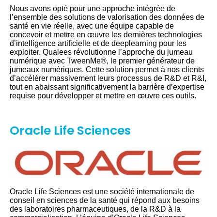
Nous avons opté pour une approche intégrée de
l’ensemble des solutions de valorisation des données de
santé en vie réelle, avec une équipe capable de
concevoir et mettre en œuvre les dernières technologies
d’intelligence artificielle et de deeplearning pour les
exploiter. Qualees révolutionne l’approche du jumeau
numérique avec TweenMe®, le premier générateur de
jumeaux numériques. Cette solution permet à nos clients
d’accélérer massivement leurs processus de R&D et R&I,
tout en abaissant significativement la barrière d’expertise
requise pour développer et mettre en œuvre ces outils.
Oracle Life Sciences
Oracle Life Sciences est une société internationale de
conseil en sciences de la santé qui répond aux besoins
des laboratoires pharmaceutiques, de la R&D à la