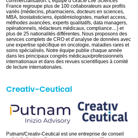
commercialisation. L’équipe d’Oracle Life Sciences
France regroupe plus de 100 collaborateurs aux profils
variés (médecins, pharmaciens, docteurs en sciences,
MBA, biostatisticiens, épidémiologistes, market access,
méthodes avancées, experts qualitatifs, data managers,
opérationnels, rédacteurs médicaux, compliance…) et
plus de 25 nationalités différentes. Nous proposons des
services complets de CRO et d’analyse de données avec
une expertise spécifique en oncologie, maladies rares et
soins spécialisés. Notre équipe publie chaque année
dans les principaux congrès médicaux/professionnels
internationaux et dans des revues scientifiques à comité
de lecture internationales.
Creativ-Ceutical
Putnam/Creativ-Ceutical est une entreprise de conseil