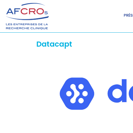
PRÉS
Datacapt