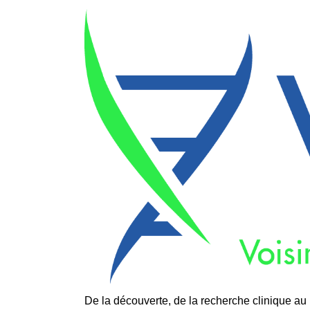
De la découverte, de la recherche clinique au 