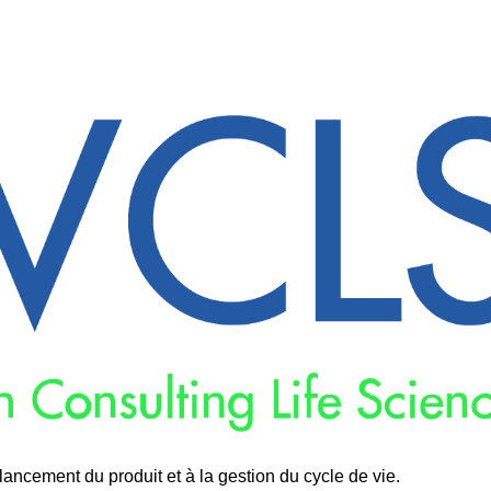
lancement du produit et à la gestion du cycle de vie.