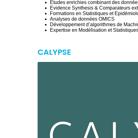
Etudes enrichies combinant des donnée
Evidence Synthesis & Comparateurs e
Formations en Statistiques et Epidémiol
Analyses de données OMICS
Développement d’algorithmes de Machi
Expertise en Modélisation et Statisti
CALYPSE