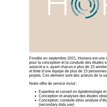
Fondée en septembre 2021, Horiana est une so
pour la conception et la conduite des études e
associé.e.s, ayant chacun.e plus de 15 années 
et forte d’une équipe de plus de 15 personnes
projets. Ces derniers sont des acteurs de la sa
Notre offre de service inclut :
Expertise et conseil en épidémiologie et 
Conception et analyses des études observ
Conception, conduite et/ou analyse d’é
(secondary data use)