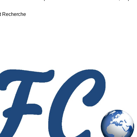
ôt Recherche