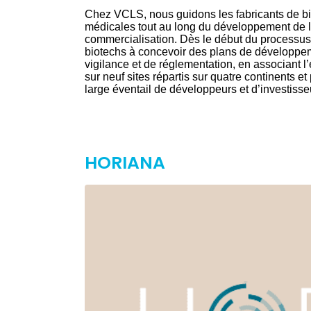
Chez VCLS, nous guidons les fabricants de bi
médicales tout au long du développement de leu
commercialisation. Dès le début du processus, 
biotechs à concevoir des plans de développeme
vigilance et de réglementation, en associant
sur neuf sites répartis sur quatre continents 
large éventail de développeurs et d’investisse
HORIANA