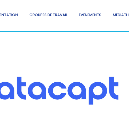
ENTATION
GROUPES DE TRAVAIL
EVÈNEMENTS
MÉDIATH