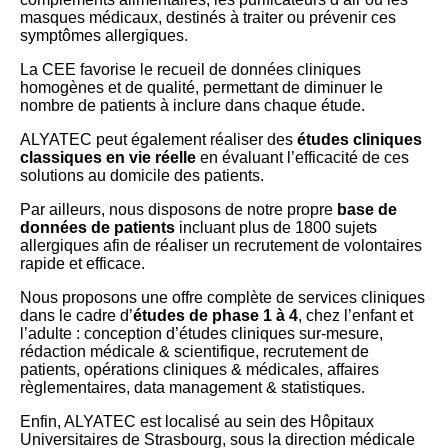
masques médicaux, destinés à traiter ou prévenir ces
symptômes allergiques.
La CEE favorise le recueil de données cliniques
homogènes et de qualité, permettant de diminuer le
nombre de patients à inclure dans chaque étude.
ALYATEC peut également réaliser des
études cliniques
classiques en vie réelle
en évaluant l’efficacité de ces
solutions au domicile des patients.
Par ailleurs, nous disposons de notre propre
base de
données de patients
incluant plus de 1800 sujets
allergiques afin de réaliser un recrutement de volontaires
rapide et efficace.
Nous proposons une offre complète de services cliniques
dans le cadre d’
études de phase 1 à 4
, chez l’enfant et
l’adulte : conception d’études cliniques sur-mesure,
rédaction médicale & scientifique, recrutement de
patients, opérations cliniques & médicales, affaires
règlementaires, data management & statistiques.
Enfin, ALYATEC est localisé au sein des Hôpitaux
Universitaires de Strasbourg, sous la direction médicale