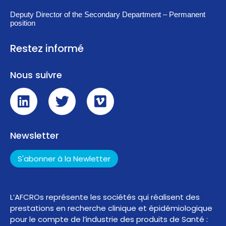
Deputy Director of the Secondary Department – Permanent
position
Restez informé
Nous suivre
Newsletter
S'abonner à la Newletter
L’AFCROs représente les sociétés qui réalisent des
prestations en recherche clinique et épidémiologique
pour le compte de l’industrie des produits de Santé :