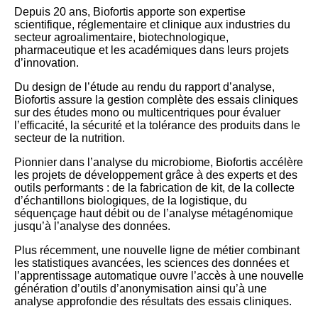
Depuis 20 ans, Biofortis apporte son expertise
scientifique, réglementaire et clinique aux industries du
secteur agroalimentaire, biotechnologique,
pharmaceutique et les académiques dans leurs projets
d’innovation.
Du design de l’étude au rendu du rapport d’analyse,
Biofortis assure la gestion complète des essais cliniques
sur des études mono ou multicentriques pour évaluer
l’efficacité, la sécurité et la tolérance des produits dans le
secteur de la nutrition.
Pionnier dans l’analyse du microbiome, Biofortis accélère
les projets de développement grâce à des experts et des
outils performants : de la fabrication de kit, de la collecte
d’échantillons biologiques, de la logistique, du
séquençage haut débit ou de l’analyse métagénomique
jusqu’à l’analyse des données.
Plus récemment, une nouvelle ligne de métier combinant
les statistiques avancées, les sciences des données et
l’apprentissage automatique ouvre l’accès à une nouvelle
génération d’outils d’anonymisation ainsi qu’à une
analyse approfondie des résultats des essais cliniques.