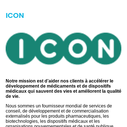
ICON
Notre mission est d’aider nos clients à accélérer le
développement de médicaments et de dispositifs
médicaux qui sauvent des vies et améliorent la qualité
de vie.
Nous sommes un fournisseur mondial de services de
conseil, de développement et de commercialisation
externalisés pour les produits pharmaceutiques, les
biotechnologies, les dispositifs médicaux et les
organisations gouvernementales et de santé publique.