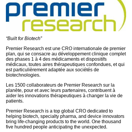
“Built for Biotech”
Premier Research est une CRO internationale de premier
plan, qui se consacre au développement clinique complet
des phases 1 à 4 des médicaments et dispositifs
médicaux, toutes aires thérapeutiques confondues, et qui
est particulièrement adaptée aux sociétés de
biotechnologies.
Les 1500 collaborateurs de Premier Research sur la
planète, pour et avec leurs partenaires, contribuent à
aider les innovations thérapeutiques à changer la vie de
patients.
Premier Research is a top global CRO dedicated to
helping biotech, specialty pharma, and device innovators
bring life-changing products to the world. One thousand
five hundred people anticipating the unexpected.