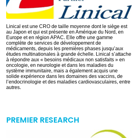
Linical est une CRO de taille moyenne dont le siège est
au Japon et qui est présente en Amérique du Nord, en
Europe et en région APAC. Elle offre une gamme
complète de services de développement de
médicaments, depuis les premières phases jusqu’aux
études multinationales à grande échelle. Linical s’attache
à répondre aux « besoins médicaux non satisfaits » en
oncologie, en neurologie et dans les maladies du
système immunitaire, mais a également acquis une
solide expérience dans les domaines des vaccins, de
l’endocrinologie et des maladies cardiovasculaires, entre
autres.
PREMIER RESEARCH