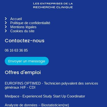
Accueil
Politique de confidentialité
Mentions légales
Cookies du site
Contactez-nous
06 16 63 36 85
Envoyer un message
Offres d'emploi
EUROFINS OPTIMED - Technicien polyvalent des services
généraux H/F - CDI
Medpace - Experienced Study Start Up Coordinator
Analyste de données – Biostatisticien(ne)