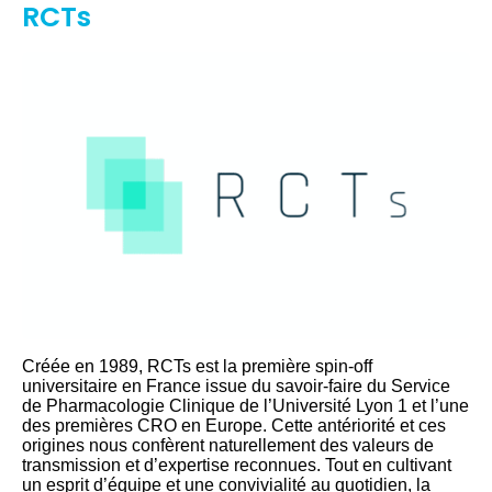
RCTs
Créée en 1989, RCTs est la première spin-off
universitaire en France issue du savoir-faire du Service
de Pharmacologie Clinique de l’Université Lyon 1 et l’une
des premières CRO en Europe. Cette antériorité et ces
origines nous confèrent naturellement des valeurs de
transmission et d’expertise reconnues. Tout en cultivant
un esprit d’équipe et une convivialité au quotidien, la