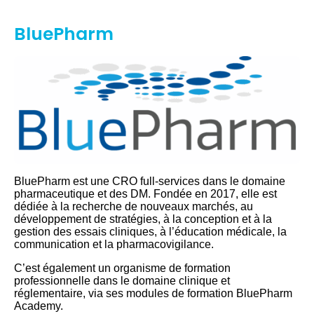
BluePharm
BluePharm est une CRO full-services dans le domaine
pharmaceutique et des DM. Fondée en 2017, elle est
dédiée à la recherche de nouveaux marchés, au
développement de stratégies, à la conception et à la
gestion des essais cliniques, à l’éducation médicale, la
communication et la pharmacovigilance.
C’est également un organisme de formation
professionnelle dans le domaine clinique et
réglementaire, via ses modules de formation BluePharm
Academy.