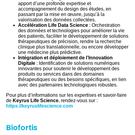
apport d’une profonde expertise et
accompagnement du design des études, en
passant par la mise en œuvre, jusqu’à la
valorisation des données collectées.
Accélération Life Data Science
: Orchestration
des données et technologies pour améliorer la vie
des patients, faciliter le développement de solutions
thérapeutiques de précision, rendre la recherche
clinique plus translationnelle, ou encore développer
une médecine plus prédictive.
Intégration et déploiement de l’Innovation
Digitale
: Identification de solutions numériques
innovantes pour soutenir le développement des
produits ou services dans des domaines
thérapeutiques ou des besoins spécifiques, en lien
avec des partenaires technologiques robustes.
Pour plus d’informations sur les expertises et savoir-faire
de
Keyrus Life Science
, rendez-vous sur :
https://keyruslifescience.com
Biofortis