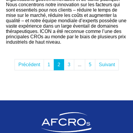
Nous concentrons notre innovation sur les facteurs qui
sont essentiels pour nos clients – réduire le temps de
mise sur le marché, réduire les coûts et augmenter la
qualité – et notre équipe mondiale d’experts possède une
vaste expérience dans un large éventail de domaines
thérapeutiques. ICON a été reconnue comme l’une des
principales CROs au monde par le biais de plusieurs prix
industriels de haut niveau.
Précédent
1
2
3
...
5
Suivant