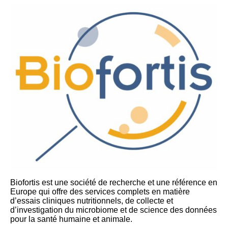
Biofortis est une société de recherche et une référence en
Europe qui offre des services complets en matière
d’essais cliniques nutritionnels, de collecte et
d’investigation du microbiome et de science des données
pour la santé humaine et animale.