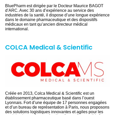
BluePharm est dirigée par le Docteur Maurice BAGOT
d’ARC. Avec 30 ans d’expérience au service des
industries de la santé, il dispose d’une longue expérience
dans le domaine pharmaceutique et des dispositifs
médicaux en tant qu’ancien directeur médical
international.
COLCA Medical & Scientific
Créée en 2013, Colca Medical & Scientific est un
établissement pharmaceutique basé dans l’ouest
Lyonnais. Fort d’une équipe de 17 personnes engagées
et d’un bureau de représentation à Paris, nous proposons
des solutions logistiques innovantes et agiles pour les