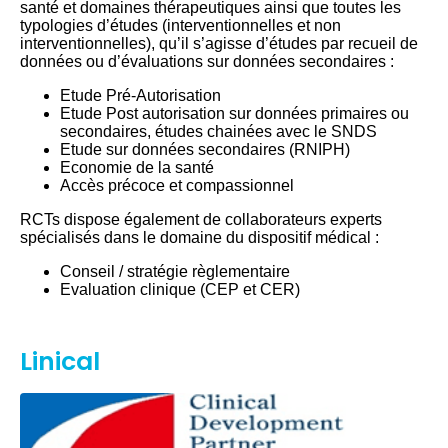
santé et domaines thérapeutiques ainsi que toutes les
typologies d’études (interventionnelles et non
interventionnelles), qu’il s’agisse d’études par recueil de
données ou d’évaluations sur données secondaires :
Etude Pré-Autorisation
Etude Post autorisation sur données primaires ou
secondaires, études chainées avec le SNDS
Etude sur données secondaires (RNIPH)
Economie de la santé
Accès précoce et compassionnel
RCTs dispose également de collaborateurs experts
spécialisés dans le domaine du dispositif médical :
Conseil / stratégie règlementaire
Evaluation clinique (CEP et CER)
Linical