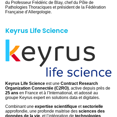
du Professeur Frédéric de Blay, chef du Pôle de
Pathologies Thoraciques et président de la Fédération
Française d’Allergologie.
Keyrus Life Science
Keyrus Life Science
est une
Contract Research
Organization Connectée (C2RO)
, active depuis près de
25 ans
en France et à l’International, et adossé au
groupe Keyrus expert en solutions data et digitales.
Combinant une
expertise
scientifique
et
sectorielle
approfondie, une profonde maitrise des
sciences des
données de la vie
, et l’intégration de
technologies