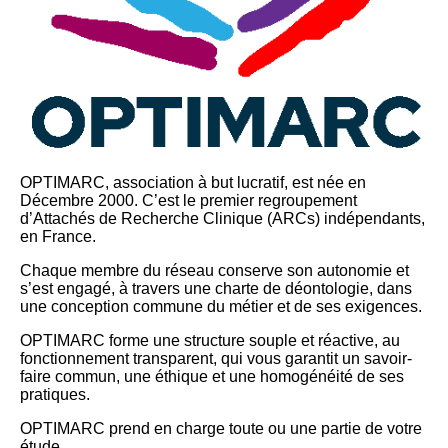
OPTIMARC, association à but lucratif, est née en
Décembre 2000. C’est le premier regroupement
d’Attachés de Recherche Clinique (ARCs) indépendants,
en France.
Chaque membre du réseau conserve son autonomie et
s’est engagé, à travers une charte de déontologie, dans
une conception commune du métier et de ses exigences.
OPTIMARC forme une structure souple et réactive, au
fonctionnement transparent, qui vous garantit un savoir-
faire commun, une éthique et une homogénéité de ses
pratiques.
OPTIMARC prend en charge toute ou une partie de votre
étude.