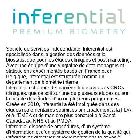
Société de services indépendante, Inferential est
spécialisée dans la gestion des données et la
biostatistique pour les études cliniques et post-marketing.
Avec une équipe d’une vingtaine de data managers et
statisticiens expérimentés basés en France et en
Belgique, Inferential est structurée comme un
département de biométrie interne.
Inferential collabore de manière fluide avec vos CROs
cliniques, que ce soit sur une ou plusieurs études ou sur
la totalité des études d’un ou plusieurs programmes.
Créée en 2010, Inferential a été impliquée dans des
études réglementaires soumises principalement à la FDA
et à l’EMEA et de manière plus ponctuelle à Santé
Canada, au NHS et au PMDA.
Inferential dispose de procédures, d’un système
d’information et d’un système de gestion de la qualité qui
intègrent les directives et réglementations relatives à