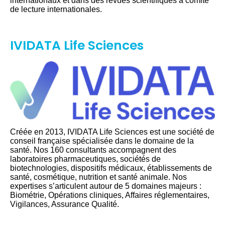
internationaux et dans des revues scientifiques à comité
de lecture internationales.
IVIDATA Life Sciences
Créée en 2013, IVIDATA Life Sciences est une société de
conseil française spécialisée dans le domaine de la
santé. Nos 160 consultants accompagnent des
laboratoires pharmaceutiques, sociétés de
biotechnologies, dispositifs médicaux, établissements de
santé, cosmétique, nutrition et santé animale. Nos
expertises s’articulent autour de 5 domaines majeurs :
Biométrie, Opérations cliniques, Affaires réglementaires,
Vigilances, Assurance Qualité.