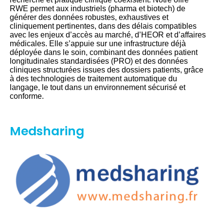
RWE permet aux industriels (pharma et biotech) de
générer des données robustes, exhaustives et
cliniquement pertinentes, dans des délais compatibles
avec les enjeux d’accès au marché, d’HEOR et d’affaires
médicales. Elle s’appuie sur une infrastructure déjà
déployée dans le soin, combinant des données patient
longitudinales standardisées (PRO) et des données
cliniques structurées issues des dossiers patients, grâce
à des technologies de traitement automatique du
langage, le tout dans un environnement sécurisé et
conforme.
Medsharing