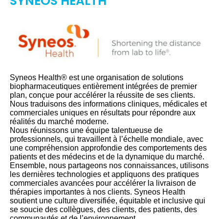
SYNEOS HEALTH
Syneos Health® est une organisation de solutions
biopharmaceutiques entièrement intégrées de premier
plan, conçue pour accélérer la réussite de ses clients.
Nous traduisons des informations cliniques, médicales et
commerciales uniques en résultats pour répondre aux
réalités du marché moderne.
Nous réunissons une équipe talentueuse de
professionnels, qui travaillent à l’échelle mondiale, avec
une compréhension approfondie des comportements des
patients et des médecins et de la dynamique du marché.
Ensemble, nous partageons nos connaissances, utilisons
les dernières technologies et appliquons des pratiques
commerciales avancées pour accélérer la livraison de
thérapies importantes à nos clients. Syneos Health
soutient une culture diversifiée, équitable et inclusive qui
se soucie des collègues, des clients, des patients, des
communautés et de l’environnement.