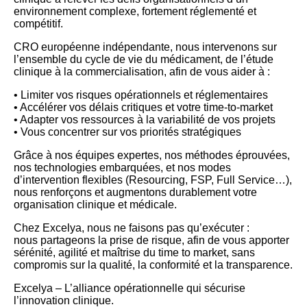
environnement complexe, fortement réglementé et
compétitif.
CRO européenne indépendante, nous intervenons sur
l’ensemble du cycle de vie du médicament, de l’étude
clinique à la commercialisation, afin de vous aider à :
• Limiter vos risques opérationnels et réglementaires
• Accélérer vos délais critiques et votre time-to-market
• Adapter vos ressources à la variabilité de vos projets
• Vous concentrer sur vos priorités stratégiques
Grâce à nos équipes expertes, nos méthodes éprouvées,
nos technologies embarquées, et nos modes
d’intervention flexibles (Resourcing, FSP, Full Service…),
nous renforçons et augmentons durablement votre
organisation clinique et médicale.
Chez Excelya, nous ne faisons pas qu’exécuter :
nous partageons la prise de risque, afin de vous apporter
sérénité, agilité et maîtrise du time to market, sans
compromis sur la qualité, la conformité et la transparence.
Excelya – L’alliance opérationnelle qui sécurise
l’innovation clinique.