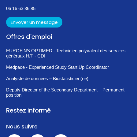
06 16 63 36 85
Envoyer un message
Offres d'emploi
EUROFINS OPTIMED - Technicien polyvalent des services
généraux H/F - CDI
Medpace - Experienced Study Start Up Coordinator
Analyste de données – Biostatisticien(ne)
Deputy Director of the Secondary Department – Permanent
position
Restez informé
Nous suivre