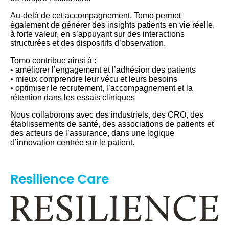
Au-delà de cet accompagnement, Tomo permet
également de générer des insights patients en vie réelle,
à forte valeur, en s’appuyant sur des interactions
structurées et des dispositifs d’observation.
Tomo contribue ainsi à :
• améliorer l’engagement et l’adhésion des patients
• mieux comprendre leur vécu et leurs besoins
• optimiser le recrutement, l’accompagnement et la
rétention dans les essais cliniques
Nous collaborons avec des industriels, des CRO, des
établissements de santé, des associations de patients et
des acteurs de l’assurance, dans une logique
d’innovation centrée sur le patient.
Resilience Care