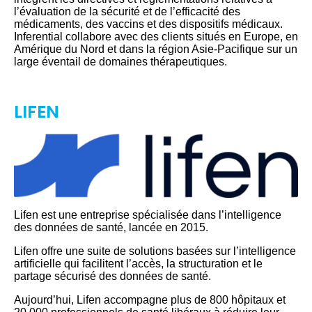
l’évaluation de la sécurité et de l’efficacité des
médicaments, des vaccins et des dispositifs médicaux.
Inferential collabore avec des clients situés en Europe, en
Amérique du Nord et dans la région Asie-Pacifique sur un
large éventail de domaines thérapeutiques.
LIFEN
Lifen est une entreprise spécialisée dans l’intelligence
des données de santé, lancée en 2015.
Lifen offre une suite de solutions basées sur l’intelligence
artificielle qui facilitent l’accès, la structuration et le
partage sécurisé des données de santé.
Aujourd’hui, Lifen accompagne plus de 800 hôpitaux et