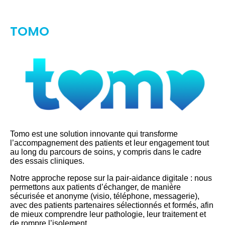
TOMO
Tomo est une solution innovante qui transforme
l’accompagnement des patients et leur engagement tout
au long du parcours de soins, y compris dans le cadre
des essais cliniques.
Notre approche repose sur la pair-aidance digitale : nous
permettons aux patients d’échanger, de manière
sécurisée et anonyme (visio, téléphone, messagerie),
avec des patients partenaires sélectionnés et formés, afin
de mieux comprendre leur pathologie, leur traitement et
de rompre l’isolement.