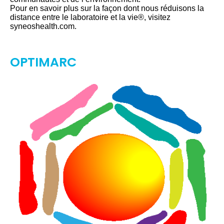
Pour en savoir plus sur la façon dont nous réduisons la
distance entre le laboratoire et la vie®, visitez
syneoshealth.com.
OPTIMARC