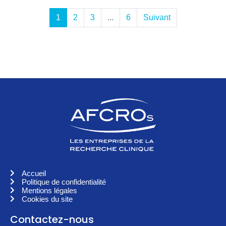
1
2
3
...
6
Suivant
Accueil
Politique de confidentialité
Mentions légales
Cookies du site
Contactez-nous