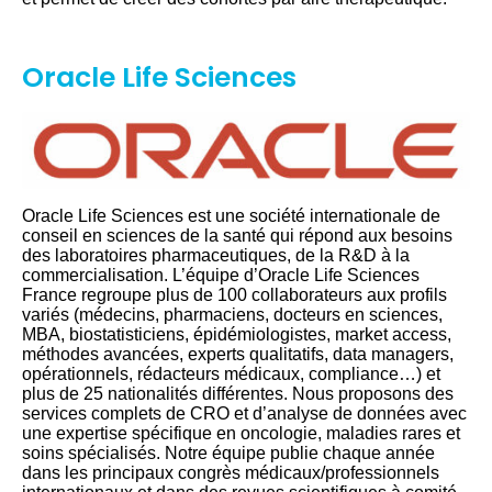
Oracle Life Sciences
Oracle Life Sciences est une société internationale de
conseil en sciences de la santé qui répond aux besoins
des laboratoires pharmaceutiques, de la R&D à la
commercialisation. L’équipe d’Oracle Life Sciences
France regroupe plus de 100 collaborateurs aux profils
variés (médecins, pharmaciens, docteurs en sciences,
MBA, biostatisticiens, épidémiologistes, market access,
méthodes avancées, experts qualitatifs, data managers,
opérationnels, rédacteurs médicaux, compliance…) et
plus de 25 nationalités différentes. Nous proposons des
services complets de CRO et d’analyse de données avec
une expertise spécifique en oncologie, maladies rares et
soins spécialisés. Notre équipe publie chaque année
dans les principaux congrès médicaux/professionnels