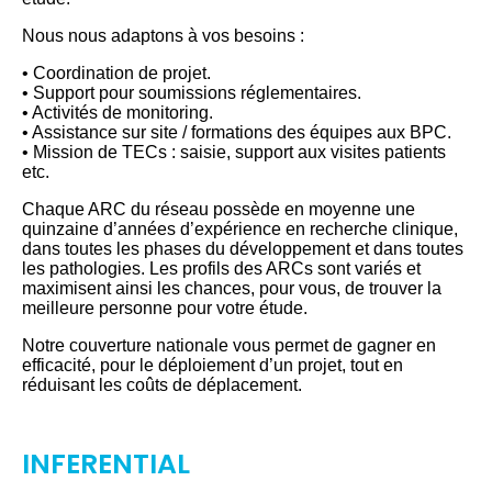
Nous nous adaptons à vos besoins :
• Coordination de projet.
• Support pour soumissions réglementaires.
• Activités de monitoring.
• Assistance sur site / formations des équipes aux BPC.
• Mission de TECs : saisie, support aux visites patients
etc.
Chaque ARC du réseau possède en moyenne une
quinzaine d’années d’expérience en recherche clinique,
dans toutes les phases du développement et dans toutes
les pathologies. Les profils des ARCs sont variés et
maximisent ainsi les chances, pour vous, de trouver la
meilleure personne pour votre étude.
Notre couverture nationale vous permet de gagner en
efficacité, pour le déploiement d’un projet, tout en
réduisant les coûts de déplacement.
INFERENTIAL