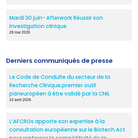
Mardi 30 juin- Afterwork Réussir son
investigation clinique
28 mai 2026
Derniers communiqués de presse
Le Code de Conduite du secteur de la
Recherche Clinique,premier outil
paneuropéen à être validé par la CNIL
10 avril 2026
L’AFCROs apporte son expertise à la
consultation européenne sur le Biotech Act
pour renforcer la compétitivité de la