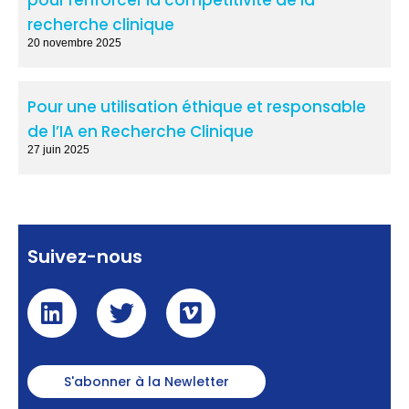
recherche clinique
20 novembre 2025
Pour une utilisation éthique et responsable
de l’IA en Recherche Clinique
27 juin 2025
Suivez-nous
S'abonner à la Newletter