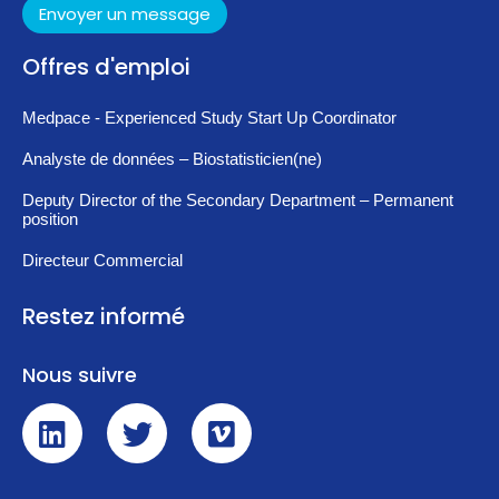
Envoyer un message
Offres d'emploi
Medpace - Experienced Study Start Up Coordinator
Analyste de données – Biostatisticien(ne)
Deputy Director of the Secondary Department – Permanent
position
Directeur Commercial
Restez informé
Nous suivre