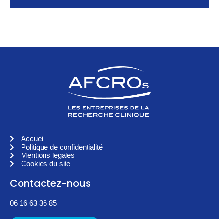
Accueil
Politique de confidentialité
Mentions légales
Cookies du site
Contactez-nous
06 16 63 36 85