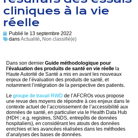
cliniques à la vie
réelle
Publié le
13 septembre 2022
dans
Actualité
,
Non classifié(e)
Dans son dernier
Guide méthodologique pour
l’évaluation des produits de santé en vie réelle
la
Haute Autorité de Santé a mis en avant les nouveaux
enjeux de l’évaluation des produits de santé, et
notamment l’intégration de la perspective des patients.
Le
groupe de travail RWD
de l’AFCROs vous propose
une revue des moyens de répondre à ces enjeux dans le
contexte actuel de l’accroissement de l’accessibilité aux
données de santé, en particulier
via
le Health Data Hub
(HDH ; e.g. registres, SNDS, entrepôts de données
hospitaliers), en considérant les atouts des données
enrichies et les avancées réalisées dans les méthodes
d’analyses des bases de données.