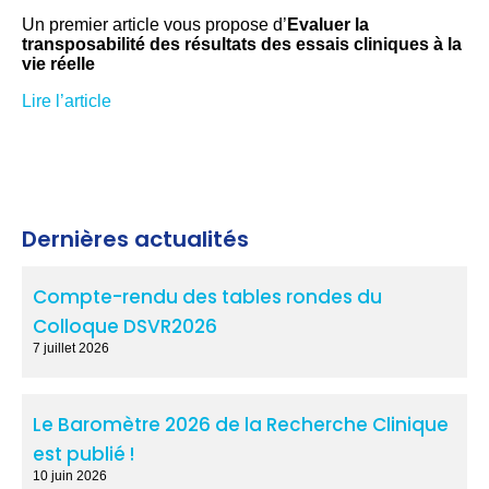
Un premier article vous propose d’
Evaluer la
transposabilité des résultats des essais cliniques à la
vie réelle
Lire l’article
Dernières actualités
Compte-rendu des tables rondes du
Colloque DSVR2026
7 juillet 2026
Le Baromètre 2026 de la Recherche Clinique
est publié !
10 juin 2026