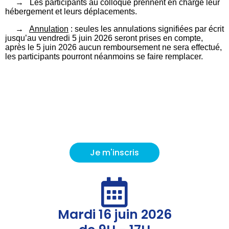
→ Les participants au colloque prennent en charge leur
hébergement et leurs déplacements.
→
Annulation
: seules les annulations signifiées par écrit
jusqu’au vendredi 5 juin 2026 seront prises en compte,
après le 5 juin 2026 aucun remboursement ne sera effectué,
les participants pourront néanmoins se faire remplacer.
Je m'inscris
Mardi 16 juin 2026