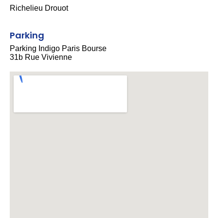
Richelieu Drouot
Parking
Parking Indigo Paris Bourse
31b Rue Vivienne