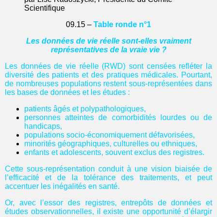
Scientifique
09.15 –
Table ronde n°1
Les données de vie réelle sont-elles vraiment
représentatives de la vraie vie ?
Les données de vie réelle (RWD) sont censées refléter la
diversité des patients et des pratiques médicales. Pourtant,
de nombreuses populations restent sous-représentées dans
les bases de données et les études :
patients âgés et polypathologiques,
personnes atteintes de comorbidités lourdes ou de
handicaps,
populations socio-économiquement défavorisées,
minorités géographiques, culturelles ou ethniques,
enfants et adolescents, souvent exclus des registres.
Cette sous-représentation conduit à une vision biaisée de
l’efficacité et de la tolérance des traitements, et peut
accentuer les inégalités en santé.
Or, avec l’essor des registres, entrepôts de données et
études observationnelles, il existe une opportunité d’élargir