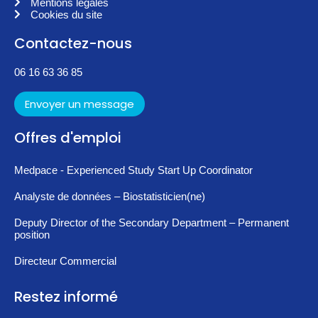
Mentions légales
Cookies du site
Contactez-nous
06 16 63 36 85
Envoyer un message
Offres d'emploi
Medpace - Experienced Study Start Up Coordinator
Analyste de données – Biostatisticien(ne)
Deputy Director of the Secondary Department – Permanent
position
Directeur Commercial
Restez informé