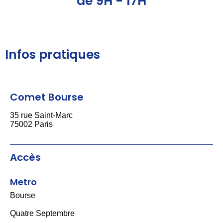
de 9H - 17H
Infos pratiques
Comet Bourse
35 rue Saint-Marc
75002 Paris
Accès
Metro
Bourse
Quatre Septembre