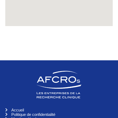
Accueil
Politique de confidentialité