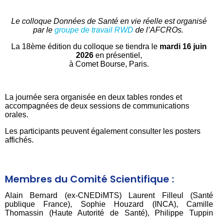
Le colloque Données de Santé en vie réelle est organisé
par le
groupe de travail RWD
de l’AFCROs.
La 18ème édition du colloque se tiendra le
mardi 16 juin
2026
en présentiel,
à Comet Bourse, Paris.
La journée sera organisée en deux tables rondes et
accompagnées de deux sessions de communications
orales.
Les participants peuvent également consulter les posters
affichés.
Membres du Comité Scientifique :
Alain Bernard (ex-CNEDiMTS) Laurent Filleul (Santé
publique France), Sophie Houzard (INCA), Camille
Thomassin (Haute Autorité de Santé), Philippe Tuppin