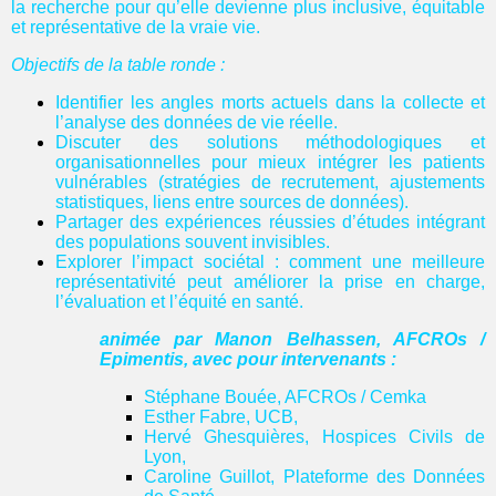
la recherche pour qu’elle devienne plus inclusive, équitable
et représentative de la vraie vie.
Objectifs de la table ronde :
Identifier les angles morts actuels dans la collecte et
l’analyse des données de vie réelle.
Discuter des solutions méthodologiques et
organisationnelles pour mieux intégrer les patients
vulnérables (stratégies de recrutement, ajustements
statistiques, liens entre sources de données).
Partager des expériences réussies d’études intégrant
des populations souvent invisibles.
Explorer l’impact sociétal : comment une meilleure
représentativité peut améliorer la prise en charge,
l’évaluation et l’équité en santé.
animée par Manon Belhassen, AFCROs /
Epimentis, avec pour intervenants :
Stéphane Bouée, AFCROs / Cemka
Esther Fabre, UCB,
Hervé Ghesquières, Hospices Civils de
Lyon,
Caroline Guillot, Plateforme des Données