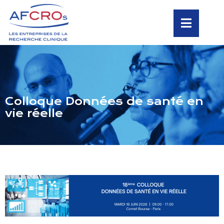
Colloque Données de santé en
vie réelle