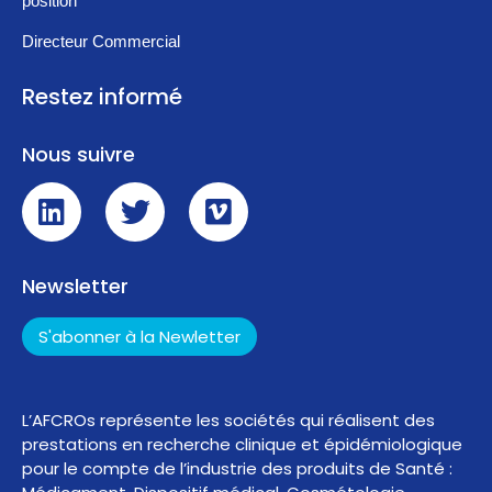
position
Directeur Commercial
Restez informé
Nous suivre
Newsletter
S'abonner à la Newletter
L’AFCROs représente les sociétés qui réalisent des
prestations en recherche clinique et épidémiologique
pour le compte de l’industrie des produits de Santé :