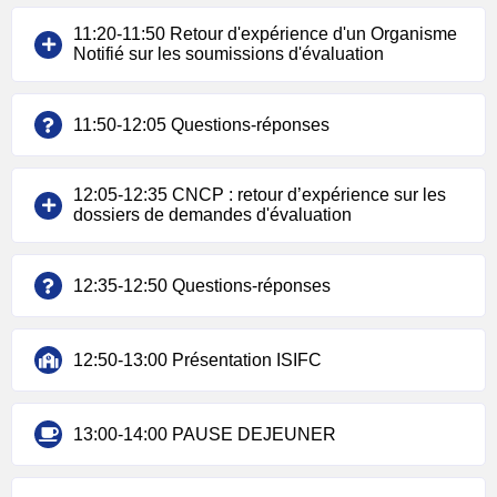
11:20-11:50 Retour d'expérience d'un Organisme
Notifié sur les soumissions d'évaluation
11:50-12:05 Questions-réponses
12:05-12:35 CNCP : retour d’expérience sur les
dossiers de demandes d'évaluation
12:35-12:50 Questions-réponses
12:50-13:00 Présentation ISIFC
13:00-14:00 PAUSE DEJEUNER