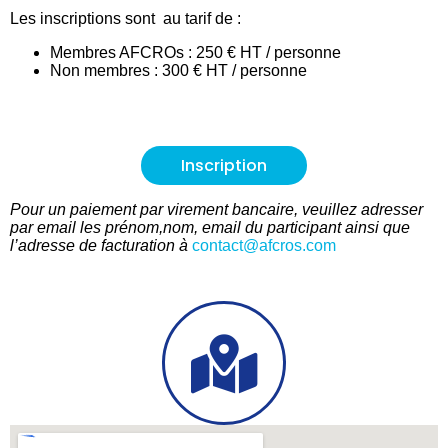
Les inscriptions sont au tarif de :
Membres AFCROs : 250 € HT / personne
Non membres : 300 € HT / personne
Inscription
Pour un paiement par virement bancaire, veuillez adresser
par email les prénom,nom, email du participant ainsi que
l’adresse de facturation à
contact@afcros.com