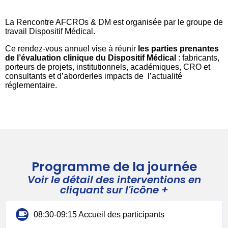
La Rencontre AFCROs & DM est organisée par le groupe de
travail Dispositif Médical.
Ce rendez-vous annuel vise à réunir
les parties prenantes
de l’évaluation clinique du Dispositif Médical
: fabricants,
porteurs de projets, institutionnels, académiques, CRO et
consultants et d’aborderles impacts de l’actualité
réglementaire.
Programme de la journée
Voir le détail des interventions en
cliquant sur l'icône +
08:30-09:15 Accueil des participants