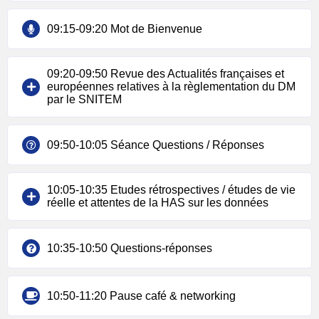
09:15-09:20 Mot de Bienvenue
09:20-09:50 Revue des Actualités françaises et
européennes relatives à la règlementation du DM
par le SNITEM
09:50-10:05 Séance Questions / Réponses
10:05-10:35 Etudes rétrospectives / études de vie
réelle et attentes de la HAS sur les données
10:35-10:50 Questions-réponses
10:50-11:20 Pause café & networking