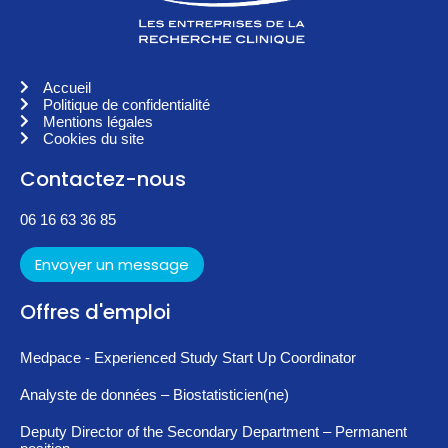
Accueil
Politique de confidentialité
Mentions légales
Cookies du site
Contactez-nous
06 16 63 36 85
Envoyer un message
Offres d'emploi
Medpace - Experienced Study Start Up Coordinator
Analyste de données – Biostatisticien(ne)
Deputy Director of the Secondary Department – Permanent