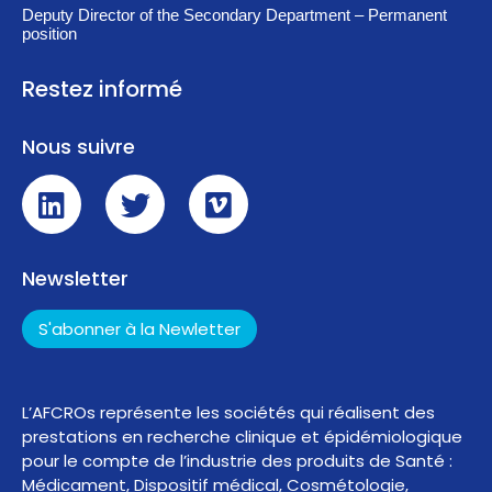
Deputy Director of the Secondary Department – Permanent
position
Restez informé
Nous suivre
Newsletter
S'abonner à la Newletter
L’AFCROs représente les sociétés qui réalisent des
prestations en recherche clinique et épidémiologique
pour le compte de l’industrie des produits de Santé :
Médicament, Dispositif médical, Cosmétologie,