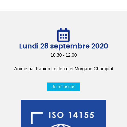
Lundi 28 septembre 2020
10.30 - 12.00
Animé par Fabien Leclercq et Morgane Champiot
Je m’inscris