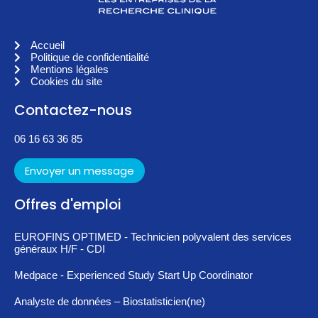
Accueil
Politique de confidentialité
Mentions légales
Cookies du site
Contactez-nous
06 16 63 36 85
Envoyer un message
Offres d'emploi
EUROFINS OPTIMED - Technicien polyvalent des services
généraux H/F - CDI
Medpace - Experienced Study Start Up Coordinator
Analyste de données – Biostatisticien(ne)