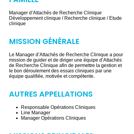
Manager d’Attachés de Recherche Clinique
Développement clinique / Recherche clinique / Etude
clinique
MISSION GÉNÉRALE
Le Manager d’Attachés de Recherche Clinique a pour
mission de guider et de diriger une équipe d’Attachés
de Recherche Clinique afin de permettre la gestion et
le bon déroulement des essais cliniques par une
équipe qualifiée, motivée et compétente.
AUTRES APPELLATIONS
Responsable Opérations Cliniques
Line Manager
Manager Opérations Cliniques