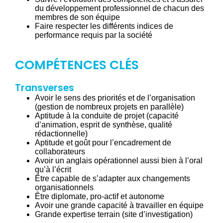
du développement professionnel de chacun des
membres de son équipe
Faire respecter les différents indices de
performance requis par la société
COMPÉTENCES CLÉS
Transverses
Avoir le sens des priorités et de l’organisation
(gestion de nombreux projets en parallèle)
Aptitude à la conduite de projet (capacité
d’animation, esprit de synthèse, qualité
rédactionnelle)
Aptitude et goût pour l’encadrement de
collaborateurs
Avoir un anglais opérationnel aussi bien à l’oral
qu’à l’écrit
Être capable de s’adapter aux changements
organisationnels
Être diplomate, pro-actif et autonome
Avoir une grande capacité à travailler en équipe
Grande expertise terrain (site d’investigation)