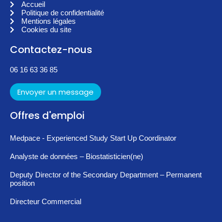
Accueil
Politique de confidentialité
Mentions légales
Cookies du site
Contactez-nous
06 16 63 36 85
Envoyer un message
Offres d'emploi
Medpace - Experienced Study Start Up Coordinator
Analyste de données – Biostatisticien(ne)
Deputy Director of the Secondary Department – Permanent
position
Directeur Commercial