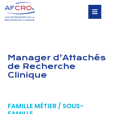
Manager d’Attachés
de Recherche
Clinique
FAMILLE MÉTIER / SOUS-
FAMILLE