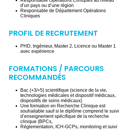
Responsable Opérations Cliniques au niveau
d’un pays ou d’une région
Responsable de Département Opérations
Cliniques
PROFIL DE RECRUTEMENT
PHD, Ingénieur, Master 2, Licence ou Master 1
avec expérience
FORMATIONS / PARCOURS
RECOMMANDÉS
Bac (+3/+5) scientifique (science de la vie,
technologies médicales et dispositif médicaux,
dispositifs de soins médicaux)
Une formation en Recherche Clinique est
souhaitable sauf si le diplôme comprend le suivi
d’enseignement spécifique de la recherche
clinique (BPCs,
Réglementation, ICH-GCPs, monitoring et suivi