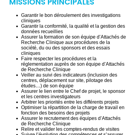
MISSIONS PRINCIPALES
Garantir le bon déroulement des investigations
cliniques
Garantir la conformité, la qualité et la gestion des
données recueillies
Assurer la formation de son équipe d’Attachés de
Recherche Clinique aux procédures de la
société, du ou des sponsors et des essais
cliniques
Faire respecter les procédures et la
réglementation auprès de son équipe d’Attachés
de Recherche Clinique
Veiller au suivi des indicateurs (inclusion des
centres, déplacement sur site, pilotage des
études…) de son équipe
Assurer le lien entre le Chef de projet, le sponsor
et les centres investigateurs
Arbitrer les priorités entre les différents projets
Optimiser la répartition de la charge de travail en
fonction des besoins des projets
Assurer le recrutement des équipes d’Attachés
de Recherche Clinique
Relire et valider les comptes-rendus de visites
Suivre l’évolution des compétences et s’assurer