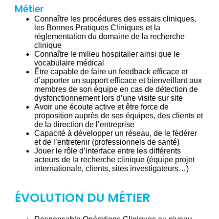
Métier
Connaître les procédures des essais cliniques,
les Bonnes Pratiques Cliniques et la
réglementation du domaine de la recherche
clinique
Connaître le milieu hospitalier ainsi que le
vocabulaire médical
Être capable de faire un feedback efficace et
d’apporter un support efficace et bienveillant aux
membres de son équipe en cas de détection de
dysfonctionnement lors d’une visite sur site
Avoir une écoute active et être force de
proposition auprès de ses équipes, des clients et
de la direction de l’entreprise
Capacité à développer un réseau, de le fédérer
et de l’entretenir (professionnels de santé)
Jouer le rôle d’interface entre les différents
acteurs de la recherche clinique (équipe projet
internationale, clients, sites investigateurs…)
ÉVOLUTION DU MÉTIER