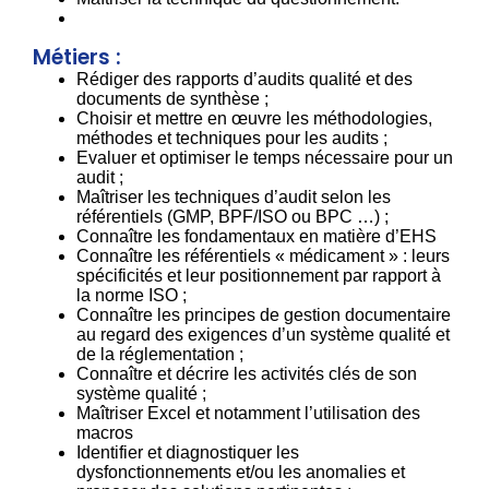
Métiers :
Rédiger des rapports d’audits qualité et des
documents de synthèse ;
Choisir et mettre en œuvre les méthodologies,
méthodes et techniques pour les audits ;
Evaluer et optimiser le temps nécessaire pour un
audit ;
Maîtriser les techniques d’audit selon les
référentiels (GMP, BPF/ISO ou BPC …) ;
Connaître les fondamentaux en matière d’EHS
Connaître les référentiels « médicament » : leurs
spécificités et leur positionnement par rapport à
la norme ISO ;
Connaître les principes de gestion documentaire
au regard des exigences d’un système qualité et
de la réglementation ;
Connaître et décrire les activités clés de son
système qualité ;
Maîtriser Excel et notamment l’utilisation des
macros
Identifier et diagnostiquer les
dysfonctionnements et/ou les anomalies et