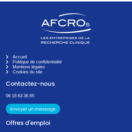
Accueil
Politique de confidentialité
Mentions légales
Cookies du site
Contactez-nous
06 16 63 36 85
Envoyer un message
Offres d'emploi