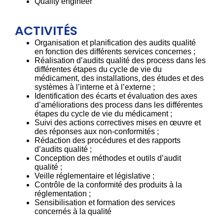
Quality engineer
ACTIVITÉS
Organisation et planification des audits qualité
en fonction des différents services concernes ;
Réalisation d’audits qualité des process dans les
différentes étapes du cycle de vie du
médicament, des installations, des études et des
systèmes à l’interne et à l’externe ;
Identification des écarts et évaluation des axes
d’améliorations des process dans les différentes
étapes du cycle de vie du médicament ;
Suivi des actions correctives mises en œuvre et
des réponses aux non-conformités ;
Rédaction des procédures et des rapports
d’audits qualité ;
Conception des méthodes et outils d’audit
qualité ;
Veille réglementaire et législative ;
Contrôle de la conformité des produits à la
réglementation ;
Sensibilisation et formation des services
concernés à la qualité