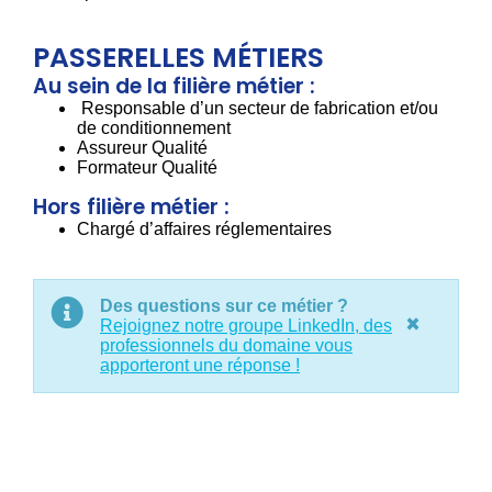
PASSERELLES MÉTIERS
Au sein de la filière métier :
Responsable d’un secteur de fabrication et/ou
de conditionnement
Assureur Qualité
Formateur Qualité
Hors filière métier :
Chargé d’affaires réglementaires
Des questions sur ce métier ?
×
Rejoignez notre groupe LinkedIn, des
professionnels du domaine vous
apporteront une réponse !