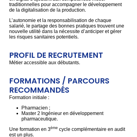
traditionnelles pour accompagner le développement
de la digitalisation de la production.
L’autonomie et la responsabilisation de chaque
salarié, le partage des bonnes pratiques trouvent une
nouvelle utilité dans la nécessite d’anticiper et gérer
les risques sanitaires potentiels.
PROFIL DE RECRUTEMENT
Métier accessible aux débutants.
FORMATIONS / PARCOURS
RECOMMANDÉS
Formation initiale :
Pharmacien ;
Master 2 Ingénieur en développement
pharmaceutique.
ème
Une formation en 3
cycle complémentaire en audit
est un plus.