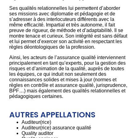
Ses qualités relationnelles lui permettent d’aborder
ses missions avec diplomatie et pédagogie et de
s’adresser à des interlocuteurs différents avec la
même efficacité. Impartial et très autonome, il fait
preuve de rigueur, de méthode et d’adaptabilité. Il se
montre tenace et curieux. Son intégrité est sans défaut
et lui permet d’exercer son activité en respectant les
règles déontologiques de la profession.
Ainsi, les acteurs de l’assurance qualité interviennent
principalement en tant qu’experts, pour la gestion des
risques et d’animation de la qualité, auprès de toutes
les équipes, ce qui induit non seulement des
connaissances solides et mises à jour (normes et
règles en contrôle et assurance qualité, jurisprudence,
BPF…) mais également des qualités relationnelles et
pédagogiques certaines.
AUTRES APPELLATIONS
Auditeur(rice)
Auditeur(rice) assurance qualité
Quality auditor