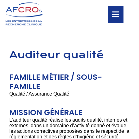
Auditeur qualité
FAMILLE MÉTIER / SOUS-
FAMILLE
Qualité / Assurance Qualité
MISSION GÉNÉRALE
L’auditeur qualité réalise les audits qualité, internes et
externes, dans un domaine d’activité donné et évalue
les actions correctives proposées dans le respect de la
réglementation et des règles d’hygiène et sécurité.