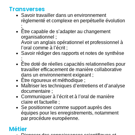
Transverses
Savoir travailler dans un environnement
règlementé et complexe en perpétuelle évolution
;
Être capable de s’adapter au changement
organisationnel ;
Avoir un anglais opérationnel et professionnel à
l’oral comme à l’écrit ;
Savoir rédiger des rapports et notes de synthèse
;
Être doté de réelles capacités relationnelles pour
travailler efficacement de manière collaborative
dans un environnement exigeant ;
Être rigoureux et méthodique ;
Maîtriser les techniques d’entretiens et d’analyse
documentaire ;
Communiquer à l’écrit et à l’oral de manière
claire et factuelle ;
Se positionner comme support auprès des
équipes pour les enregistrements, notamment
par procédure européenne.
Métier