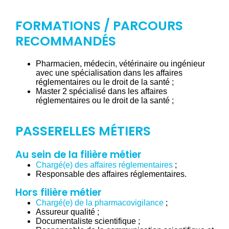
FORMATIONS / PARCOURS
RECOMMANDÉS
Pharmacien, médecin, vétérinaire ou ingénieur
avec une spécialisation dans les affaires
réglementaires ou le droit de la santé ;
Master 2 spécialisé dans les affaires
réglementaires ou le droit de la santé ;
PASSERELLES MÉTIERS
Au sein de la filière métier
Chargé(e) des affaires réglementaires
;
Responsable des affaires réglementaires.
Hors filière métier
Chargé(e) de la pharmacovigilance
;
Assureur qualité ;
Documentaliste scientifique ;