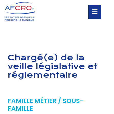
Chargé(e) de la
veille législative et
réglementaire
FAMILLE MÉTIER / SOUS-
FAMILLE