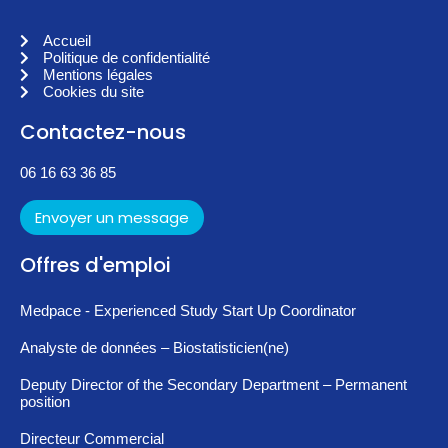
Accueil
Politique de confidentialité
Mentions légales
Cookies du site
Contactez-nous
06 16 63 36 85
Envoyer un message
Offres d'emploi
Medpace - Experienced Study Start Up Coordinator
Analyste de données – Biostatisticien(ne)
Deputy Director of the Secondary Department – Permanent
position
Directeur Commercial