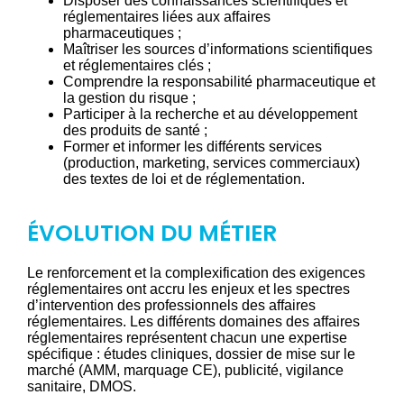
Disposer des connaissances scientifiques et
réglementaires liées aux affaires
pharmaceutiques ;
Maîtriser les sources d’informations scientifiques
et réglementaires clés ;
Comprendre la responsabilité pharmaceutique et
la gestion du risque ;
Participer à la recherche et au développement
des produits de santé ;
Former et informer les différents services
(production, marketing, services commerciaux)
des textes de loi et de réglementation.
ÉVOLUTION DU MÉTIER
Le renforcement et la complexification des exigences
réglementaires ont accru les enjeux et les spectres
d’intervention des professionnels des affaires
réglementaires. Les différents domaines des affaires
réglementaires représentent chacun une expertise
spécifique : études cliniques, dossier de mise sur le
marché (AMM, marquage CE), publicité, vigilance
sanitaire, DMOS.