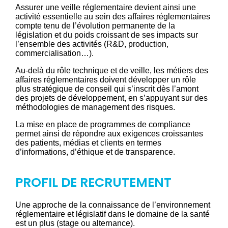
Assurer une veille réglementaire devient ainsi une
activité essentielle au sein des affaires réglementaires
compte tenu de l’évolution permanente de la
législation et du poids croissant de ses impacts sur
l’ensemble des activités (R&D, production,
commercialisation…).
Au-delà du rôle technique et de veille, les métiers des
affaires réglementaires doivent développer un rôle
plus stratégique de conseil qui s’inscrit dès l’amont
des projets de développement, en s’appuyant sur des
méthodologies de management des risques.
La mise en place de programmes de compliance
permet ainsi de répondre aux exigences croissantes
des patients, médias et clients en termes
d’informations, d’éthique et de transparence.
PROFIL DE RECRUTEMENT
Une approche de la connaissance de l’environnement
réglementaire et législatif dans le domaine de la santé
est un plus (stage ou alternance).