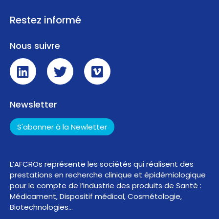
Restez informé
Nous suivre
Newsletter
S'abonner à la Newletter
L’AFCROs représente les sociétés qui réalisent des
prestations en recherche clinique et épidémiologique
pour le compte de l’industrie des produits de Santé :
Médicament, Dispositif médical, Cosmétologie,
Biotechnologies…