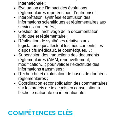
internationale ;
Évaluation de l’impact des évolutions
réglementaires repérées pour l’entreprise ;
Interprétation, synthèse et diffusion des
informations scientifiques et réglementaires aux
services concernés ;
Gestion de l’archivage de la documentation
juridique et réglementaire ;
Réalisation de synthèses relatives aux
législations qui affectent les médicaments, les
dispositifs médicaux, le cosmétiques… ;
Supervision des traductions des documents
réglementaires (AMM, renouvellement,
modification…) pour valider l’exactitude des
informations transmises ;
Recherche et exploitation de bases de données
réglementaires ;
Coordination et consolidation des commentaires
sur les projets de texte mis en consultation à
l’échelle nationale ou internationale.
COMPÉTENCES CLÉS