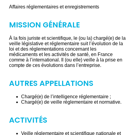
Affaires réglementaires et enregistrements
MISSION GÉNÉRALE
À la fois juriste et scientifique, le (ou la) chargé(e) de la
veille législative et réglementaire suit l’évolution de la
loi et des réglementations concernant les
médicaments et les activités de santé, en France
comme à l’international. Il (ou elle) veille à la prise en
compte de ces évolutions dans l’entreprise.
AUTRES APPELLATIONS
Chargé(e) de l’intelligence réglementaire ;
Chargé(e) de veille réglementaire et normative.
ACTIVITÉS
Veille réglementaire et scientifique nationale et