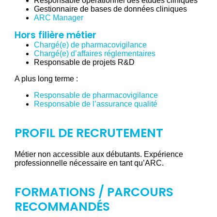
Responsable opérationnel des études cliniques
Gestionnaire de bases de données cliniques
ARC Manager
Hors filière métier
Chargé(e) de pharmacovigilance
Chargé(e) d’affaires réglementaires
Responsable de projets R&D
A plus long terme :
Responsable de pharmacovigilance
Responsable de l’assurance qualité
PROFIL DE RECRUTEMENT
Métier non accessible aux débutants. Expérience
professionnelle nécessaire en tant qu’ARC.
FORMATIONS / PARCOURS
RECOMMANDÉS