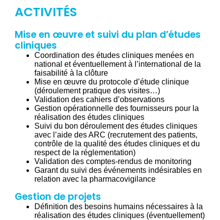
ACTIVITÉS
Mise en œuvre et suivi du plan d’études
cliniques
Coordination des études cliniques menées en
national et éventuellement à l’international de la
faisabilité à la clôture
Mise en œuvre du protocole d’étude clinique
(déroulement pratique des visites…)
Validation des cahiers d’observations
Gestion opérationnelle des fournisseurs pour la
réalisation des études cliniques
Suivi du bon déroulement des études cliniques
avec l’aide des ARC (recrutement des patients,
contrôle de la qualité des études cliniques et du
respect de la réglementation)
Validation des comptes-rendus de monitoring
Garant du suivi des événements indésirables en
relation avec la pharmacovigilance
Gestion de projets
Définition des besoins humains nécessaires à la
réalisation des études cliniques (éventuellement)