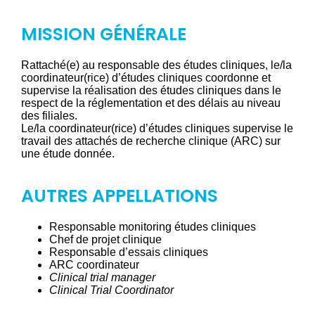
MISSION GÉNÉRALE
Rattaché(e) au responsable des études cliniques, le/la
coordinateur(rice) d’études cliniques coordonne et
supervise la réalisation des études cliniques dans le
respect de la réglementation et des délais au niveau
des filiales.
Le/la coordinateur(rice) d’études cliniques supervise le
travail des attachés de recherche clinique (ARC) sur
une étude donnée.
AUTRES APPELLATIONS
Responsable monitoring études cliniques
Chef de projet clinique
Responsable d’essais cliniques
ARC coordinateur
Clinical trial manager
Clinical Trial Coordinator