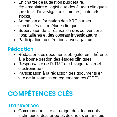
En charge de la gestion budgétaire,
réglementaire et logistique des études cliniques
(produits d’investigation cliniques, matériels,
stocks)
Animation et formation des ARC sur les
spécificités d’une étude clinique
Supervision de la réalisation des conventions
hospitalières et des contrats investigateurs
Participation aux réunions investigateurs
Rédaction
Rédaction des documents obligatoires inhérents
à la bonne gestion des études cliniques
Responsable de l’eTMF (archivage papier et
électronique)
Participation à la rédaction des documents en
vue de la soumission réglementaires (CPP)
COMPÉTENCES CLÉS
Transverses
Communiquer, lire et rédiger des documents
techniques, des rapports, des notes en anglais