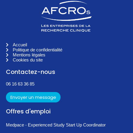
Accueil
Politique de confidentialité
Mentions légales
Cookies du site
Contactez-nous
06 16 63 36 85
Envoyer un message
Offres d'emploi
Medpace - Experienced Study Start Up Coordinator