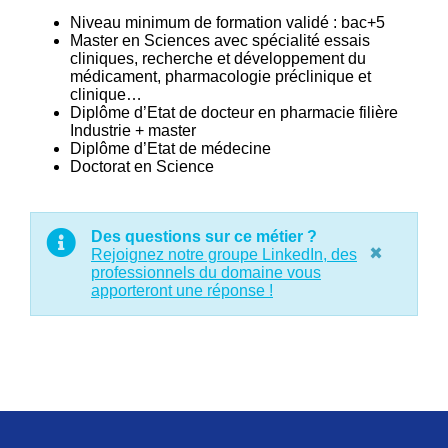
Niveau minimum de formation validé : bac+5
Master en Sciences avec spécialité essais
cliniques, recherche et développement du
médicament, pharmacologie préclinique et
clinique…
Diplôme d’Etat de docteur en pharmacie filière
Industrie + master
Diplôme d’Etat de médecine
Doctorat en Science
Des questions sur ce métier ?
×
Rejoignez notre groupe LinkedIn, des
professionnels du domaine vous
apporteront une réponse !