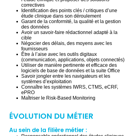
correctives
Identification des points clés / critiques d’une
étude clinique dans son déroulement
Garant de la conformité, la qualité et la gestion
des données
Avoir un savoir-faire rédactionnel adapté à la
cible
Négocier des délais, des moyens avec les
fournisseurs
Être à l’aise avec les outils digitaux
(communication, applications, objets connectés)
Utiliser de manière pertinente et efficace des
logiciels de base de données et la suite Office
Savoir jongler entre les navigateurs et les
systèmes d’exploitation
Connaître les systèmes IWRS, CTMS, eCRF,
ePRO
Maîtriser le Risk-Based Monitoring
ÉVOLUTION DU MÉTIER
Au sein de la filière métier :