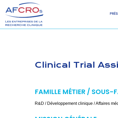
PRÉS
Clinical Trial Ass
FAMILLE MÉTIER / SOUS-F
R&D / Développement clinique / Affaires mé