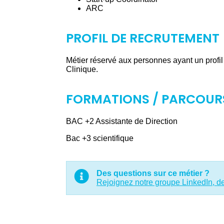
ARC
PROFIL DE RECRUTEMENT
Métier réservé aux personnes ayant un profi
Clinique.
FORMATIONS / PARCOU
BAC +2 Assistante de Direction
Bac +3 scientifique
Des questions sur ce métier ?
Rejoignez notre groupe LinkedIn, d