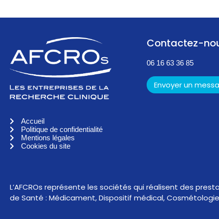
Contactez-no
06 16 63 36 85
Envoyer un mess
Accueil
Politique de confidentialité
Mentions légales
Cookies du site
L’AFCROs représente les sociétés qui réalisent des prest
de Santé : Médicament, Dispositif médical, Cosmétologie