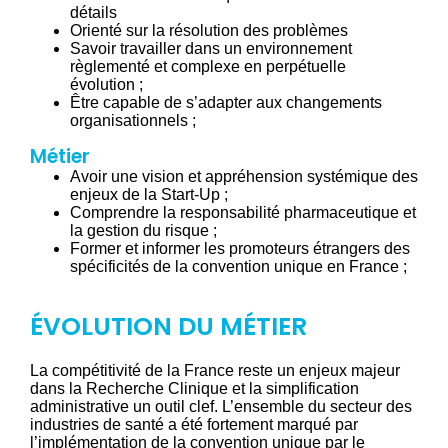
détails
Orienté sur la résolution des problèmes
Savoir travailler dans un environnement
règlementé et complexe en perpétuelle
évolution ;
Être capable de s’adapter aux changements
organisationnels ;
Métier
Avoir une vision et appréhension systémique des
enjeux de la Start-Up ;
Comprendre la responsabilité pharmaceutique et
la gestion du risque ;
Former et informer les promoteurs étrangers des
spécificités de la convention unique en France ;
ÉVOLUTION DU MÉTIER
La compétitivité de la France reste un enjeux majeur
dans la Recherche Clinique et la simplification
administrative un outil clef. L’ensemble du secteur des
industries de santé a été fortement marqué par
l’implémentation de la convention unique par le