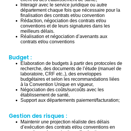
Interagir avec le service juridique ou autre
département chaque fois que nécessaire pour la
finalisation des contrats et/ou convention
Rédaction, négociation des contrats et/ou
conventions et de leurs signatures dans les
meilleurs délais.
Réalisation et négociation d’avenants aux
contrats et/ou conventions
Budget :
Elaboration de budgets à partir des protocoles de
recherche, des documents de l’étude (manuel de
laboratoire, CRF
etc
..), des enveloppes
budgétaires et selon les recommandations liées
à la Convention Unique en vigueur,
Négociation des coûts/surcoûts avec les
établissement de santé,
Support aux départements paiement/facturation;
Gestion des risques :
Maintenir une projection réaliste des délais
d’exécution des contrats et/ou conventions en