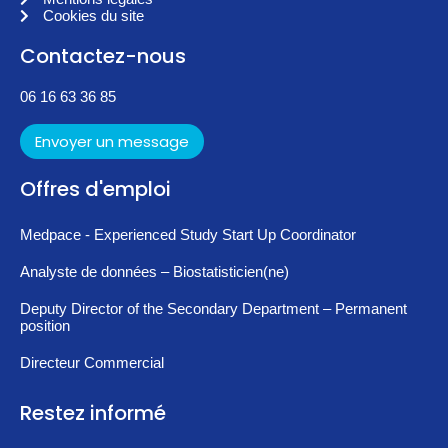
Cookies du site
Contactez-nous
06 16 63 36 85
Envoyer un message
Offres d'emploi
Medpace - Experienced Study Start Up Coordinator
Analyste de données – Biostatisticien(ne)
Deputy Director of the Secondary Department – Permanent
position
Directeur Commercial
Restez informé