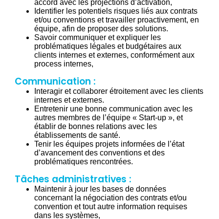
accord avec les projections d’activation,
Identifier les potentiels risques liés aux contrats
et/ou conventions et travailler proactivement, en
équipe, afin de proposer des solutions.
Savoir communiquer et expliquer les
problématiques légales et budgétaires aux
clients internes et externes, conformément aux
process internes,
Communication :
Interagir et collaborer étroitement avec les clients
internes et externes.
Entretenir une bonne communication avec les
autres membres de l’équipe « Start-up », et
établir de bonnes relations avec les
établissements de santé.
Tenir les équipes projets informées de l’état
d’avancement des conventions et des
problématiques rencontrées.
Tâches administratives :
Maintenir à jour les bases de données
concernant la négociation des contrats et/ou
convention et tout autre information requises
dans les systèmes,