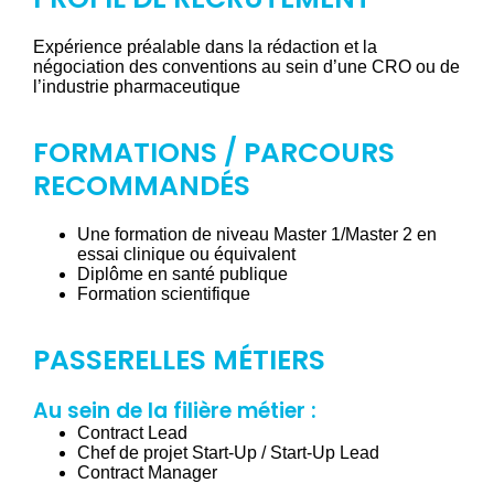
Expérience préalable dans la rédaction et la
négociation des conventions au sein d’une CRO ou de
l’industrie pharmaceutique
FORMATIONS / PARCOURS
RECOMMANDÉS
Une formation de niveau Master 1/Master 2 en
essai clinique ou équivalent
Diplôme en santé publique
Formation scientifique
PASSERELLES MÉTIERS
Au sein de la filière métier :
Contract Lead
Chef de projet Start-Up / Start-Up Lead
Contract Manager