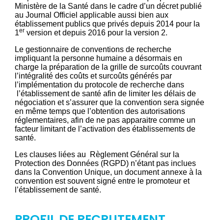
Ministère de la Santé dans le cadre d’un décret publié
au Journal Officiel applicable aussi bien aux
établissement publics que privés depuis 2014 pour la
er
1
version et depuis 2016 pour la version 2.
Le gestionnaire de conventions de recherche
impliquant la personne humaine a désormais en
charge la préparation de la grille de surcoûts couvrant
l’intégralité des coûts et surcoûts générés par
l’implémentation du protocole de recherche dans
l’établissement de santé afin de limiter les délais de
négociation et s’assurer que la convention sera signée
en même temps que l’obtention des autorisations
réglementaires, afin de ne pas apparaitre comme un
facteur limitant de l’activation des établissements de
santé.
Les clauses liées au Règlement Général sur la
Protection des Données (RGPD) n’étant pas inclues
dans la Convention Unique, un document annexe à la
convention est souvent signé entre le promoteur et
l’établissement de santé.
PROFIL DE RECRUTEMENT