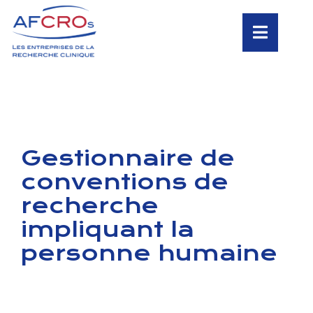
Gestionnaire de
conventions de
recherche
impliquant la
personne humaine