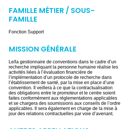
FAMILLE MÉTIER / SOUS-
FAMILLE
Fonction Support
MISSION GÉNÉRALE
Le/la gestionnaire de conventions dans le cadre d’un
recherche impliquant la personne humaine réalise les
activités liées à l’évaluation financière de
l’implémentation d’un protocole de recherche dans
l’établissement de santé, par la mise en place d’une
convention. Il veillera à ce que la contractualisation
des obligations entre le promoteur et le centre soient
faites conformément aux réglementations applicables
et se chargera des soumissions aux conseils de l’ordre
applicables. Il sera également en charge de la mise à
jour des relations contractuelles par voie d’avenant.