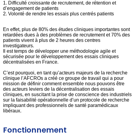
1. Difficulté croissante de recrutement, de rétention et
d’engagement de patients
2. Volonté de rendre les essais plus centrés patients
En effet, plus de 80% des études cliniques importantes sont
retardées dues à des problèmes de recrutement et 70% des
patients vivent à plus de 2 heures des centres
investigateurs.
Il est temps de développer une méthodologie agile et
sécurisée pour le développement des essais cliniques
décentralisées en France.
C’est pourquoi, en tant qu’acteurs majeurs de la recherche
clinique l’AFCROs a créé ce groupe de travail qui a pour
mission de définir comment ensemble nous pouvons être
des acteurs leviers de la décentralisation des essais
cliniques, en suscitant la prise de conscience des industriels
sur la faisabilité opérationnelle d’un protocole de recherche
impliquant des professionnels de santé paramédicaux
libéraux.
Fonctionnement