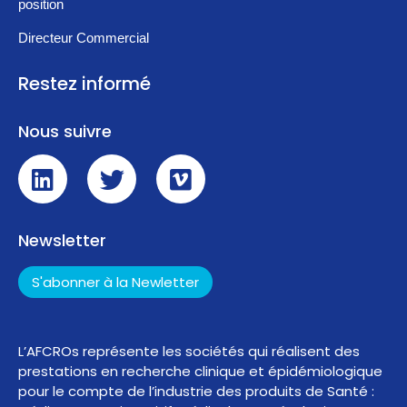
position
Directeur Commercial
Restez informé
Nous suivre
Newsletter
S'abonner à la Newletter
L’AFCROs représente les sociétés qui réalisent des
prestations en recherche clinique et épidémiologique
pour le compte de l’industrie des produits de Santé :