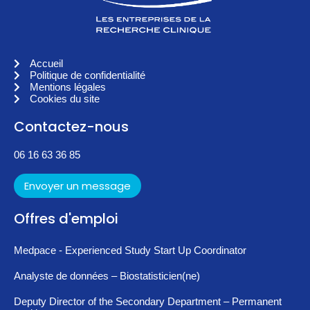
Accueil
Politique de confidentialité
Mentions légales
Cookies du site
Contactez-nous
06 16 63 36 85
Envoyer un message
Offres d'emploi
Medpace - Experienced Study Start Up Coordinator
Analyste de données – Biostatisticien(ne)
Deputy Director of the Secondary Department – Permanent