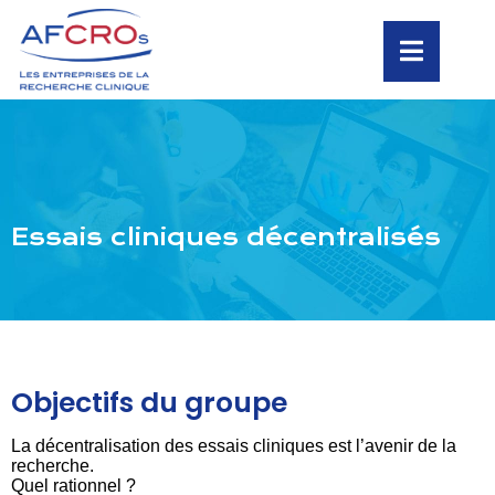
Essais cliniques décentralisés
Objectifs du groupe
La décentralisation des essais cliniques est l’avenir de la
recherche.
Quel rationnel ?