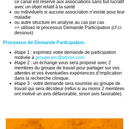
ce canal est réservé aux associations sans but lucratif
avec un objet relatif à la santé
ou individuels si aucune association n’existe pour leur
maladie
ou autre structure en analyse au cas par cas
=> utilisez le processus Demande Participation (cf ci-
dessous)
Processus de Demande Participation :
étape 1 : exprimez votre demande de participation
motivée à
groupe-prc@afcros.com
étape 2 : un échange vous sera proposé avec 2
membres du groupe de travail pour partager sur vos
attentes et vos éventuelles expériences d’implication
dans la recherche clinique.
étape 3 : votre demande sera soumise au groupe de
travail qui sera décideur (refus si au moins 2 membres
ont motivé un avis défavorable, sinon avis favorable).