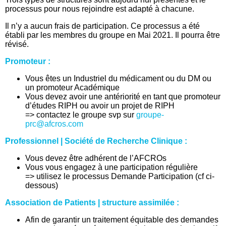
processus pour nous rejoindre est adapté à chacune.
Il n’y a aucun frais de participation. Ce processus a été
établi par les membres du groupe en Mai 2021. Il pourra être
révisé.
Promoteur :
Vous êtes un Industriel du médicament ou du DM ou
un promoteur Académique
Vous devez avoir une antériorité en tant que promoteur
d’études RIPH ou avoir un projet de RIPH
=> contactez le groupe svp sur
groupe-
prc@afcros.com
Professionnel | Société de Recherche Clinique :
Vous devez être adhérent de l’AFCROs
Vous vous engagez à une participation régulière
=> utilisez le processus Demande Participation (cf ci-
dessous)
Association de Patients | structure assimilée :
Afin de garantir un traitement équitable des demandes