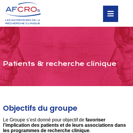
Patients & recherche clinique
Objectifs du groupe
Le Groupe s’est donné pour objectif de
favoriser
l’implication des patients et de leurs associations dans
les programmes de recherche clinique
.