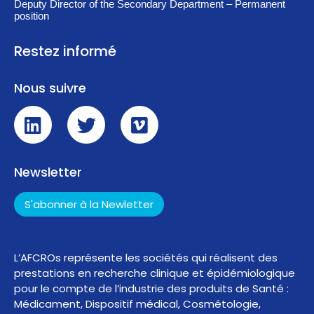
Deputy Director of the Secondary Department – Permanent
position
Restez informé
Nous suivre
Newsletter
S'abonner à la Newletter
L’AFCROs représente les sociétés qui réalisent des
prestations en recherche clinique et épidémiologique
pour le compte de l’industrie des produits de Santé :
Médicament, Dispositif médical, Cosmétologie,