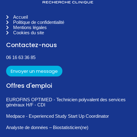
Accueil
Politique de confidentialité
Mentions légales
Cookies du site
Contactez-nous
06 16 63 36 85
Envoyer un message
Offres d'emploi
EUROFINS OPTIMED - Technicien polyvalent des services
généraux H/F - CDI
Medpace - Experienced Study Start Up Coordinator
Analyste de données – Biostatisticien(ne)