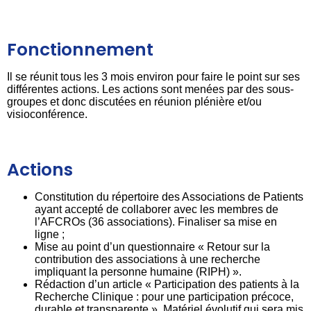
Fonctionnement
Il se réunit tous les 3 mois environ pour faire le point sur ses
différentes actions. Les actions sont menées par des sous-
groupes et donc discutées en réunion plénière et/ou
visioconférence.
Actions
Constitution du répertoire des Associations de Patients
ayant accepté de collaborer avec les membres de
l’AFCROs (36 associations). Finaliser sa mise en
ligne ;
Mise au point d’un questionnaire « Retour sur la
contribution des associations à une recherche
impliquant la personne humaine (RIPH) ».
Rédaction d’un article « Participation des patients à la
Recherche Clinique : pour une participation précoce,
durable et transparente ». Matériel évolutif qui sera mis