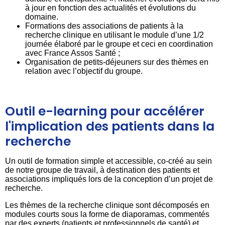
à jour en fonction des actualités et évolutions du
domaine.
Formations des associations de patients à la
recherche clinique en utilisant le module d’une 1/2
journée élaboré par le groupe et ceci en coordination
avec France Assos Santé ;
Organisation de petits-déjeuners sur des thèmes en
relation avec l’objectif du groupe.
Outil e-learning pour accélérer
l'implication des patients dans la
recherche
Un outil de formation simple et accessible, co-créé au sein
de notre groupe de travail, à destination des patients et
associations impliqués lors de la conception d’un projet de
recherche.
Les thèmes de la recherche clinique sont décomposés en
modules courts sous la forme de diaporamas, commentés
par des experts (patients et professionnels de santé) et