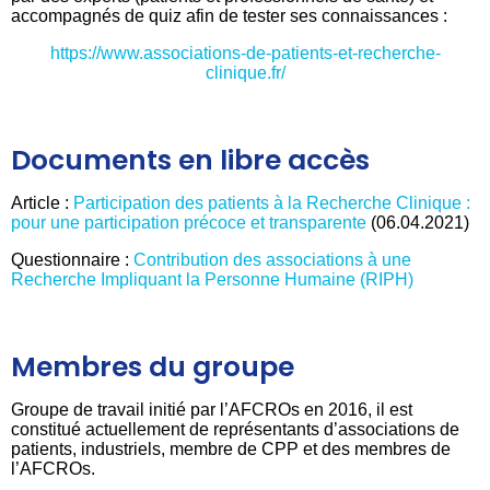
accompagnés de quiz afin de tester ses connaissances :
https://www.associations-de-patients-et-recherche-
clinique.fr/
Documents en libre accès
Article :
Participation des patients à la Recherche Clinique :
pour une participation précoce et transparente
(06.04.2021)
Questionnaire :
Contribution des associations à une
Recherche Impliquant la Personne Humaine (RIPH)
Membres du groupe
Groupe de travail initié par l’AFCROs en 2016, il est
constitué actuellement de représentants d’associations de
patients, industriels, membre de CPP et des membres de
l’AFCROs.