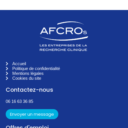
Accueil
Politique de confidentialité
Mentions légales
Cookies du site
Contactez-nous
06 16 63 36 85
Envoyer un message
Offres d'emploi