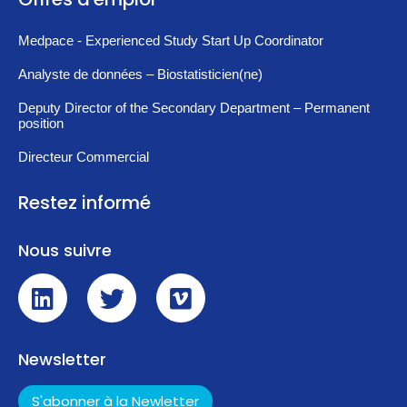
Medpace - Experienced Study Start Up Coordinator
Analyste de données – Biostatisticien(ne)
Deputy Director of the Secondary Department – Permanent
position
Directeur Commercial
Restez informé
Nous suivre
Newsletter
S'abonner à la Newletter