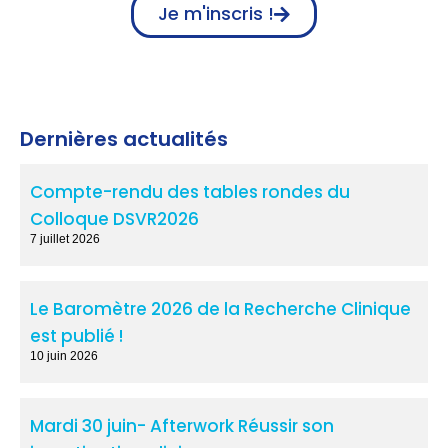
Je m'inscris !
Dernières actualités
Compte-rendu des tables rondes du
Colloque DSVR2026
7 juillet 2026
Le Baromètre 2026 de la Recherche Clinique
est publié !
10 juin 2026
Mardi 30 juin- Afterwork Réussir son