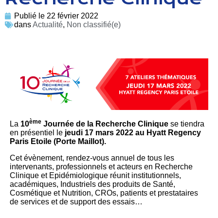
Publié le
22 février 2022
dans
Actualité
,
Non classifié(e)
ème
La
10
Journée de la Recherche Clinique
se tiendra
en présentiel le
jeudi 17 mars 2022 au Hyatt Regency
Paris Etoile (Porte Maillot).
Cet évènement, rendez-vous annuel de tous les
intervenants, professionnels et acteurs en Recherche
Clinique et Epidémiologique réunit institutionnels,
académiques, Industriels des produits de Santé,
Cosmétique et Nutrition, CROs, patients et prestataires
de services et de support des essais…