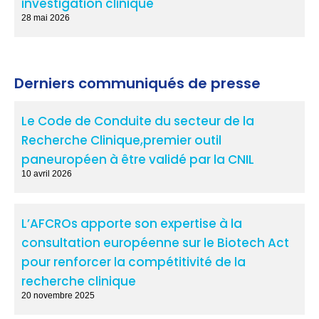
investigation clinique
28 mai 2026
Derniers communiqués de presse
Le Code de Conduite du secteur de la
Recherche Clinique,premier outil
paneuropéen à être validé par la CNIL
10 avril 2026
L’AFCROs apporte son expertise à la
consultation européenne sur le Biotech Act
pour renforcer la compétitivité de la
recherche clinique
20 novembre 2025