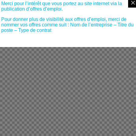
Merci pour l’intérêt que vous portez au site internet via la
publication d’offres d’emploi.
Pour donner plus de visibilité aux offres d’emploi, merci de
nommer vos offres comme suit : Nom de l’entreprise – Titre du
poste – Type de contrat