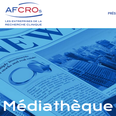
PRÉS
Médiathèque