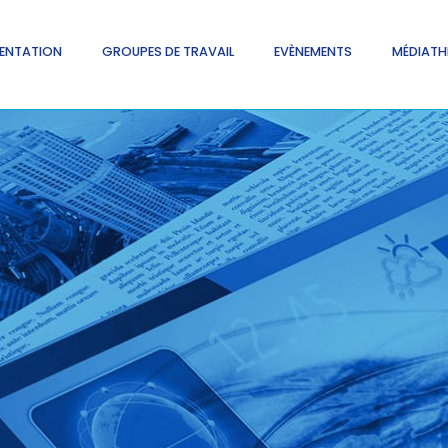
ENTATION
GROUPES DE TRAVAIL
EVÈNEMENTS
MÉDIATH