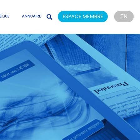
ESPACE MEMBRE
ÈQUE
ANNUAIRE
EN