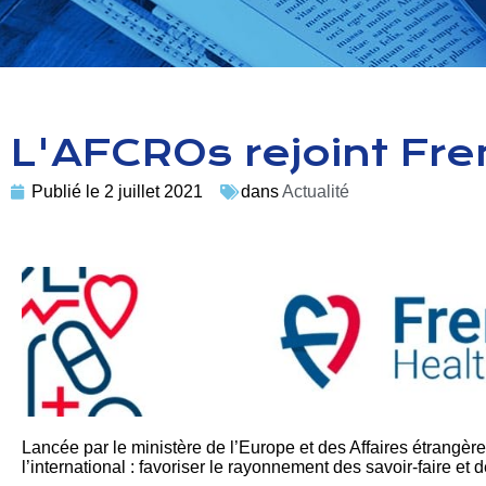
L'AFCROs rejoint Fr
Publié le
2 juillet 2021
dans
Actualité
Lancée par le ministère de l’Europe et des Affaires étrangè
l’international : favoriser le rayonnement des savoir-faire et