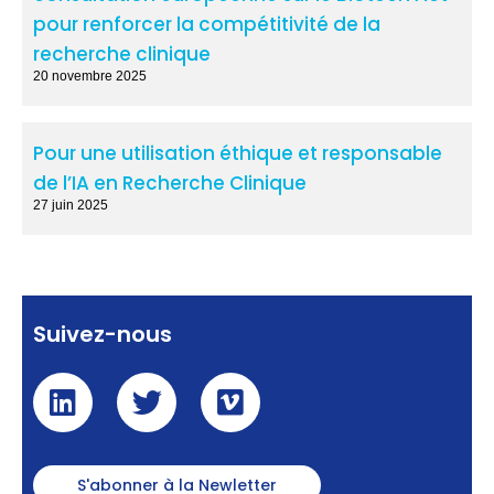
pour renforcer la compétitivité de la
recherche clinique
20 novembre 2025
Pour une utilisation éthique et responsable
de l’IA en Recherche Clinique
27 juin 2025
Suivez-nous
S'abonner à la Newletter