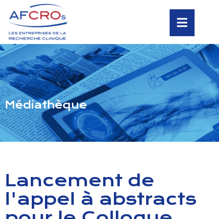
Médiathèque
Lancement de
l'appel à abstracts
pour le Colloque