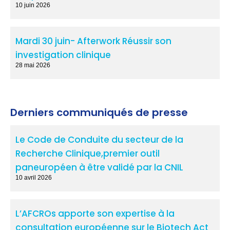
10 juin 2026
Mardi 30 juin- Afterwork Réussir son
investigation clinique
28 mai 2026
Derniers communiqués de presse
Le Code de Conduite du secteur de la
Recherche Clinique,premier outil
paneuropéen à être validé par la CNIL
10 avril 2026
L’AFCROs apporte son expertise à la
consultation européenne sur le Biotech Act