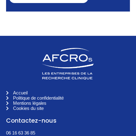
Accueil
Politique de confidentialité
Mentions légales
Cookies du site
Contactez-nous
06 16 63 36 85