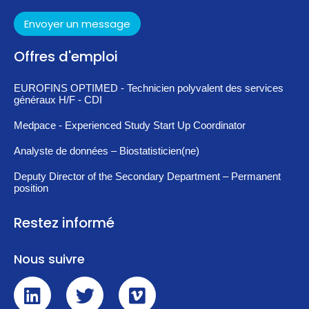
Envoyer un message
Offres d'emploi
EUROFINS OPTIMED - Technicien polyvalent des services
généraux H/F - CDI
Medpace - Experienced Study Start Up Coordinator
Analyste de données – Biostatisticien(ne)
Deputy Director of the Secondary Department – Permanent
position
Restez informé
Nous suivre