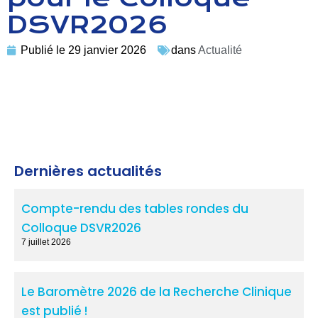
DSVR2026
Publié le
29 janvier 2026
dans
Actualité
Dernières actualités
Compte-rendu des tables rondes du
Colloque DSVR2026
7 juillet 2026
Le Baromètre 2026 de la Recherche Clinique
est publié !