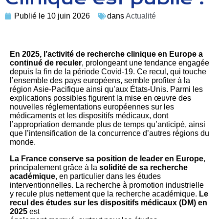
Publié le
10 juin 2026
dans
Actualité
En 2025, l’activité de recherche clinique en Europe a
continué de reculer
, prolongeant une tendance engagée
depuis la fin de la période Covid-19. Ce recul, qui touche
l’ensemble des pays européens, semble profiter à la
région Asie-Pacifique ainsi qu’aux États-Unis. Parmi les
explications possibles figurent la mise en œuvre des
nouvelles réglementations européennes sur les
médicaments et les dispositifs médicaux, dont
l’appropriation demande plus de temps qu’anticipé, ainsi
que l’intensification de la concurrence d’autres régions du
monde.
La France conserve sa position de leader en Europe
,
principalement grâce à la
solidité de sa recherche
académique
, en particulier dans les études
interventionnelles. La recherche à promotion industrielle
y recule plus nettement que la recherche académique.
Le
recul des études sur les dispositifs médicaux (DM) en
2025
est