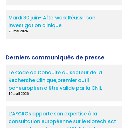
Mardi 30 juin- Afterwork Réussir son
investigation clinique
28 mai 2026
Derniers communiqués de presse
Le Code de Conduite du secteur de la
Recherche Clinique,premier outil
paneuropéen à être validé par la CNIL
10 avril 2026
L’AFCROs apporte son expertise à la
consultation européenne sur le Biotech Act