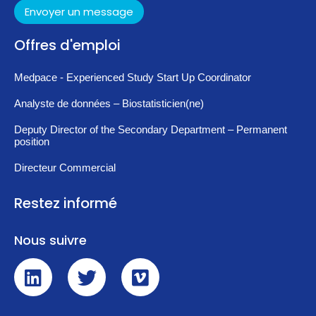
Envoyer un message
Offres d'emploi
Medpace - Experienced Study Start Up Coordinator
Analyste de données – Biostatisticien(ne)
Deputy Director of the Secondary Department – Permanent
position
Directeur Commercial
Restez informé
Nous suivre