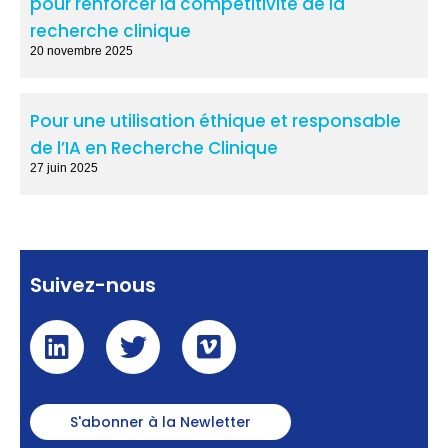
pour renforcer la compétitivité de la
recherche clinique
20 novembre 2025
Pour une utilisation éthique et responsable
de l’IA en Recherche Clinique
27 juin 2025
Suivez-nous
S'abonner à la Newletter