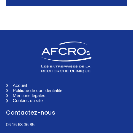
Accueil
Politique de confidentialité
Mentions légales
Cookies du site
Contactez-nous
06 16 63 36 85