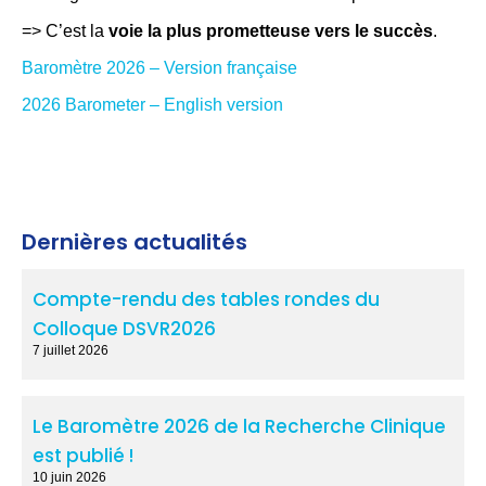
=> C’est la
voie la plus prometteuse vers le succès
.
Baromètre 2026 – Version française
2026 Barometer – English version
Dernières actualités
Compte-rendu des tables rondes du
Colloque DSVR2026
7 juillet 2026
Le Baromètre 2026 de la Recherche Clinique
est publié !
10 juin 2026