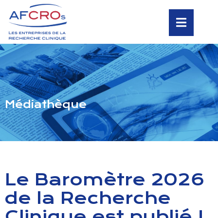
Médiathèque
Le Baromètre 2026
de la Recherche
Clinique est publié !