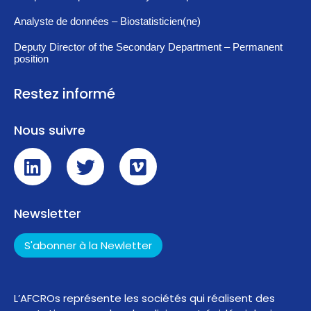
Analyste de données – Biostatisticien(ne)
Deputy Director of the Secondary Department – Permanent
position
Restez informé
Nous suivre
Newsletter
S'abonner à la Newletter
L’AFCROs représente les sociétés qui réalisent des