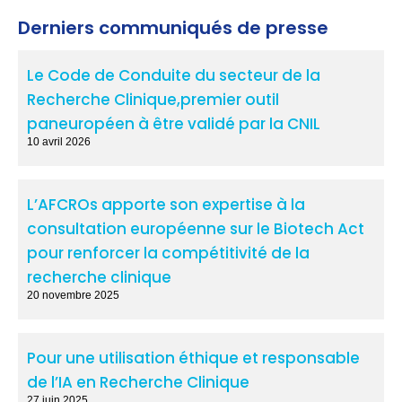
Derniers communiqués de presse
Le Code de Conduite du secteur de la
Recherche Clinique,premier outil
paneuropéen à être validé par la CNIL
10 avril 2026
L’AFCROs apporte son expertise à la
consultation européenne sur le Biotech Act
pour renforcer la compétitivité de la
recherche clinique
20 novembre 2025
Pour une utilisation éthique et responsable
de l’IA en Recherche Clinique
27 juin 2025