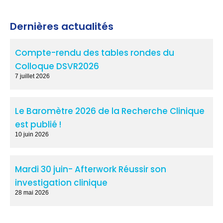
Dernières actualités
Compte-rendu des tables rondes du
Colloque DSVR2026
7 juillet 2026
Le Baromètre 2026 de la Recherche Clinique
est publié !
10 juin 2026
Mardi 30 juin- Afterwork Réussir son
investigation clinique
28 mai 2026