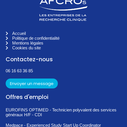
Accueil
Politique de confidentialité
Mentions légales
Cookies du site
Contactez-nous
06 16 63 36 85
Envoyer un message
Offres d'emploi
EUROFINS OPTIMED - Technicien polyvalent des services
généraux H/F - CDI
Medpace - Experienced Study Start Up Coordinator