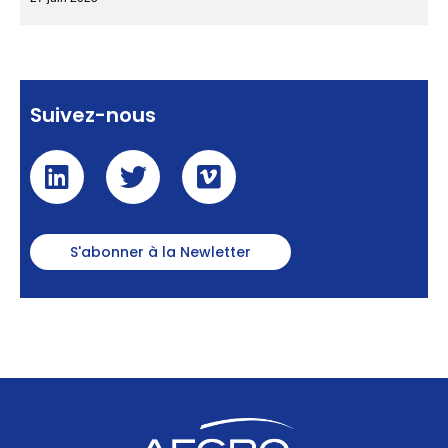
Suivez-nous
S'abonner à la Newletter