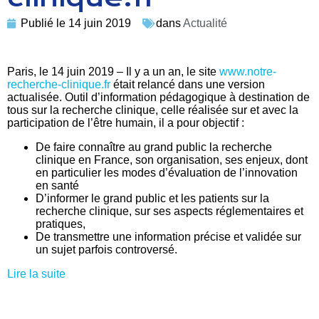
Publié le
14 juin 2019
dans
Actualité
Paris, le 14 juin 2019 – Il y a un an, le site
www.notre-
recherche-clinique.fr
était relancé dans une version
actualisée. Outil d’information pédagogique à destination de
tous sur la recherche clinique, celle réalisée sur et avec la
participation de l’être humain, il a pour objectif :
De faire connaître au grand public la recherche
clinique en France, son organisation, ses enjeux, dont
en particulier les modes d’évaluation de l’innovation
en santé
D’informer le grand public et les patients sur la
recherche clinique, sur ses aspects réglementaires et
pratiques,
De transmettre une information précise et validée sur
un sujet parfois controversé.
Lire la suite