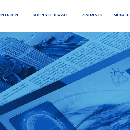
ENTATION
GROUPES DE TRAVAIL
EVÈNEMENTS
MÉDIATH