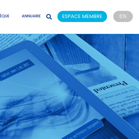
ESPACE MEMBRE
ÈQUE
ANNUAIRE
EN