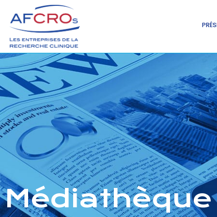
PRÉS
Médiathèque