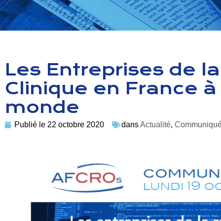
Les Entreprises de l
Clinique en France à
monde
Publié le
22 octobre 2020
dans
Actualité
,
Communiqué 