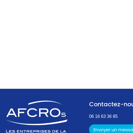
Contactez-no
06 16 63 36 85
Envoyer un mess