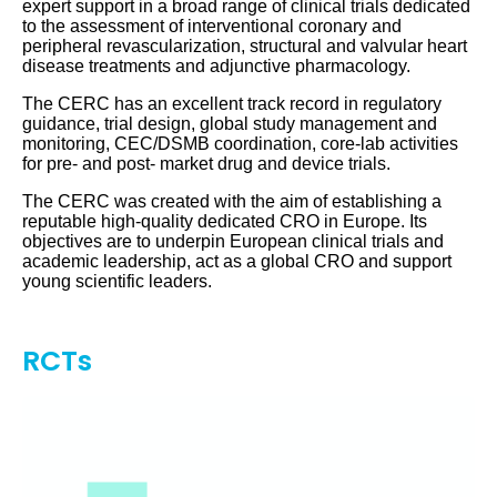
expert support in a broad range of clinical trials dedicated
to the assessment of interventional coronary and
peripheral revascularization, structural and valvular heart
disease treatments and adjunctive pharmacology.
The CERC has an excellent track record in regulatory
guidance, trial design, global study management and
monitoring, CEC/DSMB coordination, core-lab activities
for pre- and post- market drug and device trials.
The CERC was created with the aim of establishing a
reputable high-quality dedicated CRO in Europe. Its
objectives are to underpin European clinical trials and
academic leadership, act as a global CRO and support
young scientific leaders.
RCTs