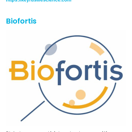
Biofortis