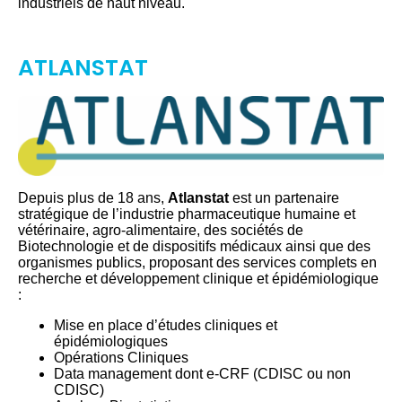
industriels de haut niveau.
ATLANSTAT
Depuis plus de 18 ans,
Atlanstat
est un partenaire
stratégique de l’industrie pharmaceutique humaine et
vétérinaire, agro-alimentaire, des sociétés de
Biotechnologie et de dispositifs médicaux ainsi que des
organismes publics, proposant des services complets en
recherche et développement clinique et épidémiologique
:
Mise en place d’études cliniques et
épidémiologiques
Opérations Cliniques
Data management dont e-CRF (CDISC ou non
CDISC)