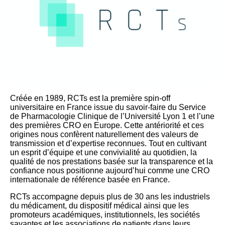
Créée en 1989, RCTs est la première spin-off
universitaire en France issue du savoir-faire du Service
de Pharmacologie Clinique de l’Université Lyon 1 et l’une
des premières CRO en Europe. Cette antériorité et ces
origines nous confèrent naturellement des valeurs de
transmission et d’expertise reconnues. Tout en cultivant
un esprit d’équipe et une convivialité au quotidien, la
qualité de nos prestations basée sur la transparence et la
confiance nous positionne aujourd’hui comme une CRO
internationale de référence basée en France.
RCTs accompagne depuis plus de 30 ans les industriels
du médicament, du dispositif médical ainsi que les
promoteurs académiques, institutionnels, les sociétés
savantes et les associations de patients dans leurs