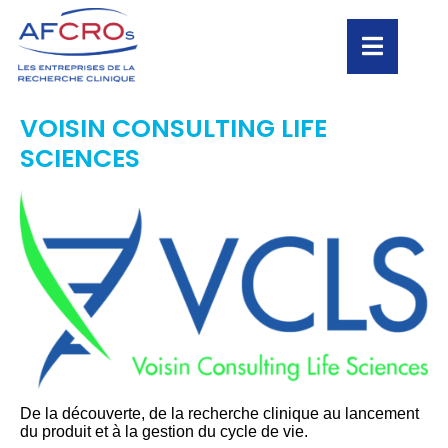
VOISIN CONSULTING LIFE
SCIENCES
De la découverte, de la recherche clinique au lancement
du produit et à la gestion du cycle de vie.