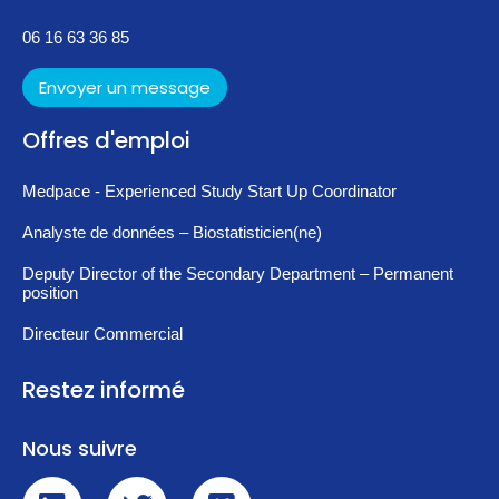
06 16 63 36 85
Envoyer un message
Offres d'emploi
Medpace - Experienced Study Start Up Coordinator
Analyste de données – Biostatisticien(ne)
Deputy Director of the Secondary Department – Permanent
position
Directeur Commercial
Restez informé
Nous suivre