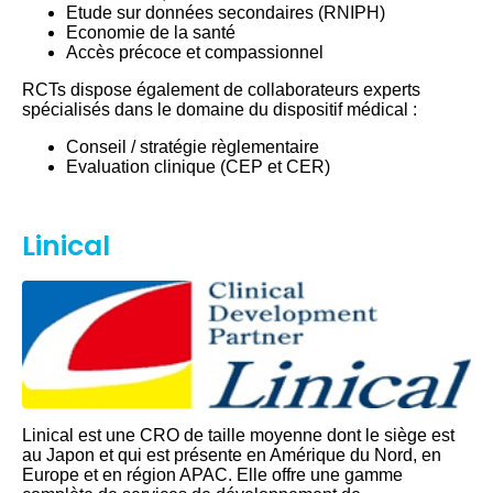
Etude sur données secondaires (RNIPH)
Economie de la santé
Accès précoce et compassionnel
RCTs dispose également de collaborateurs experts
spécialisés dans le domaine du dispositif médical :
Conseil / stratégie règlementaire
Evaluation clinique (CEP et CER)
Linical
Linical est une CRO de taille moyenne dont le siège est
au Japon et qui est présente en Amérique du Nord, en
Europe et en région APAC. Elle offre une gamme