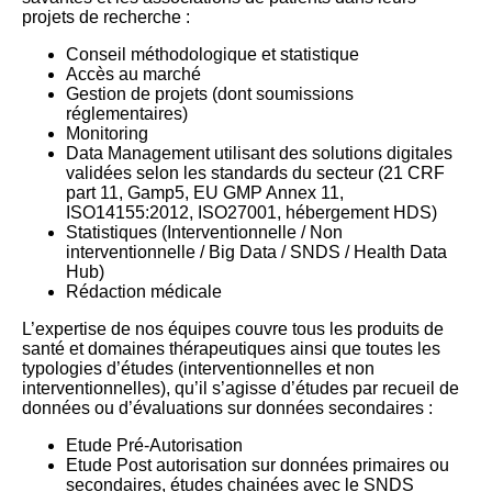
projets de recherche :
Conseil méthodologique et statistique
Accès au marché
Gestion de projets (dont soumissions
réglementaires)
Monitoring
Data Management utilisant des solutions digitales
validées selon les standards du secteur (21 CRF
part 11, Gamp5, EU GMP Annex 11,
ISO14155:2012, ISO27001, hébergement HDS)
Statistiques (Interventionnelle / Non
interventionnelle / Big Data / SNDS / Health Data
Hub)
Rédaction médicale
L’expertise de nos équipes couvre tous les produits de
santé et domaines thérapeutiques ainsi que toutes les
typologies d’études (interventionnelles et non
interventionnelles), qu’il s’agisse d’études par recueil de
données ou d’évaluations sur données secondaires :
Etude Pré-Autorisation
Etude Post autorisation sur données primaires ou
secondaires, études chainées avec le SNDS