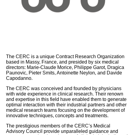
The CERC is a unique Contract Research Organization
based in Massy, France, and presided by six medical
directors: Marie-Claude Morice, Philippe Garot, Dragica
Paunovic, Pieter Smits, Antoinette Neylon, and Davide
Capodanno.
The CERC was conceived and founded by physicians
with wide experience in clinical research. Their renown
and expertise in this field have enabled them to generate
optimal interaction with their industrial partners and other
medical research teams focusing on the development of
innovative techniques, concepts and treatments.
The prestigious members of the CERC’s Medical
Advisory Council provide unparalleled guidance and