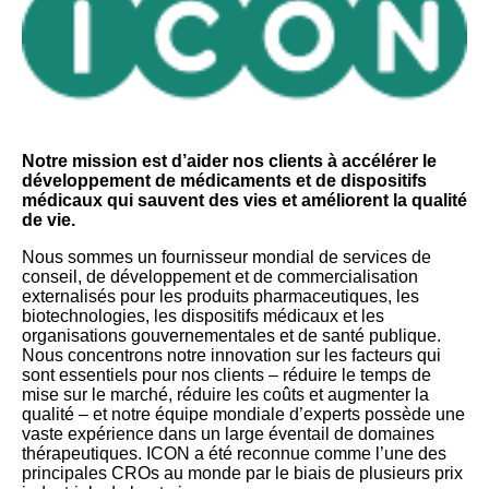
Notre mission est d’aider nos clients à accélérer le
développement de médicaments et de dispositifs
médicaux qui sauvent des vies et améliorent la qualité
de vie.
Nous sommes un fournisseur mondial de services de
conseil, de développement et de commercialisation
externalisés pour les produits pharmaceutiques, les
biotechnologies, les dispositifs médicaux et les
organisations gouvernementales et de santé publique.
Nous concentrons notre innovation sur les facteurs qui
sont essentiels pour nos clients – réduire le temps de
mise sur le marché, réduire les coûts et augmenter la
qualité – et notre équipe mondiale d’experts possède une
vaste expérience dans un large éventail de domaines
thérapeutiques. ICON a été reconnue comme l’une des
principales CROs au monde par le biais de plusieurs prix