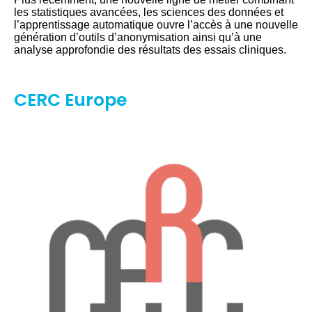
les statistiques avancées, les sciences des données et
l’apprentissage automatique ouvre l’accès à une nouvelle
génération d’outils d’anonymisation ainsi qu’à une
analyse approfondie des résultats des essais cliniques.
CERC Europe