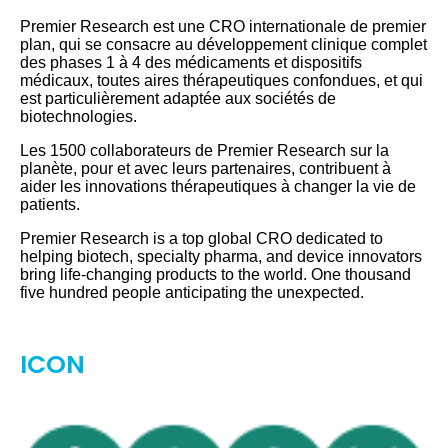
Premier Research est une CRO internationale de premier
plan, qui se consacre au développement clinique complet
des phases 1 à 4 des médicaments et dispositifs
médicaux, toutes aires thérapeutiques confondues, et qui
est particulièrement adaptée aux sociétés de
biotechnologies.
Les 1500 collaborateurs de Premier Research sur la
planète, pour et avec leurs partenaires, contribuent à
aider les innovations thérapeutiques à changer la vie de
patients.
Premier Research is a top global CRO dedicated to
helping biotech, specialty pharma, and device innovators
bring life-changing products to the world. One thousand
five hundred people anticipating the unexpected.
ICON