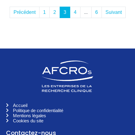
Précédent
1
2
3
4
...
6
Suivant
Accueil
Politique de confidentialité
Mentions légales
Cookies du site
Contactez-nous