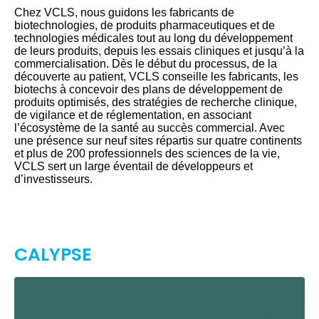
Chez VCLS, nous guidons les fabricants de
biotechnologies, de produits pharmaceutiques et de
technologies médicales tout au long du développement
de leurs produits, depuis les essais cliniques et jusqu’à la
commercialisation. Dès le début du processus, de la
découverte au patient, VCLS conseille les fabricants, les
biotechs à concevoir des plans de développement de
produits optimisés, des stratégies de recherche clinique,
de vigilance et de réglementation, en associant
l’écosystème de la santé au succès commercial. Avec
une présence sur neuf sites répartis sur quatre continents
et plus de 200 professionnels des sciences de la vie,
VCLS sert un large éventail de développeurs et
d’investisseurs.
CALYPSE