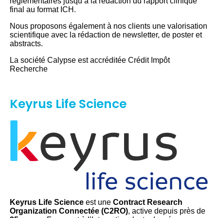
règlementaires jusqu’à la rédaction du rapport clinique
final au format ICH.
Nous proposons également à nos clients une valorisation
scientifique avec la rédaction de newsletter, de poster et
abstracts.
La société Calypse est accréditée Crédit Impôt
Recherche
Keyrus Life Science
Keyrus Life Science
est une
Contract Research
Organization Connectée (C2RO)
, active depuis près de