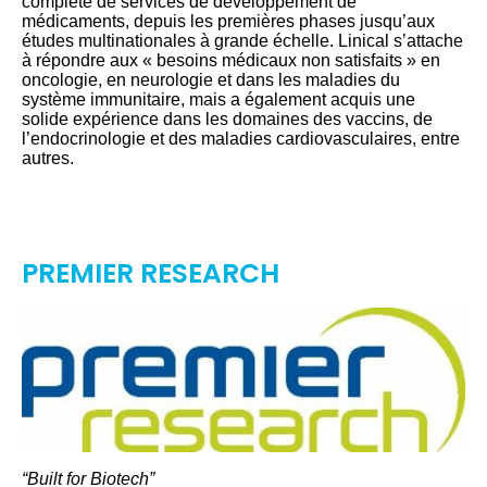
complète de services de développement de
médicaments, depuis les premières phases jusqu’aux
études multinationales à grande échelle. Linical s’attache
à répondre aux « besoins médicaux non satisfaits » en
oncologie, en neurologie et dans les maladies du
système immunitaire, mais a également acquis une
solide expérience dans les domaines des vaccins, de
l’endocrinologie et des maladies cardiovasculaires, entre
autres.
PREMIER RESEARCH
“Built for Biotech”