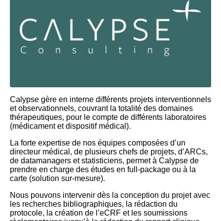
Calypse gère en interne différents projets interventionnels
et observationnels, couvrant la totalité des domaines
thérapeutiques, pour le compte de différents laboratoires
(médicament et dispositif médical).
La forte expertise de nos équipes composées d’un
directeur médical, de plusieurs chefs de projets, d’ARCs,
de datamanagers et statisticiens, permet à Calypse de
prendre en charge des études en full-package ou à la
carte (solution sur-mesure).
Nous pouvons intervenir dès la conception du projet avec
les recherches bibliographiques, la rédaction du
protocole, la création de l’eCRF et les soumissions