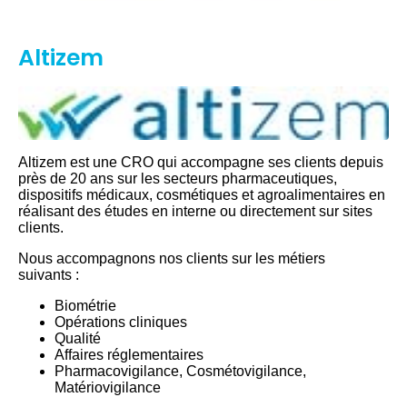
Altizem
Altizem est une CRO qui accompagne ses clients depuis
près de 20 ans sur les secteurs pharmaceutiques,
dispositifs médicaux, cosmétiques et agroalimentaires en
réalisant des études en interne ou directement sur sites
clients.
Nous accompagnons nos clients sur les métiers
suivants :
Biométrie
Opérations cliniques
Qualité
Affaires réglementaires
Pharmacovigilance, Cosmétovigilance,
Matériovigilance