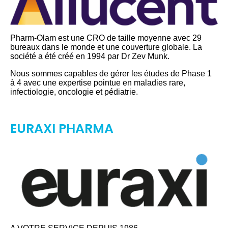
Pharm-Olam est une CRO de taille moyenne avec 29
bureaux dans le monde et une couverture globale. La
société a été créé en 1994 par Dr Zev Munk.
Nous sommes capables de gérer les études de Phase 1
à 4 avec une expertise pointue en maladies rare,
infectiologie, oncologie et pédiatrie.
EURAXI PHARMA