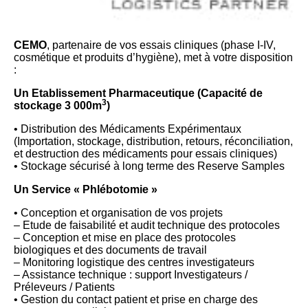
CEMO
, partenaire de vos essais cliniques (phase I-IV,
cosmétique et produits d’hygiène), met à votre disposition
:
Un Etablissement Pharmaceutique (Capacité de
3
stockage 3 000m
)
• Distribution des Médicaments Expérimentaux
(Importation, stockage, distribution, retours, réconciliation,
et destruction des médicaments pour essais cliniques)
• Stockage sécurisé à long terme des Reserve Samples
Un Service « Phlébotomie »
• Conception et organisation de vos projets
– Etude de faisabilité et audit technique des protocoles
– Conception et mise en place des protocoles
biologiques et des documents de travail
– Monitoring logistique des centres investigateurs
– Assistance technique : support Investigateurs /
Préleveurs / Patients
• Gestion du contact patient et prise en charge des