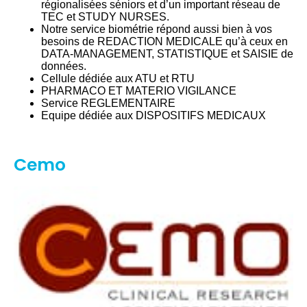
régionalisées séniors et d’un important réseau de
TEC et STUDY NURSES.
Notre service biométrie répond aussi bien à vos
besoins de REDACTION MEDICALE qu’à ceux en
DATA-MANAGEMENT, STATISTIQUE et SAISIE de
données.
Cellule dédiée aux ATU et RTU
PHARMACO ET MATERIO VIGILANCE
Service REGLEMENTAIRE
Equipe dédiée aux DISPOSITIFS MEDICAUX
Cemo