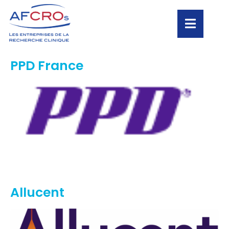
PPD France
Allucent