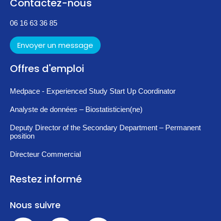
Contactez-nous
06 16 63 36 85
Envoyer un message
Offres d'emploi
Medpace - Experienced Study Start Up Coordinator
Analyste de données – Biostatisticien(ne)
Deputy Director of the Secondary Department – Permanent
position
Directeur Commercial
Restez informé
Nous suivre