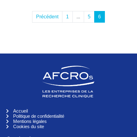
Précédent
1
...
5
6
Accueil
Politique de confidentialité
Mentions légales
Cookies du site