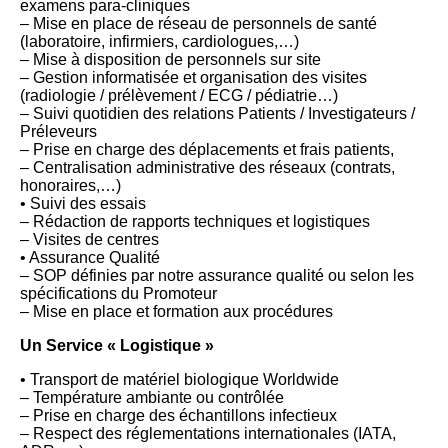
examens para-cliniques
– Mise en place de réseau de personnels de santé
(laboratoire, infirmiers, cardiologues,…)
– Mise à disposition de personnels sur site
– Gestion informatisée et organisation des visites
(radiologie / prélèvement / ECG / pédiatrie…)
– Suivi quotidien des relations Patients / Investigateurs /
Préleveurs
– Prise en charge des déplacements et frais patients,
– Centralisation administrative des réseaux (contrats,
honoraires,…)
• Suivi des essais
– Rédaction de rapports techniques et logistiques
– Visites de centres
• Assurance Qualité
– SOP définies par notre assurance qualité ou selon les
spécifications du Promoteur
– Mise en place et formation aux procédures
Un Service « Logistique »
• Transport de matériel biologique Worldwide
– Température ambiante ou contrôlée
– Prise en charge des échantillons infectieux
– Respect des réglementations internationales (IATA,