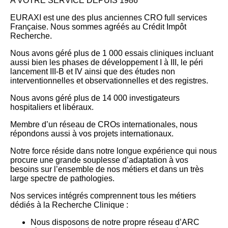
A VOTRE SERVICE DEPUIS 1986
EURAXI est une des plus anciennes CRO full services
Française. Nous sommes agréés au Crédit Impôt
Recherche.
Nous avons géré plus de 1 000 essais cliniques incluant
aussi bien les phases de développement I à III, le péri
lancement III-B et IV ainsi que des études non
interventionnelles et observationnelles et des registres.
Nous avons géré plus de 14 000 investigateurs
hospitaliers et libéraux.
Membre d’un réseau de CROs internationales, nous
répondons aussi à vos projets internationaux.
Notre force réside dans notre longue expérience qui nous
procure une grande souplesse d’adaptation à vos
besoins sur l’ensemble de nos métiers et dans un très
large spectre de pathologies.
Nos services intégrés comprennent tous les métiers
dédiés à la Recherche Clinique :
Nous disposons de notre propre réseau d’ARC