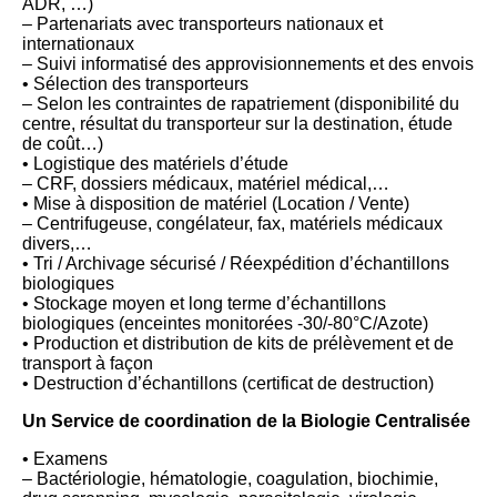
ADR, …)
– Partenariats avec transporteurs nationaux et
internationaux
– Suivi informatisé des approvisionnements et des envois
• Sélection des transporteurs
– Selon les contraintes de rapatriement (disponibilité du
centre, résultat du transporteur sur la destination, étude
de coût…)
• Logistique des matériels d’étude
– CRF, dossiers médicaux, matériel médical,…
• Mise à disposition de matériel (Location / Vente)
– Centrifugeuse, congélateur, fax, matériels médicaux
divers,…
• Tri / Archivage sécurisé / Réexpédition d’échantillons
biologiques
• Stockage moyen et long terme d’échantillons
biologiques (enceintes monitorées -30/-80°C/Azote)
• Production et distribution de kits de prélèvement et de
transport à façon
• Destruction d’échantillons (certificat de destruction)
Un Service de coordination de la Biologie Centralisée
• Examens
– Bactériologie, hématologie, coagulation, biochimie,