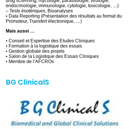
drug screnning, mycologie, parasitologie, virologie,
endocrinologie, immunologie, cytologie, toxicologie, …)
– Tests ésotériques, Bioanalyses
• Data Reporting (Présentation des résultats au format du
Promoteur, Transfert électronique, …)
Mais aussi …
• Conseil et Expertise des Etudes Cliniques
• Formation à la logistique des essais
• Gestion globale des projets
• Salon de la Logistique des Essais Cliniques
• Membre de l’AFCROs
BG ClinicalS